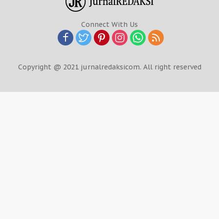
Connect With Us
Copyright @ 2021 jurnalredaksicom. All right reserved