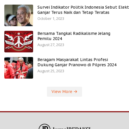
Survei Indikator Politik Indonesia Sebut Elekt
Ganjar Terus Naik dan Tetap Teratas
October 1, 2023
Bersama Tangkal Radikalisme Jelang
Pemilu 2024
August 27, 2023
Beragam Masyarakat Lintas Profesi
Dukung Ganjar Pranowo di Pilpres 2024
August 25, 2023
View More