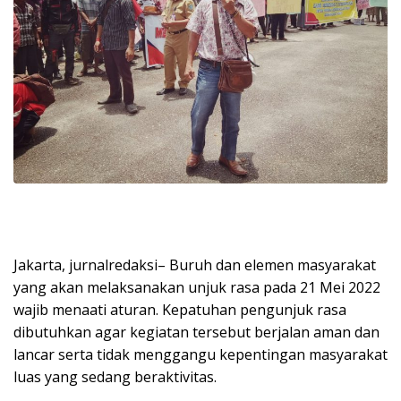
Jakarta, jurnalredaksi– Buruh dan elemen masyarakat
yang akan melaksanakan unjuk rasa pada 21 Mei 2022
wajib menaati aturan. Kepatuhan pengunjuk rasa
dibutuhkan agar kegiatan tersebut berjalan aman dan
lancar serta tidak menggangu kepentingan masyarakat
luas yang sedang beraktivitas.