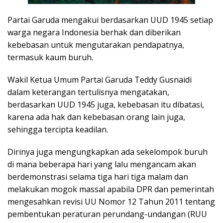
Partai Garuda mengakui berdasarkan UUD 1945 setiap
warga negara Indonesia berhak dan diberikan
kebebasan untuk mengutarakan pendapatnya,
termasuk kaum buruh.
Wakil Ketua Umum Partai Garuda Teddy Gusnaidi
dalam keterangan tertulisnya mengatakan,
berdasarkan UUD 1945 juga, kebebasan itu dibatasi,
karena ada hak dan kebebasan orang lain juga,
sehingga tercipta keadilan.
Dirinya juga mengungkapkan ada sekelompok buruh
di mana beberapa hari yang lalu mengancam akan
berdemonstrasi selama tiga hari tiga malam dan
melakukan mogok massal apabila DPR dan pemerintah
mengesahkan revisi UU Nomor 12 Tahun 2011 tentang
pembentukan peraturan perundang-undangan (RUU