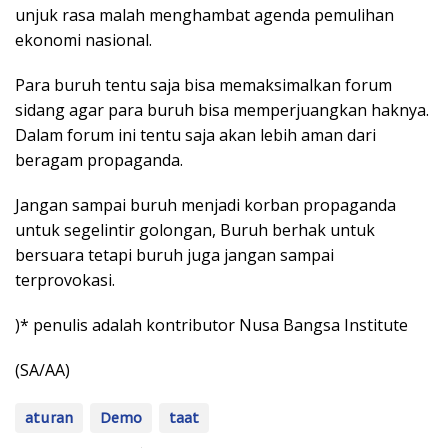
unjuk rasa malah menghambat agenda pemulihan
ekonomi nasional.
Para buruh tentu saja bisa memaksimalkan forum
sidang agar para buruh bisa memperjuangkan haknya.
Dalam forum ini tentu saja akan lebih aman dari
beragam propaganda.
Jangan sampai buruh menjadi korban propaganda
untuk segelintir golongan, Buruh berhak untuk
bersuara tetapi buruh juga jangan sampai
terprovokasi.
)* penulis adalah kontributor Nusa Bangsa Institute
(SA/AA)
aturan
Demo
taat