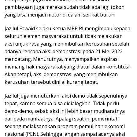
pembiayaan juga mereka sudah tidak ada lagi tokoh
yang bisa menjadi motor di dalam serikat buruh.
Jazilul Fawaid selaku Ketua MPR RI mengimbau kepada
seluruh elemen masyarakat untuk tidak melakukan
aksi unjuk rasa yang menimbulkan kerusuhan setelah
adanya rencana aksi demonstrasi pada 21 Mei 2022
mendatang. Menurutnya, menyampaikan aspirasi
memang hak masyarakat yang diatur dalam konstitusi.
Akan tetapi, aksi demonstrasi yang menimbulkan
kerusuhan tersebut dinilai kurang tepat.
Jazilul juga menuturkan, aksi demo tidak sepenuhnya
tepat, karena semua bisa didialogkan. Tidak perlu
demo-demo, sebab aksi ini lebih besar mudharatnya
daripada manfaatnya. Apalagi saat ini pemerintah
sedang melaksanakan program pemulihan ekonomi
nasional (PEN). Sehingga jangan sampai adanya aksi