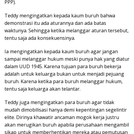
PPP).
Teddy mengingatkan kepada kaum buruh bahwa
demonstrasi itu ada aturannya dan ada batas
waktunya. Sehingga ketika melanggar aturan tersebut,
tentu saja ada konsekuensinya.
Ia mengingatkan kepada kaum buruh agar jangan
sampai melanggar hukum meski punya hak yang diatur
dalam UUD 1945. Karena tujuan para buruh bekerja
adalah untuk keluarga bukan untuk menjadi pejuang
buruh. Karena ketika para buruh melanggar hukum,
tentu saja keluarga akan telantar.
Teddy juga mengingatkan para buruh agar tidak
mudah dimobilisasi hanya demi kepentingan segelintir
elite. Dirinya khawatir ancaman mogok kerja justru
akan merugikan buruh apabila perusahaan mengambil
sikap untuk memberhentikan mereka atau pemutusan