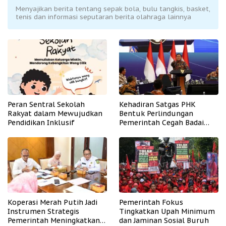
Menyajikan berita tentang sepak bola, bulu tangkis, basket,
tenis dan informasi seputaran berita olahraga lainnya
Peran Sentral Sekolah
Kehadiran Satgas PHK
Rakyat dalam Mewujudkan
Bentuk Perlindungan
Pendidikan Inklusif
Pemerintah Cegah Badai
PHK
Koperasi Merah Putih Jadi
Pemerintah Fokus
Instrumen Strategis
Tingkatkan Upah Minimum
Pemerintah Meningkatkan
dan Jaminan Sosial Buruh