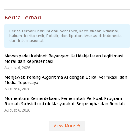
Berita Terbaru
Berita terbaru hari ini dari peristiwa, kecelakaan, kriminal,
hukum, berita unik, Politik, dan liputan khusus di Indonesia
dan Internasional.
Mewaspadai Kabinet Bayangan: Ketidakjelasan Legitimasi
Moral dan Representasi
August 6, 2026
Menjawab Perang Algoritma AI dengan Etika, Verifikasi, dan
Media Tepercaya
August 6, 2026
Momentum Kemerdekaan, Pemerintah Perkuat Program
Rumah Subsidi untuk Masyarakat Berpenghasilan Rendah
August 6, 2026
View More