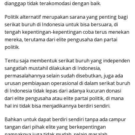
dianggap tidak terakomodasi dengan baik.
Politik alternatif merupakan sarana yang penting bagi
serikat buruh di Indonesia untuk bisa bersuara, di
tengah kepentingan-kepentingan coba terus menekan
mereka, terutama dari elite pengusaha dan partai
politik.
Tentu saja membentuk serikat buruh yang independen
sangatlah mustahil dilakukan di Indonesia,
permasalahannya selain sudah disebutkan, juga ada
urusan pembiayaan operasional di dalam serikat buruh
di Indonesia tidak lepas dari adanya kucuran donasi
dari elite pengusaha atau elite partai politik, di mana
hal ini tidak bisa menjadikannya berdiri sendiri.
Bahkan untuk dapat berdiri sendiri tanpa ada campur
tangan dari pihak elite yang berkepentingan
nampaknya juga tidak mudah, selain masalah