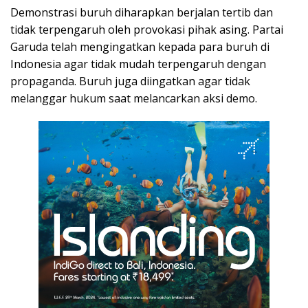
Demonstrasi buruh diharapkan berjalan tertib dan
tidak terpengaruh oleh provokasi pihak asing. Partai
Garuda telah mengingatkan kepada para buruh di
Indonesia agar tidak mudah terpengaruh dengan
propaganda. Buruh juga diingatkan agar tidak
melanggar hukum saat melancarkan aksi demo.