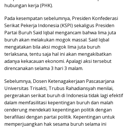
hubungan kerja (PHK).
Pada kesempatan sebelumnya, Presiden Konfederasi
Serikat Pekerja Indonesia (KSPI) sekaligus Presiden
Partai Buruh Said Iqbal mengancam bahwa lima juta
buruh akan melakukan mogok massal. Said Iqbal
mengatakan bila aksi mogok lima juta buruh
terlaksana, tentu saja hal ini akan mengakibatkan
adanya kekacauan ekonomi. Apalagi aksi tersebut
direncanakan selama 3 hari 3 malam.
Sebelumnya, Dosen Ketenagakerjaan Pascasarjana
Universitas Trisakti, Trubus Rahadiansyah menilai,
pergerakan serikat buruh di Indonesia tidak lagi efektif
dalam memfasilitasi kepentingan buruh dan malah
cenderung mendekati kepentingan politik dengan
berafiliasi dengan partai politik. Kepentingan untuk
memperjuangkan hak sesama buruh selama ini