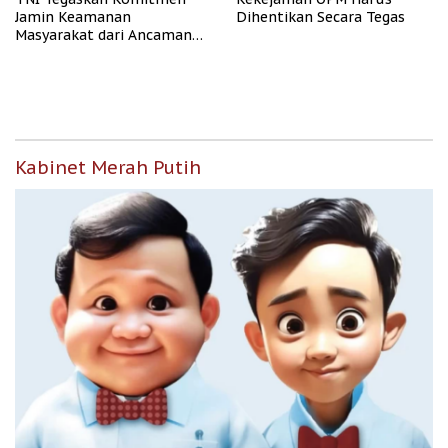
Jamin Keamanan
Dihentikan Secara Tegas
Masyarakat dari Ancaman
OPM
Kabinet Merah Putih