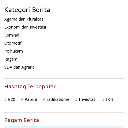
Kategori Berita
Agama dan Pluralitas
Ekonomi dan Investasi
Kriminal
Otomotif
Polhukam
Ragam
SDA dan Agraria
Hashtag Terpopuler
G20
Papua
radikalisme
Investasi
IKN
Ragam Berita