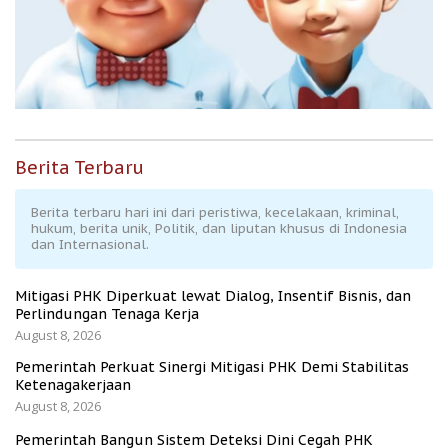
Berita Terbaru
Berita terbaru hari ini dari peristiwa, kecelakaan, kriminal,
hukum, berita unik, Politik, dan liputan khusus di Indonesia
dan Internasional.
Mitigasi PHK Diperkuat lewat Dialog, Insentif Bisnis, dan
Perlindungan Tenaga Kerja
August 8, 2026
Pemerintah Perkuat Sinergi Mitigasi PHK Demi Stabilitas
Ketenagakerjaan
August 8, 2026
Pemerintah Bangun Sistem Deteksi Dini Cegah PHK