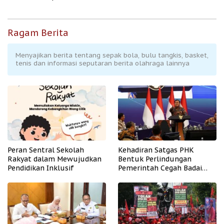
Ragam Berita
Menyajikan berita tentang sepak bola, bulu tangkis, basket,
tenis dan informasi seputaran berita olahraga lainnya
Peran Sentral Sekolah
Kehadiran Satgas PHK
Rakyat dalam Mewujudkan
Bentuk Perlindungan
Pendidikan Inklusif
Pemerintah Cegah Badai
PHK