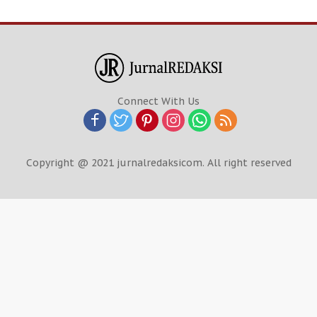
Connect With Us
Copyright @ 2021 jurnalredaksicom. All right reserved