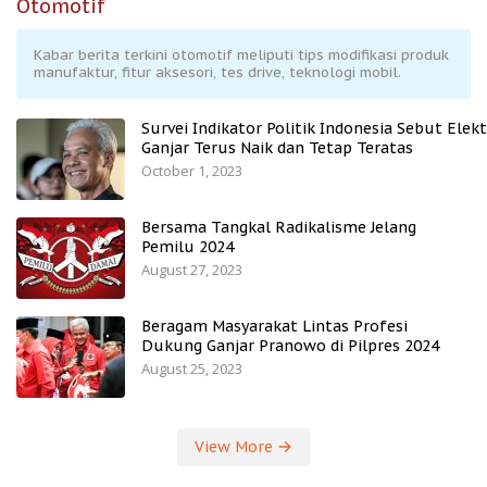
Otomotif
Kabar berita terkini otomotif meliputi tips modifikasi produk
manufaktur, fitur aksesori, tes drive, teknologi mobil.
Survei Indikator Politik Indonesia Sebut Elekt
Ganjar Terus Naik dan Tetap Teratas
October 1, 2023
Bersama Tangkal Radikalisme Jelang
Pemilu 2024
August 27, 2023
Beragam Masyarakat Lintas Profesi
Dukung Ganjar Pranowo di Pilpres 2024
August 25, 2023
View More