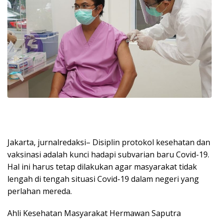
Jakarta, jurnalredaksi– Disiplin protokol kesehatan dan
vaksinasi adalah kunci hadapi subvarian baru Covid-19.
Hal ini harus tetap dilakukan agar masyarakat tidak
lengah di tengah situasi Covid-19 dalam negeri yang
perlahan mereda.
Ahli Kesehatan Masyarakat Hermawan Saputra