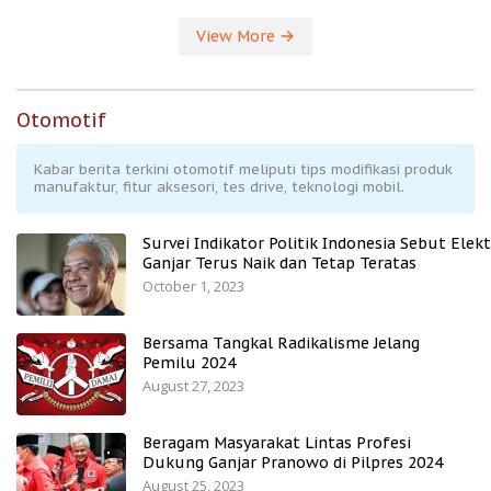
View More
Otomotif
Kabar berita terkini otomotif meliputi tips modifikasi produk
manufaktur, fitur aksesori, tes drive, teknologi mobil.
Survei Indikator Politik Indonesia Sebut Elekt
Ganjar Terus Naik dan Tetap Teratas
October 1, 2023
Bersama Tangkal Radikalisme Jelang
Pemilu 2024
August 27, 2023
Beragam Masyarakat Lintas Profesi
Dukung Ganjar Pranowo di Pilpres 2024
August 25, 2023