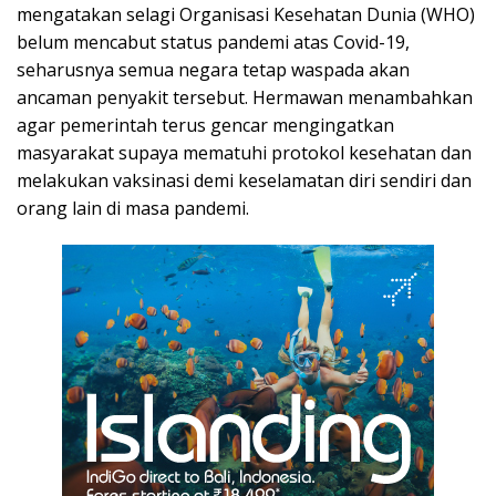
mengatakan selagi Organisasi Kesehatan Dunia (WHO)
belum mencabut status pandemi atas Covid-19,
seharusnya semua negara tetap waspada akan
ancaman penyakit tersebut. Hermawan menambahkan
agar pemerintah terus gencar mengingatkan
masyarakat supaya mematuhi protokol kesehatan dan
melakukan vaksinasi demi keselamatan diri sendiri dan
orang lain di masa pandemi.