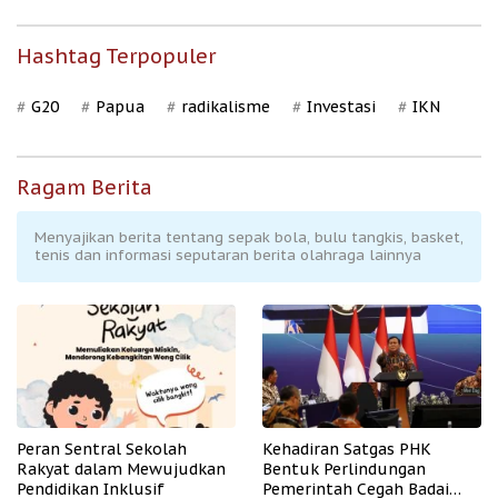
Hashtag Terpopuler
G20
Papua
radikalisme
Investasi
IKN
Ragam Berita
Menyajikan berita tentang sepak bola, bulu tangkis, basket,
tenis dan informasi seputaran berita olahraga lainnya
Peran Sentral Sekolah
Kehadiran Satgas PHK
Rakyat dalam Mewujudkan
Bentuk Perlindungan
Pendidikan Inklusif
Pemerintah Cegah Badai