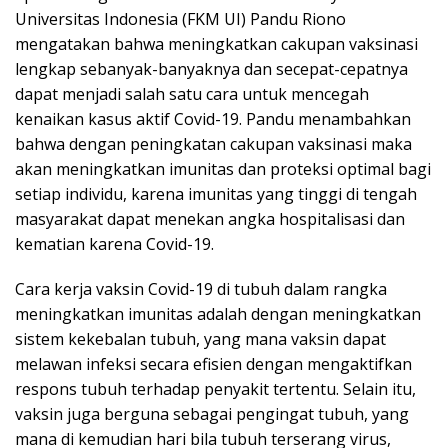
Universitas Indonesia (FKM UI) Pandu Riono
mengatakan bahwa meningkatkan cakupan vaksinasi
lengkap sebanyak-banyaknya dan secepat-cepatnya
dapat menjadi salah satu cara untuk mencegah
kenaikan kasus aktif Covid-19. Pandu menambahkan
bahwa dengan peningkatan cakupan vaksinasi maka
akan meningkatkan imunitas dan proteksi optimal bagi
setiap individu, karena imunitas yang tinggi di tengah
masyarakat dapat menekan angka hospitalisasi dan
kematian karena Covid-19.
Cara kerja vaksin Covid-19 di tubuh dalam rangka
meningkatkan imunitas adalah dengan meningkatkan
sistem kekebalan tubuh, yang mana vaksin dapat
melawan infeksi secara efisien dengan mengaktifkan
respons tubuh terhadap penyakit tertentu. Selain itu,
vaksin juga berguna sebagai pengingat tubuh, yang
mana di kemudian hari bila tubuh terserang virus,