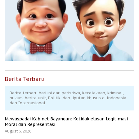
Berita Terbaru
Berita terbaru hari ini dari peristiwa, kecelakaan, kriminal,
hukum, berita unik, Politik, dan liputan khusus di Indonesia
dan Internasional.
Mewaspadai Kabinet Bayangan: Ketidakjelasan Legitimasi
Moral dan Representasi
August 6, 2026