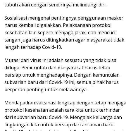
tubuh akan dengan sendirinya melindungi diri.
Sosialisasi mengenai pentingnya penggunaan masker
harus kembali digalakkan. Pelaksanaan protokol
kesehatan lain seperti menjaga jarak, dan mencuci
tangan juga harus ditingkatkan agar masyarakat tidak
lengah terhadap Covid-19.
Mutasi dari virus ini adalah sesuatu yang tidak bisa
diduga. Pemerintah dan masyarakat harus tetap
bersiap untuk menghadapinya. Dengan kemunculan
subvarian baru dari Covid-19 ini, semua pihak harus
berperan penting untuk melawannya.
Mendapatkan vaksinasi lengkap dengan tetap menjaga
protokol kesehatan adalah cara kita untuk terhindar
dari subvarian baru Covid-19. Mengajak keluarga dan
lingkungan kita untuk bersiap dari ancaman baru