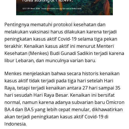
Pentingnya mematuhi protokol kesehatan dan
melakukan vaksinasi harus dilakukan karena terjadi
peningkatan kasus aktif Covid-19 selama tiga pekan
terakhir. Kenaikan kasus aktif ini menurut Menteri
Kesehatan (Menkes) Budi Gunadi Sadikin terjadi karena
libur Lebaran, dan munculnya varian baru.
Menkes menjelaskan bahwa secara historis kenaikan
kasus aktif tidak terjadi pada tiga hari setelah Hari
Raya, tetapi terjadi kenaikan antara 27 hari sampai 35
hari sesudah Hari Raya Besar. Kenaikan ini bersifat
normal, namun karena adanya subvarian baru Omicron
BA.4 dan BA.5 yang lebih cepat menular, dikhawatirkan
akan terjadi peningkatan kasus aktif Covid-19 di
Indonesia.