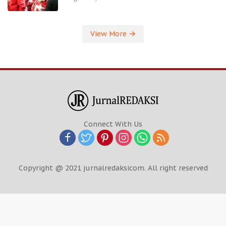
View More
Connect With Us
Copyright @ 2021 jurnalredaksicom. All right reserved