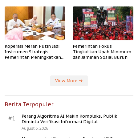
PHK
Koperasi Merah Putih Jadi
Pemerintah Fokus
Instrumen Strategis
Tingkatkan Upah Minimum
Pemerintah Meningkatkan
dan Jaminan Sosial Buruh
Kesejahteraan Desa
View More
Berita Terpopuler
Perang Algoritma AI Makin Kompleks, Publik
#1
Diminta Verifikasi Informasi Digital
August 6, 2026