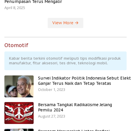
Penumpasan Terus Mengalir
April 8, 2025
View More
Otomotif
Kabar berita terkini otomotif meliputi tips modifikasi produk
manufaktur, fitur aksesori, tes drive, teknologi mobil.
Survei Indikator Politik Indonesia Sebut Elekt
Ganjar Terus Naik dan Tetap Teratas
October 1, 2023
Bersama Tangkal Radikalisme Jelang
Pemilu 2024
August 27, 2023