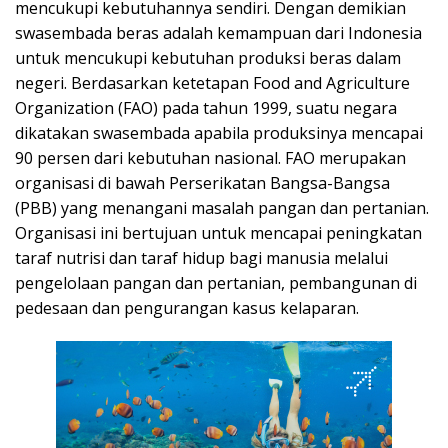
mencukupi kebutuhannya sendiri. Dengan demikian
swasembada beras adalah kemampuan dari Indonesia
untuk mencukupi kebutuhan produksi beras dalam
negeri. Berdasarkan ketetapan Food and Agriculture
Organization (FAO) pada tahun 1999, suatu negara
dikatakan swasembada apabila produksinya mencapai
90 persen dari kebutuhan nasional. FAO merupakan
organisasi di bawah Perserikatan Bangsa-Bangsa
(PBB) yang menangani masalah pangan dan pertanian.
Organisasi ini bertujuan untuk mencapai peningkatan
taraf nutrisi dan taraf hidup bagi manusia melalui
pengelolaan pangan dan pertanian, pembangunan di
pedesaan dan pengurangan kasus kelaparan.