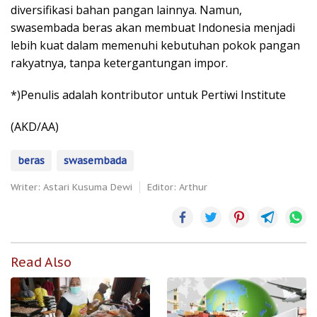
diversifikasi bahan pangan lainnya. Namun,
swasembada beras akan membuat Indonesia menjadi
lebih kuat dalam memenuhi kebutuhan pokok pangan
rakyatnya, tanpa ketergantungan impor.
*)Penulis adalah kontributor untuk Pertiwi Institute
(AKD/AA)
beras
swasembada
Writer: Astari Kusuma Dewi
Editor: Arthur
Read Also