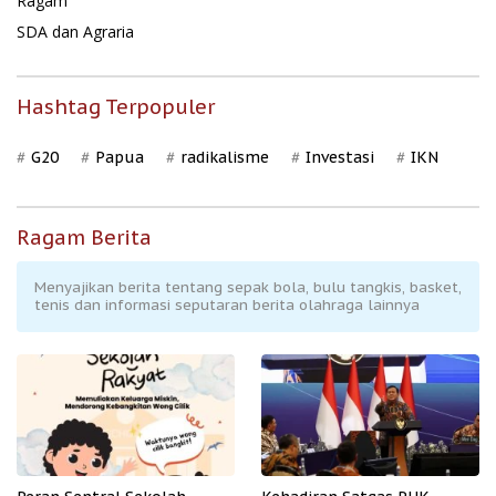
Ragam
SDA dan Agraria
Hashtag Terpopuler
G20
Papua
radikalisme
Investasi
IKN
Ragam Berita
Menyajikan berita tentang sepak bola, bulu tangkis, basket,
tenis dan informasi seputaran berita olahraga lainnya