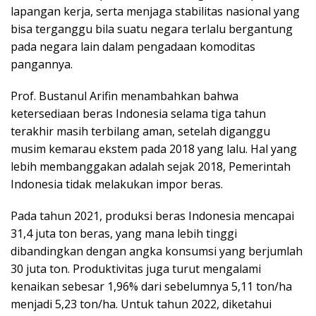
lapangan kerja, serta menjaga stabilitas nasional yang
bisa terganggu bila suatu negara terlalu bergantung
pada negara lain dalam pengadaan komoditas
pangannya.
Prof. Bustanul Arifin menambahkan bahwa
ketersediaan beras Indonesia selama tiga tahun
terakhir masih terbilang aman, setelah diganggu
musim kemarau ekstem pada 2018 yang lalu. Hal yang
lebih membanggakan adalah sejak 2018, Pemerintah
Indonesia tidak melakukan impor beras.
Pada tahun 2021, produksi beras Indonesia mencapai
31,4 juta ton beras, yang mana lebih tinggi
dibandingkan dengan angka konsumsi yang berjumlah
30 juta ton. Produktivitas juga turut mengalami
kenaikan sebesar 1,96% dari sebelumnya 5,11 ton/ha
menjadi 5,23 ton/ha. Untuk tahun 2022, diketahui