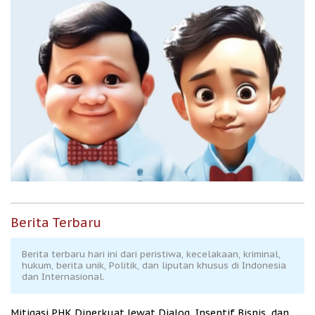
Berita Terbaru
Berita terbaru hari ini dari peristiwa, kecelakaan, kriminal,
hukum, berita unik, Politik, dan liputan khusus di Indonesia
dan Internasional.
Mitigasi PHK Diperkuat lewat Dialog, Insentif Bisnis, dan