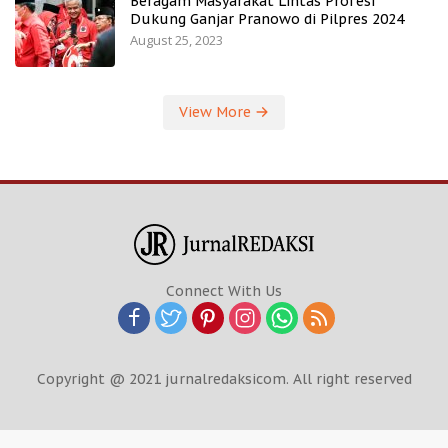
Beragam Masyarakat Lintas Profesi
Dukung Ganjar Pranowo di Pilpres 2024
August 25, 2023
View More
Connect With Us
Copyright @ 2021 jurnalredaksicom. All right reserved