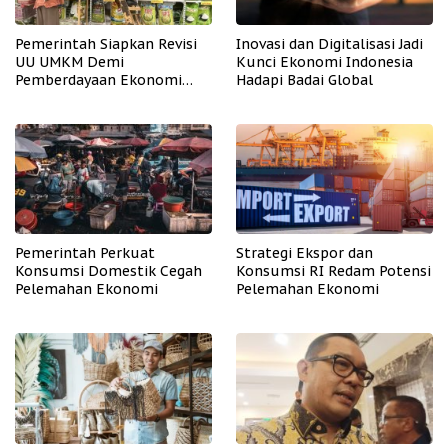
Pemerintah Siapkan Revisi
Inovasi dan Digitalisasi Jadi
UU UMKM Demi
Kunci Ekonomi Indonesia
Pemberdayaan Ekonomi
Hadapi Badai Global
Mikro
Pemerintah Perkuat
Strategi Ekspor dan
Konsumsi Domestik Cegah
Konsumsi RI Redam Potensi
Pelemahan Ekonomi
Pelemahan Ekonomi