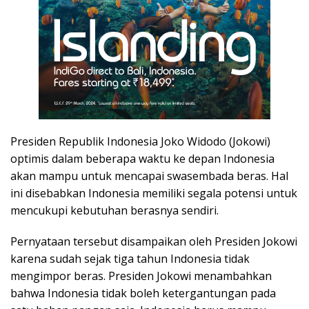
Presiden Republik Indonesia Joko Widodo (Jokowi)
optimis dalam beberapa waktu ke depan Indonesia
akan mampu untuk mencapai swasembada beras. Hal
ini disebabkan Indonesia memiliki segala potensi untuk
mencukupi kebutuhan berasnya sendiri.
Pernyataan tersebut disampaikan oleh Presiden Jokowi
karena sudah sejak tiga tahun Indonesia tidak
mengimpor beras. Presiden Jokowi menambahkan
bahwa Indonesia tidak boleh ketergantungan pada