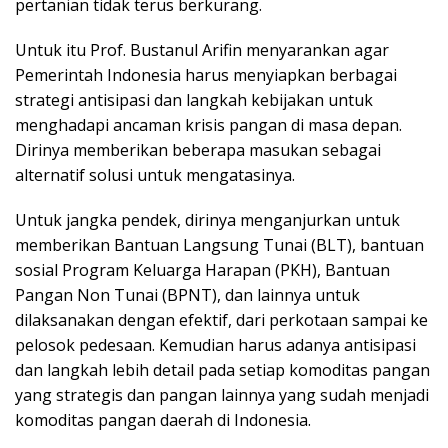
pertanian tidak terus berkurang.
Untuk itu Prof. Bustanul Arifin menyarankan agar
Pemerintah Indonesia harus menyiapkan berbagai
strategi antisipasi dan langkah kebijakan untuk
menghadapi ancaman krisis pangan di masa depan.
Dirinya memberikan beberapa masukan sebagai
alternatif solusi untuk mengatasinya.
Untuk jangka pendek, dirinya menganjurkan untuk
memberikan Bantuan Langsung Tunai (BLT), bantuan
sosial Program Keluarga Harapan (PKH), Bantuan
Pangan Non Tunai (BPNT), dan lainnya untuk
dilaksanakan dengan efektif, dari perkotaan sampai ke
pelosok pedesaan. Kemudian harus adanya antisipasi
dan langkah lebih detail pada setiap komoditas pangan
yang strategis dan pangan lainnya yang sudah menjadi
komoditas pangan daerah di Indonesia.