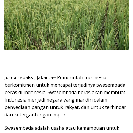
Jurnalredaksi, Jakarta–
Pemerintah Indonesia
berkomitmen untuk mencapai terjadinya swasembada
beras di Indonesia. Swasembada beras akan membuat
Indonesia menjadi negara yang mandiri dalam
penyediaan pangan untuk rakyat, dan untuk terhindar
dari ketergantungan impor.
Swasembada adalah usaha atau kemampuan untuk