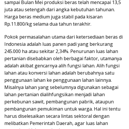
sampai Bulan Mei produksi beras telah mencapai 13,5
juta atau setengah dari angka kebutuhan tahunan.
Harga beras medium juga stabil pada kisaran
Rp.11.800/kg selama dua tahun terakhir.
Pokok permasalahan utama dari ketersediaan beras di
Indonesia adalah luas panen padi yang berkurang
245.000 ha atau sekitar 2,34%. Penurunan luas lahan
pertanian disebabkan oleh berbagai faktor, utamanya
adalah akibat gencarnya alih fungsi lahan. Alih fungsi
lahan atau konversi lahan adalah berubahnya satu
penggunaan lahan ke penggunaan lahan lainnya.
Misalnya lahan yang sebelumnya digunakan sebagai
lahan pertanian dialihfungsikan menjadi lahan
perkebunan sawit, pembangunan pabrik, ataupun
pembangunan pemukiman untuk warga. Hal ini tentu
harus diselesaikan secara lintas sektoral dengan
melibatkan Pemerintah Daerah, agar luas lahan