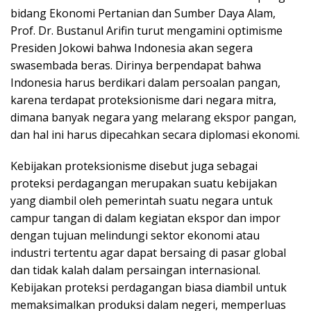
bidang Ekonomi Pertanian dan Sumber Daya Alam,
Prof. Dr. Bustanul Arifin turut mengamini optimisme
Presiden Jokowi bahwa Indonesia akan segera
swasembada beras. Dirinya berpendapat bahwa
Indonesia harus berdikari dalam persoalan pangan,
karena terdapat proteksionisme dari negara mitra,
dimana banyak negara yang melarang ekspor pangan,
dan hal ini harus dipecahkan secara diplomasi ekonomi.
Kebijakan proteksionisme disebut juga sebagai
proteksi perdagangan merupakan suatu kebijakan
yang diambil oleh pemerintah suatu negara untuk
campur tangan di dalam kegiatan ekspor dan impor
dengan tujuan melindungi sektor ekonomi atau
industri tertentu agar dapat bersaing di pasar global
dan tidak kalah dalam persaingan internasional.
Kebijakan proteksi perdagangan biasa diambil untuk
memaksimalkan produksi dalam negeri, memperluas