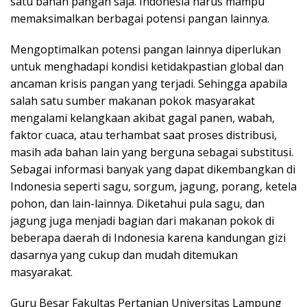
satu bahan pangan saja. Indonesia harus mampu
memaksimalkan berbagai potensi pangan lainnya.
Mengoptimalkan potensi pangan lainnya diperlukan
untuk menghadapi kondisi ketidakpastian global dan
ancaman krisis pangan yang terjadi. Sehingga apabila
salah satu sumber makanan pokok masyarakat
mengalami kelangkaan akibat gagal panen, wabah,
faktor cuaca, atau terhambat saat proses distribusi,
masih ada bahan lain yang berguna sebagai substitusi.
Sebagai informasi banyak yang dapat dikembangkan di
Indonesia seperti sagu, sorgum, jagung, porang, ketela
pohon, dan lain-lainnya. Diketahui pula sagu, dan
jagung juga menjadi bagian dari makanan pokok di
beberapa daerah di Indonesia karena kandungan gizi
dasarnya yang cukup dan mudah ditemukan
masyarakat.
Guru Besar Fakultas Pertanian Universitas Lampung