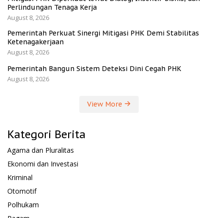
Perlindungan Tenaga Kerja
August 8, 2026
Pemerintah Perkuat Sinergi Mitigasi PHK Demi Stabilitas
Ketenagakerjaan
August 8, 2026
Pemerintah Bangun Sistem Deteksi Dini Cegah PHK
August 8, 2026
View More
Kategori Berita
Agama dan Pluralitas
Ekonomi dan Investasi
Kriminal
Otomotif
Polhukam