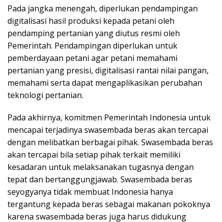
Pada jangka menengah, diperlukan pendampingan
digitalisasi hasil produksi kepada petani oleh
pendamping pertanian yang diutus resmi oleh
Pemerintah. Pendampingan diperlukan untuk
pemberdayaan petani agar petani memahami
pertanian yang presisi, digitalisasi rantai nilai pangan,
memahami serta dapat mengaplikasikan perubahan
teknologi pertanian.
Pada akhirnya, komitmen Pemerintah Indonesia untuk
mencapai terjadinya swasembada beras akan tercapai
dengan melibatkan berbagai pihak. Swasembada beras
akan tercapai bila setiap pihak terkait memiliki
kesadaran untuk melaksanakan tugasnya dengan
tepat dan bertanggungjawab. Swasembada beras
seyogyanya tidak membuat Indonesia hanya
tergantung kepada beras sebagai makanan pokoknya
karena swasembada beras juga harus didukung