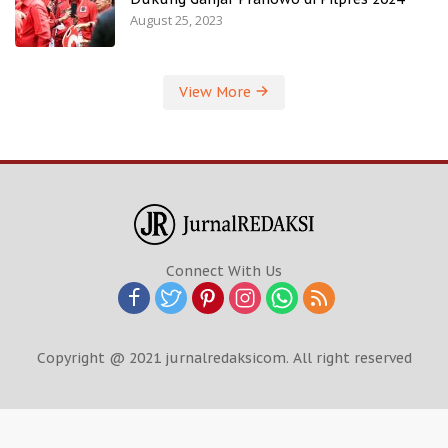
August 25, 2023
View More
Connect With Us
Copyright @ 2021 jurnalredaksicom. All right reserved