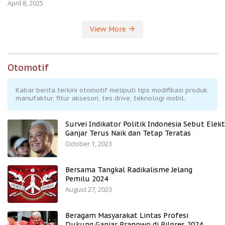
April 8, 2025
View More
Otomotif
Kabar berita terkini otomotif meliputi tips modifikasi produk
manufaktur, fitur aksesori, tes drive, teknologi mobil.
Survei Indikator Politik Indonesia Sebut Elekt
Ganjar Terus Naik dan Tetap Teratas
October 1, 2023
Bersama Tangkal Radikalisme Jelang
Pemilu 2024
August 27, 2023
Beragam Masyarakat Lintas Profesi
Dukung Ganjar Pranowo di Pilpres 2024