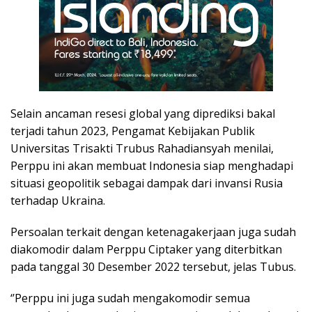
Selain ancaman resesi global yang diprediksi bakal
terjadi tahun 2023, Pengamat Kebijakan Publik
Universitas Trisakti Trubus Rahadiansyah menilai,
Perppu ini akan membuat Indonesia siap menghadapi
situasi geopolitik sebagai dampak dari invansi Rusia
terhadap Ukraina.
Persoalan terkait dengan ketenagakerjaan juga sudah
diakomodir dalam Perppu Ciptaker yang diterbitkan
pada tanggal 30 Desember 2022 tersebut, jelas Tubus.
‘’Perppu ini juga sudah mengakomodir semua