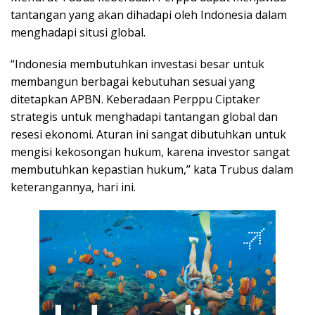
tantangan yang akan dihadapi oleh Indonesia dalam
menghadapi situsi global.
“Indonesia membutuhkan investasi besar untuk
membangun berbagai kebutuhan sesuai yang
ditetapkan APBN. Keberadaan Perppu Ciptaker
strategis untuk menghadapi tantangan global dan
resesi ekonomi. Aturan ini sangat dibutuhkan untuk
mengisi kekosongan hukum, karena investor sangat
membutuhkan kepastian hukum,’’ kata Trubus dalam
keterangannya, hari ini.