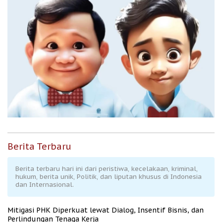
Berita Terbaru
Berita terbaru hari ini dari peristiwa, kecelakaan, kriminal,
hukum, berita unik, Politik, dan liputan khusus di Indonesia
dan Internasional.
Mitigasi PHK Diperkuat lewat Dialog, Insentif Bisnis, dan
Perlindungan Tenaga Kerja