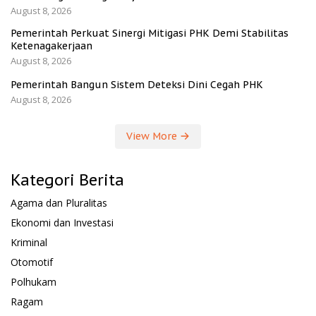
August 8, 2026
Pemerintah Perkuat Sinergi Mitigasi PHK Demi Stabilitas
Ketenagakerjaan
August 8, 2026
Pemerintah Bangun Sistem Deteksi Dini Cegah PHK
August 8, 2026
View More
Kategori Berita
Agama dan Pluralitas
Ekonomi dan Investasi
Kriminal
Otomotif
Polhukam
Ragam