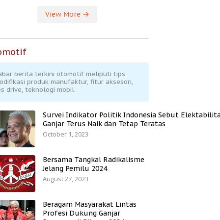
View More
omotif
abar berita terkini otomotif meliputi tips
odifikasi produk manufaktur, fitur aksesori,
s drive, teknologi mobil.
Survei Indikator Politik Indonesia Sebut Elektabilit
Ganjar Terus Naik dan Tetap Teratas
October 1, 2023
Bersama Tangkal Radikalisme
Jelang Pemilu 2024
August 27, 2023
Beragam Masyarakat Lintas
Profesi Dukung Ganjar