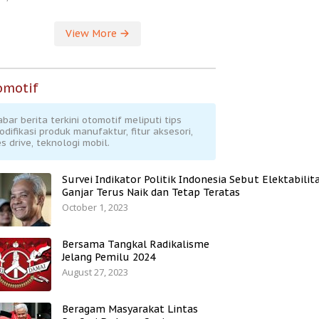
View More
omotif
abar berita terkini otomotif meliputi tips
odifikasi produk manufaktur, fitur aksesori,
s drive, teknologi mobil.
Survei Indikator Politik Indonesia Sebut Elektabilit
Ganjar Terus Naik dan Tetap Teratas
October 1, 2023
Bersama Tangkal Radikalisme
Jelang Pemilu 2024
August 27, 2023
Beragam Masyarakat Lintas