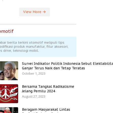
View More
omotif
abar berita terkini otomotif meliputi tips
odifikasi produk manufaktur, fitur aksesori,
s drive, teknologi mobil.
Survei Indikator Politik Indonesia Sebut Elektabilit
Ganjar Terus Naik dan Tetap Teratas
October 1, 2023
Bersama Tangkal Radikalisme
Jelang Pemilu 2024
August 27, 2023
Beragam Masyarakat Lintas