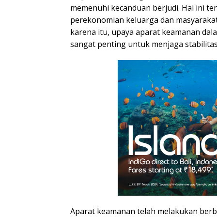
memenuhi kecanduan berjudi. Hal ini t
perekonomian keluarga dan masyarakat
karena itu, upaya aparat keamanan dal
sangat penting untuk menjaga stabilita
Aparat keamanan telah melakukan berb