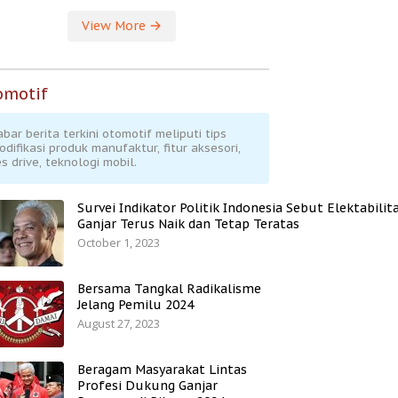
View More
omotif
abar berita terkini otomotif meliputi tips
odifikasi produk manufaktur, fitur aksesori,
s drive, teknologi mobil.
Survei Indikator Politik Indonesia Sebut Elektabilit
Ganjar Terus Naik dan Tetap Teratas
October 1, 2023
Bersama Tangkal Radikalisme
Jelang Pemilu 2024
August 27, 2023
Beragam Masyarakat Lintas
Profesi Dukung Ganjar