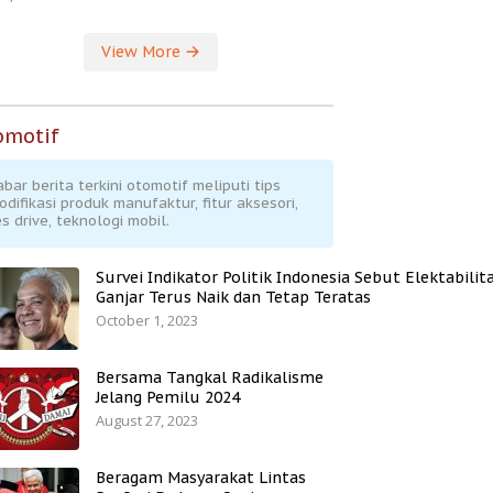
View More
omotif
abar berita terkini otomotif meliputi tips
odifikasi produk manufaktur, fitur aksesori,
s drive, teknologi mobil.
Survei Indikator Politik Indonesia Sebut Elektabilit
Ganjar Terus Naik dan Tetap Teratas
October 1, 2023
Bersama Tangkal Radikalisme
Jelang Pemilu 2024
August 27, 2023
Beragam Masyarakat Lintas