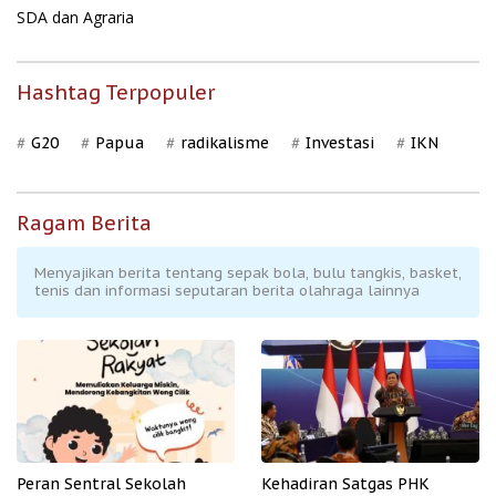
SDA dan Agraria
Hashtag Terpopuler
G20
Papua
radikalisme
Investasi
IKN
Ragam Berita
Menyajikan berita tentang sepak bola, bulu tangkis, basket,
tenis dan informasi seputaran berita olahraga lainnya
Peran Sentral Sekolah
Kehadiran Satgas PHK