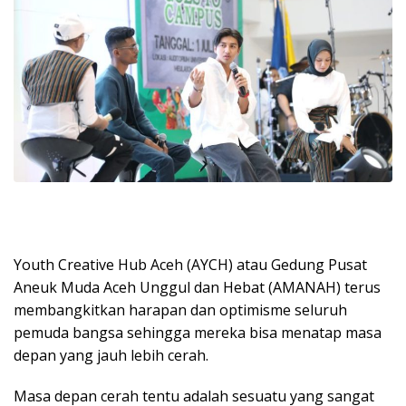
Youth Creative Hub Aceh (AYCH) atau Gedung Pusat
Aneuk Muda Aceh Unggul dan Hebat (AMANAH) terus
membangkitkan harapan dan optimisme seluruh
pemuda bangsa sehingga mereka bisa menatap masa
depan yang jauh lebih cerah.
Masa depan cerah tentu adalah sesuatu yang sangat