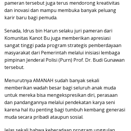
pameran tersebut juga terus mendorong kreativitas
dan inovasi dan mampu membuka banyak peluang
karir baru bagi pemuda.
Senada, Idrus bin Harun selaku juri pameran dari
Komunitas Kanot Bu juga memberikan apresiasi
sangat tinggi pada program strategis pemberdayaan
masyarakat dari Pemerintah melalui inisiasi lembaga
pimpinan Jenderal Polisi (Purn) Prof. Dr. Budi Gunawan
tersebut.
Menurutnya AMANAH sudah banyak sekali
memberikan wadah besar bagi seluruh anak muda
untuk mereka bisa mengekspresikan diri, perasaan
dan pandangannya melalui pendekatan karya seni
karena hal itu penting bagi tumbuh kembang generasi
muda secara pribadi ataupun sosial.
Jelas sekali bahwa keberadaan program unggulan