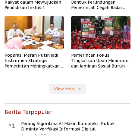
Rakyat dalam Mewujudkan
Bentuk Perlindungan
Pendidikan Inklusif
Pemerintah Cegah Badai
PHK
Koperasi Merah Putih Jadi
Pemerintah Fokus
Instrumen Strategis
Tingkatkan Upah Minimum
Pemerintah Meningkatkan
dan Jaminan Sosial Buruh
Kesejahteraan Desa
View More
Berita Terpopuler
Perang Algoritma AI Makin Kompleks, Publik
#1
Diminta Verifikasi Informasi Digital