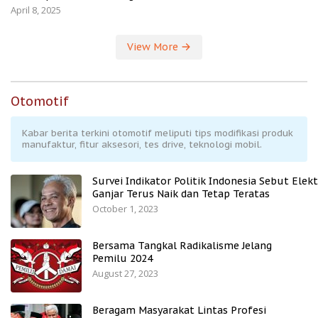
April 8, 2025
View More
Otomotif
Kabar berita terkini otomotif meliputi tips modifikasi produk
manufaktur, fitur aksesori, tes drive, teknologi mobil.
Survei Indikator Politik Indonesia Sebut Elekt
Ganjar Terus Naik dan Tetap Teratas
October 1, 2023
Bersama Tangkal Radikalisme Jelang
Pemilu 2024
August 27, 2023
Beragam Masyarakat Lintas Profesi