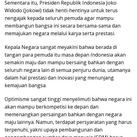
Sementara itu, Presiden Republik Indonesia Joko
Widodo (Jokowi) tidak henti-hentinya untuk terus
nengajak kepada seluruh pemuda agar mampu
membangun bangsa ini secara bersama-sama dan
memajukan negara melalui karya serta prestasi.
Kepala Negara sangat meyakini bahwa berada di
tangan para pemuda itu masa depan Indonesia akan
semakin maju dan mampu bersaing bahkan dengan
seluruh negara lain di semua penjuru dunia, utamanya
dalam hal prestasi dan inovasi yang menunjang
kemajuan bangsa.
Optimisme sangat tinggi menyelimuti bahwa negara ini
akan mampu berkompetisi ke depan dan
memenangkan persaingan bahkan dengan negara
maju lainnya. Namun, terdapat persyaratan yang harus
terpenuhi, yakni upaya pembangunan dan