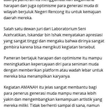
harapan dan juga optimisme para generasi muda di
wilayah berjuluk Negeri Rencong itu untuk kemajuan
daerah mereka.
Salah satu dewan juri dari Laboratorium Seni
Acehratikan, Iskandar bin Ishak menyatakan apresiasi
yang sangat tinggi dan mengaku bahwa dirinya sangat
gembira karena bisa mengikuti kegiatan tersebut.
Pameran bertajuk harapan dan optimisme itu mampu
meningkatkan kepercayaan diri para seniman muda
dengan memberikan platform atau wadah lebar untuk
mereka bisa menampilkan karyanya.
Kegiatan AMANAH itu jelas sangat membantu bagi
para penerus generasi muda mampu merasa lebih
yakin dan mengembangkan kemampuan artistik yang
mereka miliki. Tidak berhenti sampai di sana, namun