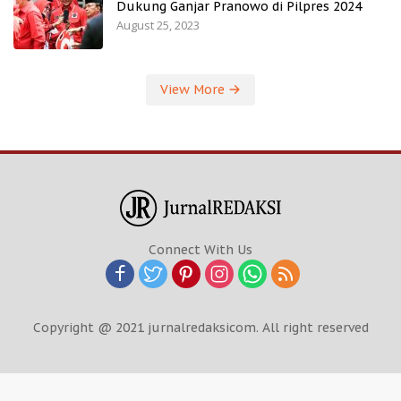
Dukung Ganjar Pranowo di Pilpres 2024
August 25, 2023
View More
Connect With Us
Copyright @ 2021 jurnalredaksicom. All right reserved