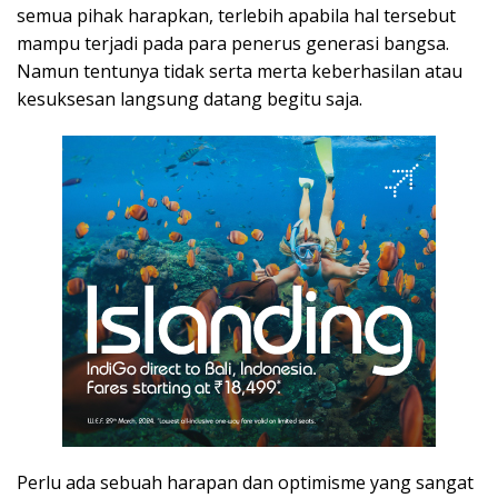
semua pihak harapkan, terlebih apabila hal tersebut
mampu terjadi pada para penerus generasi bangsa.
Namun tentunya tidak serta merta keberhasilan atau
kesuksesan langsung datang begitu saja.
Perlu ada sebuah harapan dan optimisme yang sangat