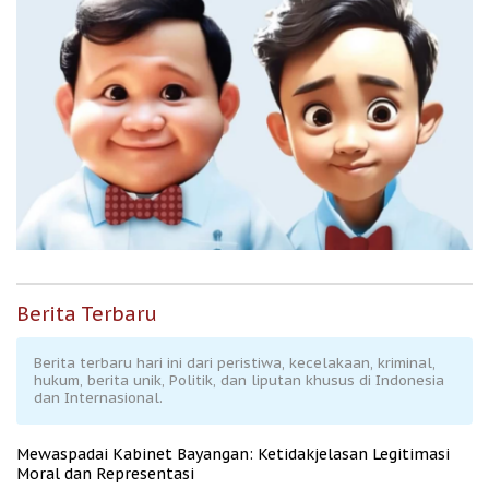
Berita Terbaru
Berita terbaru hari ini dari peristiwa, kecelakaan, kriminal,
hukum, berita unik, Politik, dan liputan khusus di Indonesia
dan Internasional.
Mewaspadai Kabinet Bayangan: Ketidakjelasan Legitimasi
Moral dan Representasi