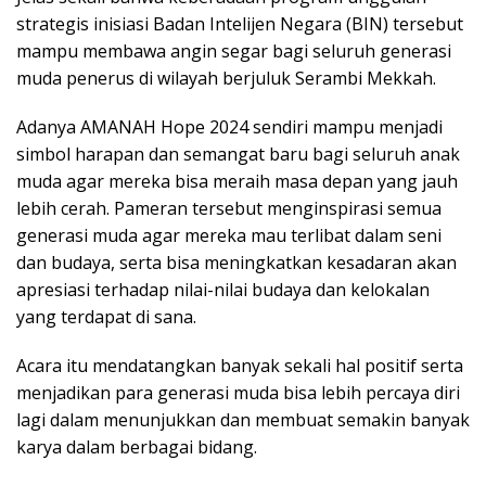
strategis inisiasi Badan Intelijen Negara (BIN) tersebut
mampu membawa angin segar bagi seluruh generasi
muda penerus di wilayah berjuluk Serambi Mekkah.
Adanya AMANAH Hope 2024 sendiri mampu menjadi
simbol harapan dan semangat baru bagi seluruh anak
muda agar mereka bisa meraih masa depan yang jauh
lebih cerah. Pameran tersebut menginspirasi semua
generasi muda agar mereka mau terlibat dalam seni
dan budaya, serta bisa meningkatkan kesadaran akan
apresiasi terhadap nilai-nilai budaya dan kelokalan
yang terdapat di sana.
Acara itu mendatangkan banyak sekali hal positif serta
menjadikan para generasi muda bisa lebih percaya diri
lagi dalam menunjukkan dan membuat semakin banyak
karya dalam berbagai bidang.