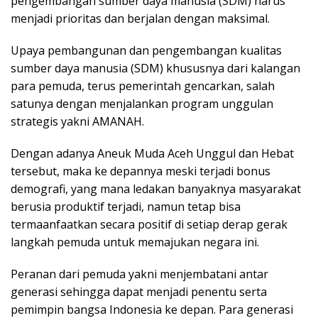
pengembangan sumber daya manusia (SDM) harus
menjadi prioritas dan berjalan dengan maksimal.
Upaya pembangunan dan pengembangan kualitas
sumber daya manusia (SDM) khususnya dari kalangan
para pemuda, terus pemerintah gencarkan, salah
satunya dengan menjalankan program unggulan
strategis yakni AMANAH.
Dengan adanya Aneuk Muda Aceh Unggul dan Hebat
tersebut, maka ke depannya meski terjadi bonus
demografi, yang mana ledakan banyaknya masyarakat
berusia produktif terjadi, namun tetap bisa
termaanfaatkan secara positif di setiap derap gerak
langkah pemuda untuk memajukan negara ini.
Peranan dari pemuda yakni menjembatani antar
generasi sehingga dapat menjadi penentu serta
pemimpin bangsa Indonesia ke depan. Para generasi