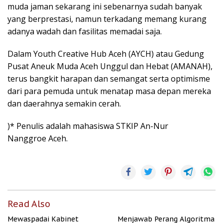
muda jaman sekarang ini sebenarnya sudah banyak
yang berprestasi, namun terkadang memang kurang
adanya wadah dan fasilitas memadai saja.
Dalam Youth Creative Hub Aceh (AYCH) atau Gedung
Pusat Aneuk Muda Aceh Unggul dan Hebat (AMANAH),
terus bangkit harapan dan semangat serta optimisme
dari para pemuda untuk menatap masa depan mereka
dan daerahnya semakin cerah.
)* Penulis adalah mahasiswa STKIP An-Nur
Nanggroe Aceh.
Read Also
Mewaspadai Kabinet
Menjawab Perang Algoritma