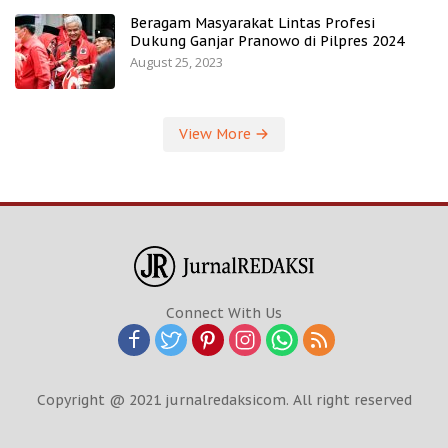
Beragam Masyarakat Lintas Profesi
Dukung Ganjar Pranowo di Pilpres 2024
August 25, 2023
View More
Connect With Us
Copyright @ 2021 jurnalredaksicom. All right reserved