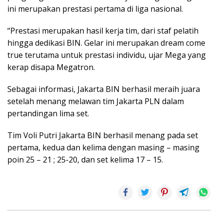
ini merupakan prestasi pertama di liga nasional.
“Prestasi merupakan hasil kerja tim, dari staf pelatih
hingga dedikasi BIN. Gelar ini merupakan dream come
true terutama untuk prestasi individu, ujar Mega yang
kerap disapa Megatron.
Sebagai informasi, Jakarta BIN berhasil meraih juara
setelah menang melawan tim Jakarta PLN dalam
pertandingan lima set.
Tim Voli Putri Jakarta BIN berhasil menang pada set
pertama, kedua dan kelima dengan masing – masing
poin 25 – 21 ; 25-20, dan set kelima 17 – 15.