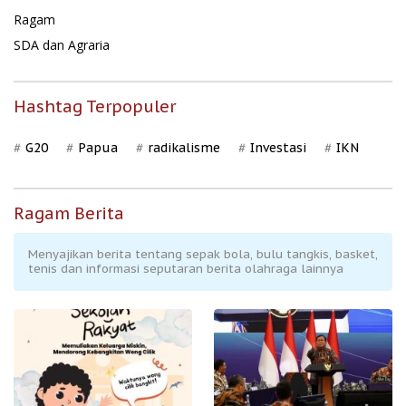
Ragam
SDA dan Agraria
Hashtag Terpopuler
G20
Papua
radikalisme
Investasi
IKN
Ragam Berita
Menyajikan berita tentang sepak bola, bulu tangkis, basket,
tenis dan informasi seputaran berita olahraga lainnya