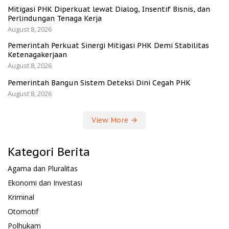
Mitigasi PHK Diperkuat lewat Dialog, Insentif Bisnis, dan
Perlindungan Tenaga Kerja
August 8, 2026
Pemerintah Perkuat Sinergi Mitigasi PHK Demi Stabilitas
Ketenagakerjaan
August 8, 2026
Pemerintah Bangun Sistem Deteksi Dini Cegah PHK
August 8, 2026
View More
Kategori Berita
Agama dan Pluralitas
Ekonomi dan Investasi
Kriminal
Otomotif
Polhukam