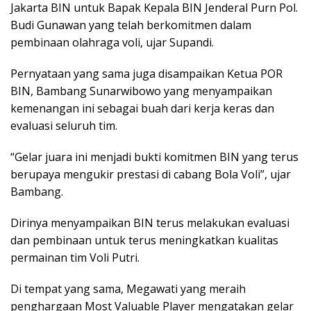
Jakarta BIN untuk Bapak Kepala BIN Jenderal Purn Pol.
Budi Gunawan yang telah berkomitmen dalam
pembinaan olahraga voli, ujar Supandi.
Pernyataan yang sama juga disampaikan Ketua POR
BIN, Bambang Sunarwibowo yang menyampaikan
kemenangan ini sebagai buah dari kerja keras dan
evaluasi seluruh tim.
“Gelar juara ini menjadi bukti komitmen BIN yang terus
berupaya mengukir prestasi di cabang Bola Voli”, ujar
Bambang.
Dirinya menyampaikan BIN terus melakukan evaluasi
dan pembinaan untuk terus meningkatkan kualitas
permainan tim Voli Putri.
Di tempat yang sama, Megawati yang meraih
penghargaan Most Valuable Player mengatakan gelar