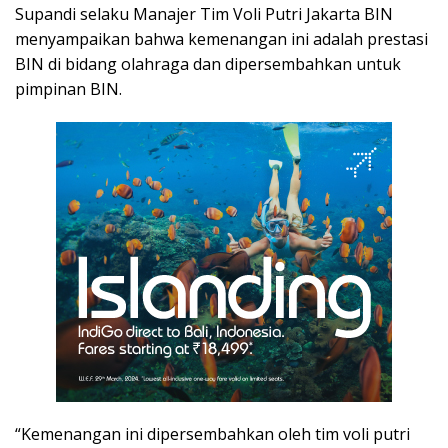
Supandi selaku Manajer Tim Voli Putri Jakarta BIN
menyampaikan bahwa kemenangan ini adalah prestasi
BIN di bidang olahraga dan dipersembahkan untuk
pimpinan BIN.
“Kemenangan ini dipersembahkan oleh tim voli putri