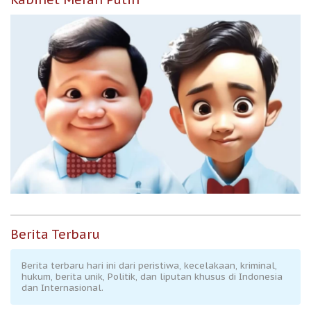
Berita Terbaru
Berita terbaru hari ini dari peristiwa, kecelakaan, kriminal,
hukum, berita unik, Politik, dan liputan khusus di Indonesia
dan Internasional.