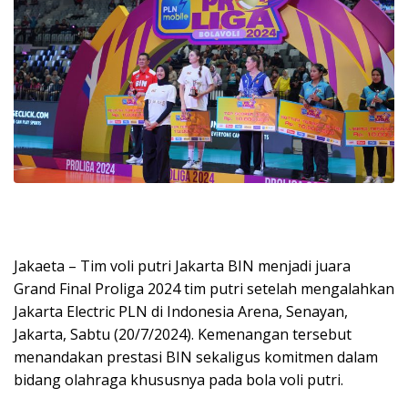
Jakaeta – Tim voli putri Jakarta BIN menjadi juara
Grand Final Proliga 2024 tim putri setelah mengalahkan
Jakarta Electric PLN di Indonesia Arena, Senayan,
Jakarta, Sabtu (20/7/2024). Kemenangan tersebut
menandakan prestasi BIN sekaligus komitmen dalam
bidang olahraga khususnya pada bola voli putri.