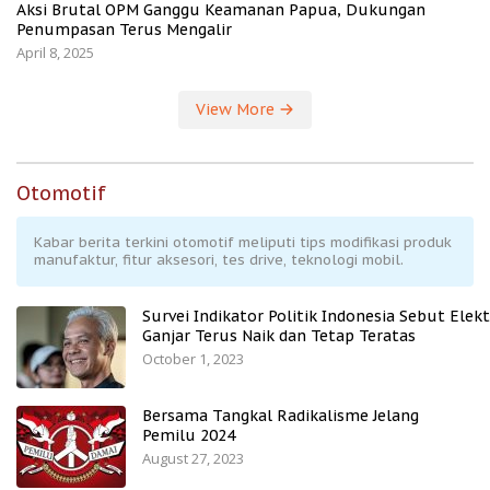
Aksi Brutal OPM Ganggu Keamanan Papua, Dukungan
Penumpasan Terus Mengalir
April 8, 2025
View More
Otomotif
Kabar berita terkini otomotif meliputi tips modifikasi produk
manufaktur, fitur aksesori, tes drive, teknologi mobil.
Survei Indikator Politik Indonesia Sebut Elekt
Ganjar Terus Naik dan Tetap Teratas
October 1, 2023
Bersama Tangkal Radikalisme Jelang
Pemilu 2024
August 27, 2023