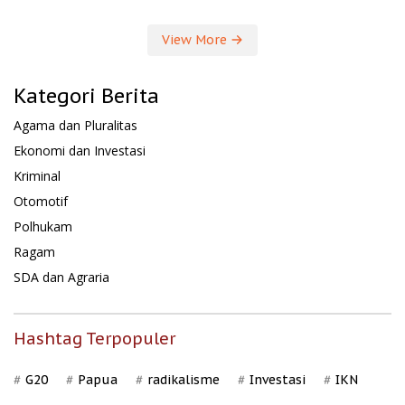
View More
Kategori Berita
Agama dan Pluralitas
Ekonomi dan Investasi
Kriminal
Otomotif
Polhukam
Ragam
SDA dan Agraria
Hashtag Terpopuler
G20
Papua
radikalisme
Investasi
IKN