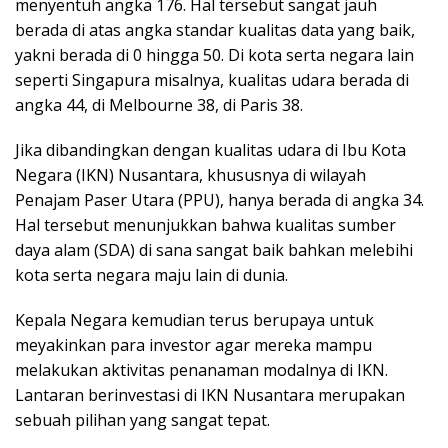
menyentuh angka 176. Hal tersebut sangat jauh
berada di atas angka standar kualitas data yang baik,
yakni berada di 0 hingga 50. Di kota serta negara lain
seperti Singapura misalnya, kualitas udara berada di
angka 44, di Melbourne 38, di Paris 38.
Jika dibandingkan dengan kualitas udara di Ibu Kota
Negara (IKN) Nusantara, khususnya di wilayah
Penajam Paser Utara (PPU), hanya berada di angka 34.
Hal tersebut menunjukkan bahwa kualitas sumber
daya alam (SDA) di sana sangat baik bahkan melebihi
kota serta negara maju lain di dunia.
Kepala Negara kemudian terus berupaya untuk
meyakinkan para investor agar mereka mampu
melakukan aktivitas penanaman modalnya di IKN.
Lantaran berinvestasi di IKN Nusantara merupakan
sebuah pilihan yang sangat tepat.