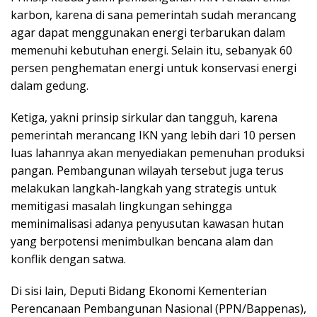
karbon, karena di sana pemerintah sudah merancang
agar dapat menggunakan energi terbarukan dalam
memenuhi kebutuhan energi. Selain itu, sebanyak 60
persen penghematan energi untuk konservasi energi
dalam gedung.
Ketiga, yakni prinsip sirkular dan tangguh, karena
pemerintah merancang IKN yang lebih dari 10 persen
luas lahannya akan menyediakan pemenuhan produksi
pangan. Pembangunan wilayah tersebut juga terus
melakukan langkah-langkah yang strategis untuk
memitigasi masalah lingkungan sehingga
meminimalisasi adanya penyusutan kawasan hutan
yang berpotensi menimbulkan bencana alam dan
konflik dengan satwa.
Di sisi lain, Deputi Bidang Ekonomi Kementerian
Perencanaan Pembangunan Nasional (PPN/Bappenas),