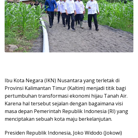
Ibu Kota Negara (IKN) Nusantara yang terletak di
Provinsi Kalimantan Timur (Kaltim) menjadi titik bagi
pertumbuhan transformasi ekonomi hijau Tanah Air.
Karena hal tersebut sejalan dengan bagaimana visi
masa depan Pemerintah Republik Indonesia (RI) yang
menciptakan sebuah kota maju berkelanjutan.
Presiden Republik Indonesia, Joko Widodo (Jokowi)