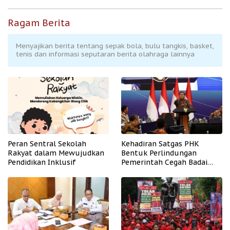
Ragam Berita
Menyajikan berita tentang sepak bola, bulu tangkis, basket,
tenis dan informasi seputaran berita olahraga lainnya
Peran Sentral Sekolah
Kehadiran Satgas PHK
Rakyat dalam Mewujudkan
Bentuk Perlindungan
Pendidikan Inklusif
Pemerintah Cegah Badai
PHK