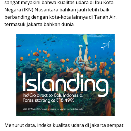
sangat meyakini bahwa kualitas udara di Ibu Kota
Negara (IKN) Nusantara bahkan jauh lebih baik
berbanding dengan kota-kota lainnya di Tanah Air,
termasuk Jakarta bahkan dunia.
Menurut data, indeks kualitas udara di Jakarta sempat