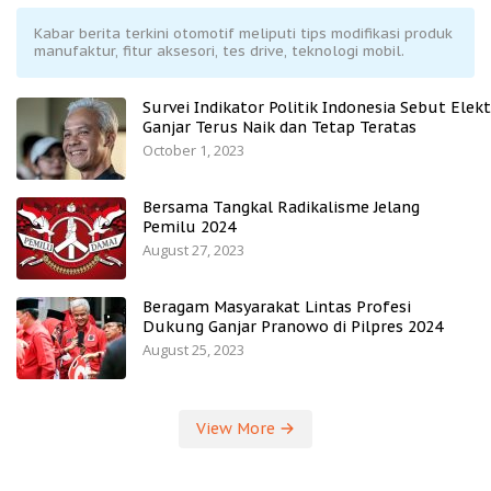
Kabar berita terkini otomotif meliputi tips modifikasi produk
manufaktur, fitur aksesori, tes drive, teknologi mobil.
Survei Indikator Politik Indonesia Sebut Elekt
Ganjar Terus Naik dan Tetap Teratas
October 1, 2023
Bersama Tangkal Radikalisme Jelang
Pemilu 2024
August 27, 2023
Beragam Masyarakat Lintas Profesi
Dukung Ganjar Pranowo di Pilpres 2024
August 25, 2023
View More