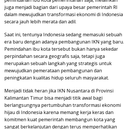
juga menjadi bagian dari upaya besar pemerintah RI
dalam mewujudkan transformasi ekonomi di Indonesia
secara jauh lebih merata dan adil.
Saat ini, tentunya Indonesia sedang memasuki sebuah
era baru dengan adanya pembangunan IKN yang baru.
Pemindahan ibu kota tersebut bukan hanya sekedar
perpindahan secara geografis saja, tetapi juga
merupakan sebuah langkah yang strategis untuk
mewujudkan pemerataan pembangunan dan
peningkatan kualitas hidup seluruh masyarakat.
Menjadi tidak heran jika IKN Nusantara di Provinsi
Kalimantan Timur bisa menjadi titik awal bagi
berlangsungnya pertumbuhan transformasi ekonomi
hijau di Indonesia karena memang kerja keras dan
komitmen kuat pemerintah membangun kota yang
sangat berkelanjutan dengan terus memperhatikan