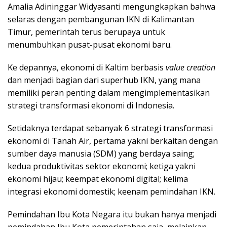
Amalia Adininggar Widyasanti mengungkapkan bahwa
selaras dengan pembangunan IKN di Kalimantan
Timur, pemerintah terus berupaya untuk
menumbuhkan pusat-pusat ekonomi baru.
Ke depannya, ekonomi di Kaltim berbasis
value creation
dan menjadi bagian dari superhub IKN, yang mana
memiliki peran penting dalam mengimplementasikan
strategi transformasi ekonomi di Indonesia.
Setidaknya terdapat sebanyak 6 strategi transformasi
ekonomi di Tanah Air, pertama yakni berkaitan dengan
sumber daya manusia (SDM) yang berdaya saing;
kedua produktivitas sektor ekonomi; ketiga yakni
ekonomi hijau; keempat ekonomi digital; kelima
integrasi ekonomi domestik; keenam pemindahan IKN.
Pemindahan Ibu Kota Negara itu bukan hanya menjadi
pemindahan Ibu Kota pemerintahan saja, melainkan