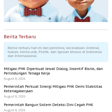
Berita Terbaru
Berita terbaru hari ini dari peristiwa, kecelakaan, kriminal,
hukum, berita unik, Politik, dan liputan khusus di Indonesia
dan Internasional.
Mitigasi PHK Diperkuat lewat Dialog, Insentif Bisnis, dan
Perlindungan Tenaga Kerja
August 8, 2026
Pemerintah Perkuat Sinergi Mitigasi PHK Demi Stabilitas
Ketenagakerjaan
August 8, 2026
Pemerintah Bangun Sistem Deteksi Dini Cegah PHK
August 8, 2026