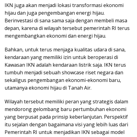
IKN juga akan menjadi lokasi transformasi ekonomi
hijau dan juga pengembangan energi hijau.
Berinvestasi di sana sama saja dengan membeli masa
depan, karena di wilayah tersebut pemerintah RI terus
mengembangkan ekonomi dan energi hijau.
Bahkan, untuk terus menjaga kualitas udara di sana,
kendaraan yang memiliki izin untuk beroperasi di
Kawasan IKN adalah kendaraan listrik saja. IKN terus
tumbuh menjadi sebuah showcase riset negara dan
sekaligus pengembangan ekonomi-ekonomi baru,
utamanya ekonomi hijau di Tanah Air.
Wilayah tersebut memiliki peran yang strategis dalam
mendorong gelombang baru pertumbuhan ekonomi
yang berpusat pada prinsip keberlanjutan. Perspektif
itu sejalan dengan bagaimana visi yang lebih luas dari
Pemerintah RI untuk menjadikan IKN sebagai model