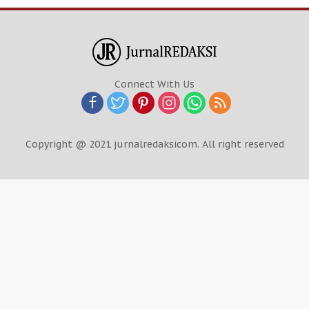
Connect With Us
Copyright @ 2021 jurnalredaksicom. All right reserved