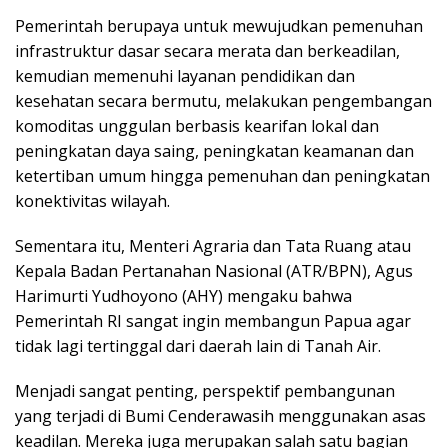
Pemerintah berupaya untuk mewujudkan pemenuhan
infrastruktur dasar secara merata dan berkeadilan,
kemudian memenuhi layanan pendidikan dan
kesehatan secara bermutu, melakukan pengembangan
komoditas unggulan berbasis kearifan lokal dan
peningkatan daya saing, peningkatan keamanan dan
ketertiban umum hingga pemenuhan dan peningkatan
konektivitas wilayah.
Sementara itu, Menteri Agraria dan Tata Ruang atau
Kepala Badan Pertanahan Nasional (ATR/BPN), Agus
Harimurti Yudhoyono (AHY) mengaku bahwa
Pemerintah RI sangat ingin membangun Papua agar
tidak lagi tertinggal dari daerah lain di Tanah Air.
Menjadi sangat penting, perspektif pembangunan
yang terjadi di Bumi Cenderawasih menggunakan asas
keadilan. Mereka juga merupakan salah satu bagian