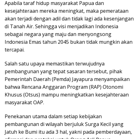
Apabila taraf hidup masyarakat Papua dan
kesejahteraan mereka meningkat, maka pemerataan
akan terjadi dengan adil dan tidak lagi ada kesenjangan
di Tanah Air. Sehingga visi menjadikan Indonesia
sebagai negara yang maju dan menyongsong
Indonesia Emas tahun 2045 bukan tidak mungkin akan
tercapai.
Salah satu upaya memastikan terwujudnya
pembangunan yang tepat sasaran tersebut, pihak
Pemerintah Daerah (Pemda) Jayapura menyampaikan
bahwa Rencana Anggaran Program (RAP) Otonomi
Khusus (Otsus) mampu meningkatkan kesejahteraan
masyarakat OAP.
Penekanan utama dalam setiap kebijakan
pembangunan di wilayah berjuluk Surga Kecil yang
Jatuh ke Bumi itu ada 3 hal, yakni pada pemberdayaan,