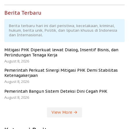
Berita Terbaru
Berita terbaru hari ini dari peristiwa, kecelakaan, kriminal,
hukum, berita unik, Politik, dan liputan khusus di Indonesia
dan Internasional.
Mitigasi PHK Diperkuat lewat Dialog, Insentif Bisnis, dan
Perlindungan Tenaga Kerja
August 8, 2026
Pemerintah Perkuat Sinergi Mitigasi PHK Demi Stabilitas
Ketenagakerjaan
August 8, 2026
Pemerintah Bangun Sistem Deteksi Dini Cegah PHK
August 8, 2026
View More