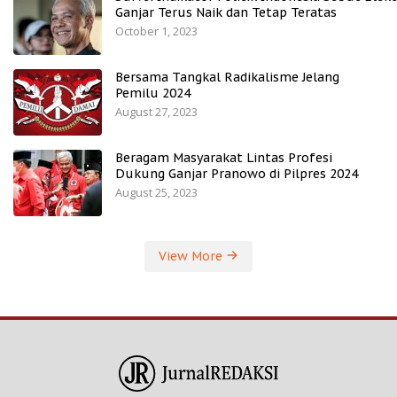
Ganjar Terus Naik dan Tetap Teratas
October 1, 2023
Bersama Tangkal Radikalisme Jelang
Pemilu 2024
August 27, 2023
Beragam Masyarakat Lintas Profesi
Dukung Ganjar Pranowo di Pilpres 2024
August 25, 2023
View More