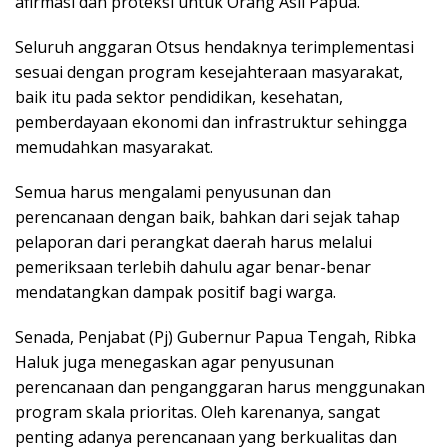
afirmasi dan proteksi untuk Orang Asli Papua.
Seluruh anggaran Otsus hendaknya terimplementasi
sesuai dengan program kesejahteraan masyarakat,
baik itu pada sektor pendidikan, kesehatan,
pemberdayaan ekonomi dan infrastruktur sehingga
memudahkan masyarakat.
Semua harus mengalami penyusunan dan
perencanaan dengan baik, bahkan dari sejak tahap
pelaporan dari perangkat daerah harus melalui
pemeriksaan terlebih dahulu agar benar-benar
mendatangkan dampak positif bagi warga.
Senada, Penjabat (Pj) Gubernur Papua Tengah, Ribka
Haluk juga menegaskan agar penyusunan
perencanaan dan penganggaran harus menggunakan
program skala prioritas. Oleh karenanya, sangat
penting adanya perencanaan yang berkualitas dan