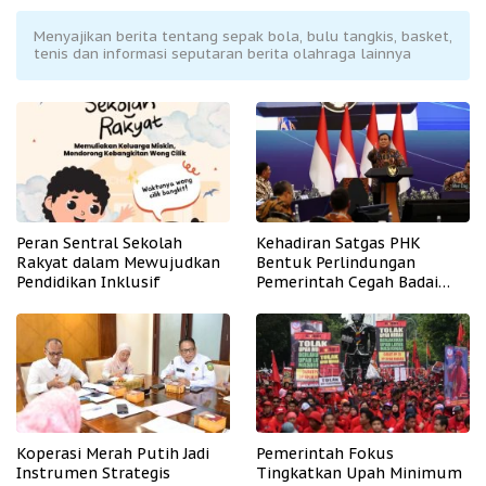
Menyajikan berita tentang sepak bola, bulu tangkis, basket,
tenis dan informasi seputaran berita olahraga lainnya
Peran Sentral Sekolah
Kehadiran Satgas PHK
Rakyat dalam Mewujudkan
Bentuk Perlindungan
Pendidikan Inklusif
Pemerintah Cegah Badai
PHK
Koperasi Merah Putih Jadi
Pemerintah Fokus
Instrumen Strategis
Tingkatkan Upah Minimum