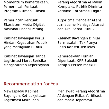
Momentum Kemerdekaan,
Perang Algoritma AI Makin
Pemerintah Perkuat
Kompleks, Publik Diminta
Program Rumah Subsidi
Verifikasi Informasi Digital
untuk Masyarakat
Berpenghasilan Rendah
Pemerintah Perkuat
Algoritma Mengejar Atensi,
Ekosistem Media Digital
Jurnalisme Menjaga Akurasi
Nasional Hadapi Perang
dan Akal Sehat Publik
Algoritma AI
Kabinet Bayangan Perlu
Kabinet Bayangan Dinilai
Hindari Kegaduhan Politik
Bermasalah, Tak Punya
yang Merugikan Publik
Basis Konstituen Jelas
Kabinet Bayangan Tanpa
Kemerdekaan Hunian
Legitimasi Moral Berisiko
Diperkuat, KPR Subsidi
Mengaburkan Kepercayaan
Tetap 5 Persen meski BI
Publik
Rate Naik
Recommendation for You
Mewaspadai Kabinet
Menjawab Perang Algoritma
Bayangan: Ketidakjelasan
AI dengan Etika, Verifikasi,
Legitimasi Moral dan
dan Media Tepercaya
Representasi