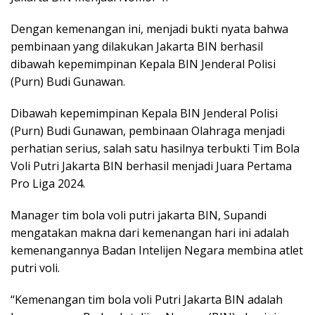
Dengan kemenangan ini, menjadi bukti nyata bahwa
pembinaan yang dilakukan Jakarta BIN berhasil
dibawah kepemimpinan Kepala BIN Jenderal Polisi
(Purn) Budi Gunawan.
Dibawah kepemimpinan Kepala BIN Jenderal Polisi
(Purn) Budi Gunawan, pembinaan Olahraga menjadi
perhatian serius, salah satu hasilnya terbukti Tim Bola
Voli Putri Jakarta BIN berhasil menjadi Juara Pertama
Pro Liga 2024.
Manager tim bola voli putri jakarta BIN, Supandi
mengatakan makna dari kemenangan hari ini adalah
kemenangannya Badan Intelijen Negara membina atlet
putri voli.
“Kemenangan tim bola voli Putri Jakarta BIN adalah