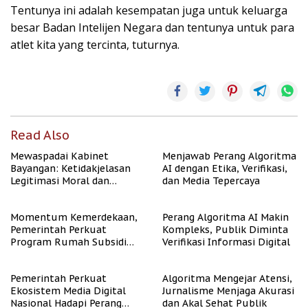
Tentunya ini adalah kesempatan juga untuk keluarga
besar Badan Intelijen Negara dan tentunya untuk para
atlet kita yang tercinta, tuturnya.
Read Also
Mewaspadai Kabinet
Menjawab Perang Algoritma
Bayangan: Ketidakjelasan
AI dengan Etika, Verifikasi,
Legitimasi Moral dan
dan Media Tepercaya
Representasi
Momentum Kemerdekaan,
Perang Algoritma AI Makin
Pemerintah Perkuat
Kompleks, Publik Diminta
Program Rumah Subsidi
Verifikasi Informasi Digital
untuk Masyarakat
Berpenghasilan Rendah
Pemerintah Perkuat
Algoritma Mengejar Atensi,
Ekosistem Media Digital
Jurnalisme Menjaga Akurasi
Nasional Hadapi Perang
dan Akal Sehat Publik