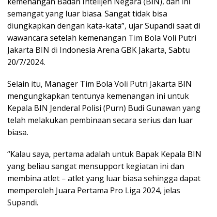
kemenangan Badan Intelijen Negara (BIN), dan ini
semangat yang luar biasa. Sangat tidak bisa
diungkapkan dengan kata-kata”, ujar Supandi saat di
wawancara setelah kemenangan Tim Bola Voli Putri
Jakarta BIN di Indonesia Arena GBK Jakarta, Sabtu
20/7/2024.
Selain itu, Manager Tim Bola Voli Putri Jakarta BIN
mengungkapkan tentunya kemenangan ini untuk
Kepala BIN Jenderal Polisi (Purn) Budi Gunawan yang
telah melakukan pembinaan secara serius dan luar
biasa.
“Kalau saya, pertama adalah untuk Bapak Kepala BIN
yang beliau sangat mensupport kegiatan ini dan
membina atlet – atlet yang luar biasa sehingga dapat
memperoleh Juara Pertama Pro Liga 2024, jelas
Supandi.