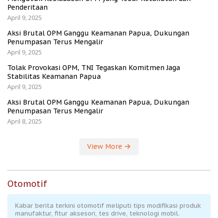
Penderitaan
April 9, 2025
Aksi Brutal OPM Ganggu Keamanan Papua, Dukungan
Penumpasan Terus Mengalir
April 9, 2025
Tolak Provokasi OPM, TNI Tegaskan Komitmen Jaga
Stabilitas Keamanan Papua
April 9, 2025
Aksi Brutal OPM Ganggu Keamanan Papua, Dukungan
Penumpasan Terus Mengalir
April 8, 2025
View More
Otomotif
Kabar berita terkini otomotif meliputi tips modifikasi produk
manufaktur, fitur aksesori, tes drive, teknologi mobil.