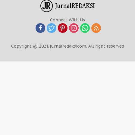
Connect With Us
Copyright @ 2021 jurnalredaksicom. All right reserved