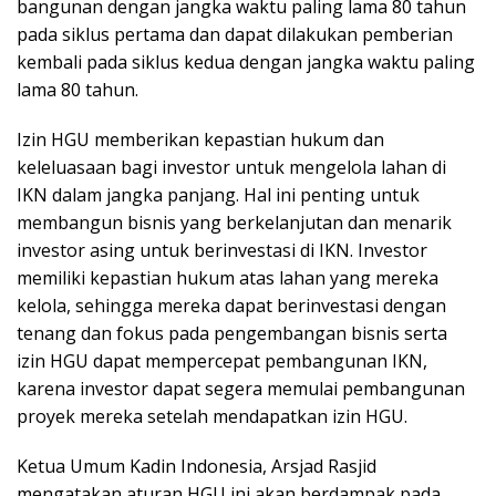
bangunan dengan jangka waktu paling lama 80 tahun
pada siklus pertama dan dapat dilakukan pemberian
kembali pada siklus kedua dengan jangka waktu paling
lama 80 tahun.
Izin HGU memberikan kepastian hukum dan
keleluasaan bagi investor untuk mengelola lahan di
IKN dalam jangka panjang. Hal ini penting untuk
membangun bisnis yang berkelanjutan dan menarik
investor asing untuk berinvestasi di IKN. Investor
memiliki kepastian hukum atas lahan yang mereka
kelola, sehingga mereka dapat berinvestasi dengan
tenang dan fokus pada pengembangan bisnis serta
izin HGU dapat mempercepat pembangunan IKN,
karena investor dapat segera memulai pembangunan
proyek mereka setelah mendapatkan izin HGU.
Ketua Umum Kadin Indonesia, Arsjad Rasjid
mengatakan aturan HGU ini akan berdampak pada