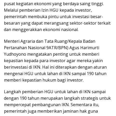
pusat kegiatan ekonomi yang berdaya saing tinggi.
Melalui pemberian Izin HGU kepada investor,
pemerintah membuka pintu untuk investasi besar-
besaran yang dapat merangsang sektor-sektor terkait
dan menggerakkan ekonomi nasional.
Menteri Agraria dan Tata Ruang/Kepala Badan
Pertanahan Nasional 9ATR/BPN) Agus Harimurti
Yudhoyono mengatakan penting untuk memberi
kepastian kepada para investor agar mereka yakin
berinvestasi di IKN. Hal ini diterapkan dengan aturan
mengenai HGU untuk lahan di IKN sampai 190 tahun
memberi kepastian hukum bagi investor.
Langkah pemberian HGU untuk lahan di IKN sampai
dengan 190 tahun merupakan langkah strategis untuk
mempercepat pembangunan IKN. Sementara itu,
pemerintah juga memberikan jaminan hak guna