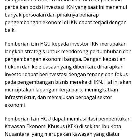
perbaikan posisi investasi IKN yang saat ini menemui
banyak persoalan dan pihaknya beharap
pengembangan ekonomi di IKN dapat terjadi dengan
baik.
Pemberian izin HGU kepada investor IKN merupakan
langkah strategis untuk mendorong pertumbuhan dan
pengembangan ekonomi bangsa. Dengan kepastian
hukum dan keleluasaan yang diberikan, diharapkan
investor dapat berinvestasi dengan tenang dan fokus
pada pengembangan bisnis mereka di IKN. Hal ini akan
menciptakan lapangan kerja baru, meningkatkan
infrastruktur, dan memajukan berbagai sektor
ekonomi.
Pemberian Izin HGU dapat memfasilitasi pembentukan
Kawasan Ekonomi Khusus (KEK) di sekitar Ibu Kota
Nusantara, yang merupakan kawasan yang diatur