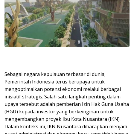
Sebagai negara kepulauan terbesar di dunia,
Pemerintah Indonesia terus berupaya untuk
mengoptimalkan potensi ekonomi melalui berbagai
inisiatif strategis. Salah satu langkah penting dalam
upaya tersebut adalah pemberian Izin Hak Guna Usaha
(HGU) kepada investor yang berkeinginan untuk
mengembangkan proyek Ibu Kota Nusantara (IKN).
Dalam konteks ini, IKN Nusantara diharapkan menjadi