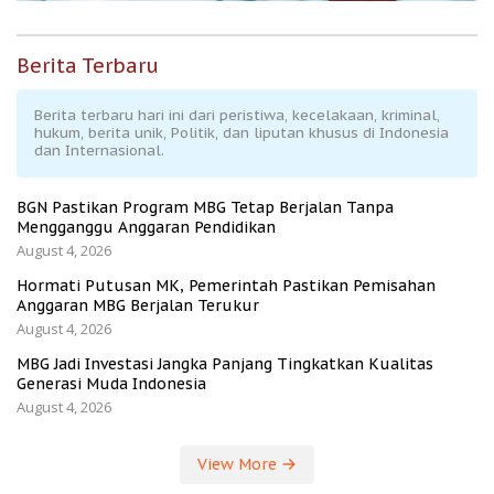
Berita Terbaru
Berita terbaru hari ini dari peristiwa, kecelakaan, kriminal,
hukum, berita unik, Politik, dan liputan khusus di Indonesia
dan Internasional.
BGN Pastikan Program MBG Tetap Berjalan Tanpa
Mengganggu Anggaran Pendidikan
August 4, 2026
Hormati Putusan MK, Pemerintah Pastikan Pemisahan
Anggaran MBG Berjalan Terukur
August 4, 2026
MBG Jadi Investasi Jangka Panjang Tingkatkan Kualitas
Generasi Muda Indonesia
August 4, 2026
View More