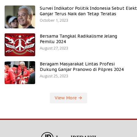
Survei Indikator Politik Indonesia Sebut Elekt
Ganjar Terus Naik dan Tetap Teratas
October 1, 2023
Bersama Tangkal Radikalisme Jelang
Pemilu 2024
August 27, 2023
Beragam Masyarakat Lintas Profesi
Dukung Ganjar Pranowo di Pilpres 2024
August 25, 2023
View More