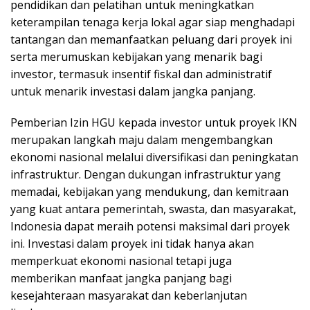
pendidikan dan pelatihan untuk meningkatkan
keterampilan tenaga kerja lokal agar siap menghadapi
tantangan dan memanfaatkan peluang dari proyek ini
serta merumuskan kebijakan yang menarik bagi
investor, termasuk insentif fiskal dan administratif
untuk menarik investasi dalam jangka panjang.
Pemberian Izin HGU kepada investor untuk proyek IKN
merupakan langkah maju dalam mengembangkan
ekonomi nasional melalui diversifikasi dan peningkatan
infrastruktur. Dengan dukungan infrastruktur yang
memadai, kebijakan yang mendukung, dan kemitraan
yang kuat antara pemerintah, swasta, dan masyarakat,
Indonesia dapat meraih potensi maksimal dari proyek
ini. Investasi dalam proyek ini tidak hanya akan
memperkuat ekonomi nasional tetapi juga
memberikan manfaat jangka panjang bagi
kesejahteraan masyarakat dan keberlanjutan