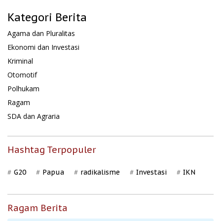
Kategori Berita
Agama dan Pluralitas
Ekonomi dan Investasi
Kriminal
Otomotif
Polhukam
Ragam
SDA dan Agraria
Hashtag Terpopuler
G20
Papua
radikalisme
Investasi
IKN
Ragam Berita