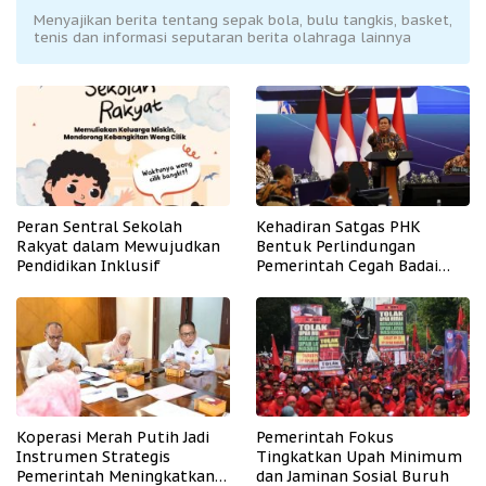
Menyajikan berita tentang sepak bola, bulu tangkis, basket,
tenis dan informasi seputaran berita olahraga lainnya
Peran Sentral Sekolah
Kehadiran Satgas PHK
Rakyat dalam Mewujudkan
Bentuk Perlindungan
Pendidikan Inklusif
Pemerintah Cegah Badai
PHK
Koperasi Merah Putih Jadi
Pemerintah Fokus
Instrumen Strategis
Tingkatkan Upah Minimum
Pemerintah Meningkatkan
dan Jaminan Sosial Buruh