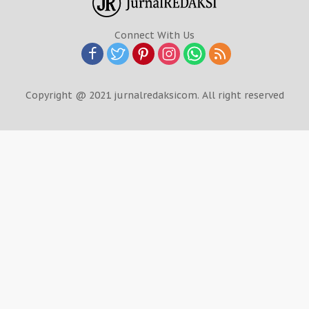
Connect With Us
Copyright @ 2021 jurnalredaksicom. All right reserved