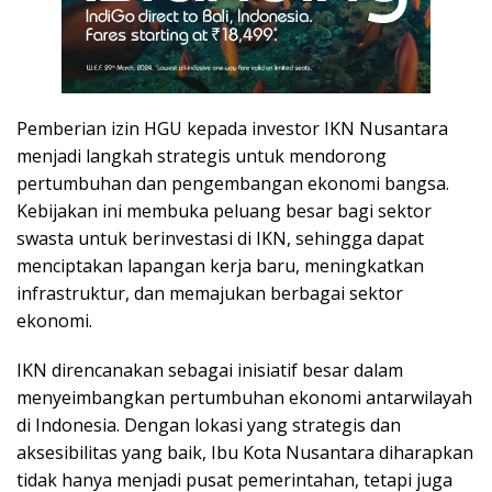
Pemberian izin HGU kepada investor IKN Nusantara
menjadi langkah strategis untuk mendorong
pertumbuhan dan pengembangan ekonomi bangsa.
Kebijakan ini membuka peluang besar bagi sektor
swasta untuk berinvestasi di IKN, sehingga dapat
menciptakan lapangan kerja baru, meningkatkan
infrastruktur, dan memajukan berbagai sektor
ekonomi.
IKN direncanakan sebagai inisiatif besar dalam
menyeimbangkan pertumbuhan ekonomi antarwilayah
di Indonesia. Dengan lokasi yang strategis dan
aksesibilitas yang baik, Ibu Kota Nusantara diharapkan
tidak hanya menjadi pusat pemerintahan, tetapi juga