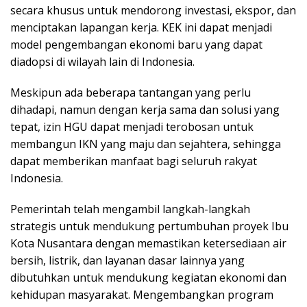
secara khusus untuk mendorong investasi, ekspor, dan
menciptakan lapangan kerja. KEK ini dapat menjadi
model pengembangan ekonomi baru yang dapat
diadopsi di wilayah lain di Indonesia.
Meskipun ada beberapa tantangan yang perlu
dihadapi, namun dengan kerja sama dan solusi yang
tepat, izin HGU dapat menjadi terobosan untuk
membangun IKN yang maju dan sejahtera, sehingga
dapat memberikan manfaat bagi seluruh rakyat
Indonesia.
Pemerintah telah mengambil langkah-langkah
strategis untuk mendukung pertumbuhan proyek Ibu
Kota Nusantara dengan memastikan ketersediaan air
bersih, listrik, dan layanan dasar lainnya yang
dibutuhkan untuk mendukung kegiatan ekonomi dan
kehidupan masyarakat. Mengembangkan program