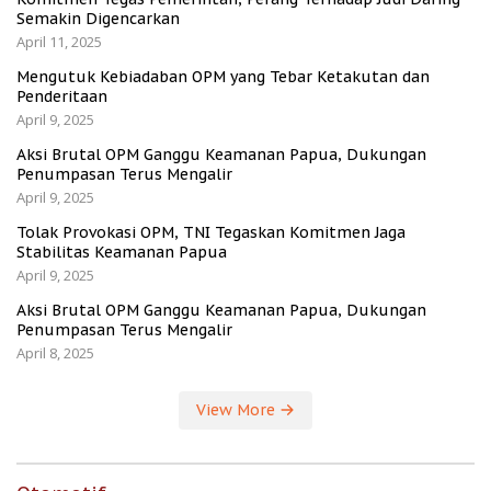
Semakin Digencarkan
April 11, 2025
Mengutuk Kebiadaban OPM yang Tebar Ketakutan dan
Penderitaan
April 9, 2025
Aksi Brutal OPM Ganggu Keamanan Papua, Dukungan
Penumpasan Terus Mengalir
April 9, 2025
Tolak Provokasi OPM, TNI Tegaskan Komitmen Jaga
Stabilitas Keamanan Papua
April 9, 2025
Aksi Brutal OPM Ganggu Keamanan Papua, Dukungan
Penumpasan Terus Mengalir
April 8, 2025
View More