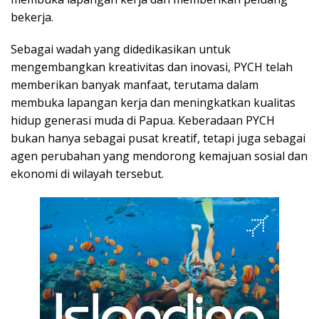
bekerja.
Sebagai wadah yang didedikasikan untuk
mengembangkan kreativitas dan inovasi, PYCH telah
memberikan banyak manfaat, terutama dalam
membuka lapangan kerja dan meningkatkan kualitas
hidup generasi muda di Papua. Keberadaan PYCH
bukan hanya sebagai pusat kreatif, tetapi juga sebagai
agen perubahan yang mendorong kemajuan sosial dan
ekonomi di wilayah tersebut.