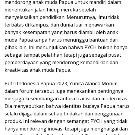
mendorong anak muda Papua untuk mandiri dalam
menentukan jalan hidup mereka setelah
menyelesaikan pendidikan. Menurutnya, ilmu tidak
terbatas di kampus, dan dunia luar menawarkan
banyak kesempatan yang harus diambil oleh anak
muda Papua tanpa harus menunggu bantuan dari
pihak lain. Ini menunjukkan bahwa PYCH bukan hanya
sebagai tempat pelatihan tetapi juga sebagai pusat
pemberdayaan yang mendorong kemandirian dan
kreativitas anak muda Papua.
Putri Indonesia Papua 2023, Yunita Alanda Monim,
dalam forum tersebut juga menekankan pentingnya
menjaga keseimbangan antara tradisi dan modernitas.
Dia menyebutkan bahwa identitas budaya Papua harus
selalu dijaga dalam setiap tindakan dan penggunaan
produk. Ini relevan dengan semangat PYCH yang tidak
hanya mendorong inovasi tetapi juga menghargai dan