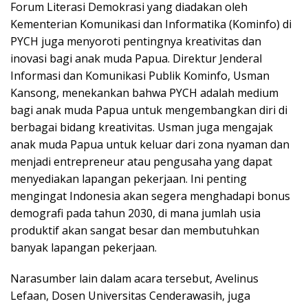
Forum Literasi Demokrasi yang diadakan oleh
Kementerian Komunikasi dan Informatika (Kominfo) di
PYCH juga menyoroti pentingnya kreativitas dan
inovasi bagi anak muda Papua. Direktur Jenderal
Informasi dan Komunikasi Publik Kominfo, Usman
Kansong, menekankan bahwa PYCH adalah medium
bagi anak muda Papua untuk mengembangkan diri di
berbagai bidang kreativitas. Usman juga mengajak
anak muda Papua untuk keluar dari zona nyaman dan
menjadi entrepreneur atau pengusaha yang dapat
menyediakan lapangan pekerjaan. Ini penting
mengingat Indonesia akan segera menghadapi bonus
demografi pada tahun 2030, di mana jumlah usia
produktif akan sangat besar dan membutuhkan
banyak lapangan pekerjaan.
Narasumber lain dalam acara tersebut, Avelinus
Lefaan, Dosen Universitas Cenderawasih, juga