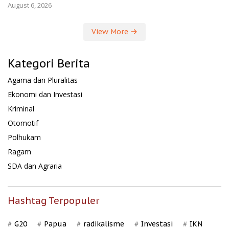
August 6, 2026
View More
Kategori Berita
Agama dan Pluralitas
Ekonomi dan Investasi
Kriminal
Otomotif
Polhukam
Ragam
SDA dan Agraria
Hashtag Terpopuler
G20
Papua
radikalisme
Investasi
IKN