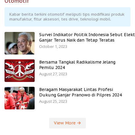
Otomotif
Kabar berita terkini otomotif meliputi tips modifikasi produk
manufaktur, fitur aksesori, tes drive, teknologi mobil.
Survei Indikator Politik Indonesia Sebut Elekt
Ganjar Terus Naik dan Tetap Teratas
October 1, 2023
Bersama Tangkal Radikalisme Jelang
Pemilu 2024
August 27, 2023
Beragam Masyarakat Lintas Profesi
Dukung Ganjar Pranowo di Pilpres 2024
August 25, 2023
View More