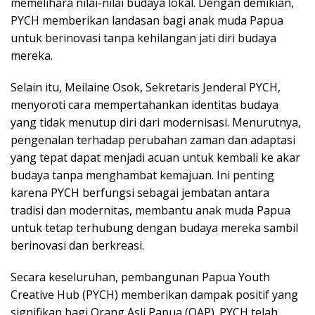
memelihara nilai-nilai budaya lokal. Dengan demikian,
PYCH memberikan landasan bagi anak muda Papua
untuk berinovasi tanpa kehilangan jati diri budaya
mereka.
Selain itu, Meilaine Osok, Sekretaris Jenderal PYCH,
menyoroti cara mempertahankan identitas budaya
yang tidak menutup diri dari modernisasi. Menurutnya,
pengenalan terhadap perubahan zaman dan adaptasi
yang tepat dapat menjadi acuan untuk kembali ke akar
budaya tanpa menghambat kemajuan. Ini penting
karena PYCH berfungsi sebagai jembatan antara
tradisi dan modernitas, membantu anak muda Papua
untuk tetap terhubung dengan budaya mereka sambil
berinovasi dan berkreasi.
Secara keseluruhan, pembangunan Papua Youth
Creative Hub (PYCH) memberikan dampak positif yang
signifikan bagi Orang Asli Papua (OAP). PYCH telah