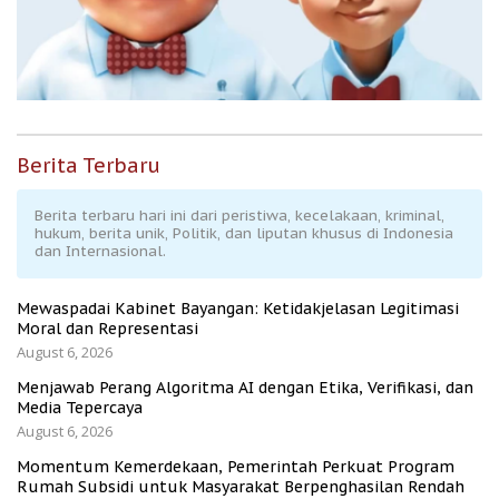
Berita Terbaru
Berita terbaru hari ini dari peristiwa, kecelakaan, kriminal,
hukum, berita unik, Politik, dan liputan khusus di Indonesia
dan Internasional.
Mewaspadai Kabinet Bayangan: Ketidakjelasan Legitimasi
Moral dan Representasi
August 6, 2026
Menjawab Perang Algoritma AI dengan Etika, Verifikasi, dan
Media Tepercaya
August 6, 2026
Momentum Kemerdekaan, Pemerintah Perkuat Program
Rumah Subsidi untuk Masyarakat Berpenghasilan Rendah