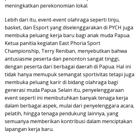
meningkatkan perekonomian lokal.
Lebih dari itu, event-event olahraga seperti tinju,
basket, dan Esport yang diselenggarakan di PYCH juga
membuka peluang kerja baru bagi anak muda Papua.
Ketua panitia kegiatan East Phoria Sport
Championship, Terry Reniban, menyebutkan bahwa
antusiasme peserta dan penonton sangat tinggi,
dengan peserta dari berbagai daerah di Papua. Hal ini
tidak hanya memupuk semangat sportivitas tetapi juga
membuka peluang karir di bidang olahraga bagi
generasi muda Papua. Selain itu, penyelenggaraan
event seperti ini membutuhkan banyak tenaga kerja
dalam berbagai aspek, mulai dari penyelenggara acara,
pelatih, hingga tenaga pendukung lainnya, yang
semuanya memberikan kontribusi dalam menciptakan
lapangan kerja baru.