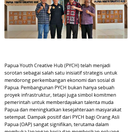
Papua Youth Creative Hub (PYCH) telah menjadi
sorotan sebagai salah satu inisiatif strategis untuk
mendorong perkembangan ekonomi dan sosial di
Papua. Pembangunan PYCH bukan hanya sebuah
proyek infrastruktur, tetapi juga simbol komitmen
pemerintah untuk memberdayakan talenta muda
Papua dan meningkatkan kesejahteraan masyarakat
setempat. Dampak positif dari PYCH bagi Orang Asli
Papua (OAP) sangat signifikan, terutama dalam
membuka lapangan kerja dan memberikan peluang