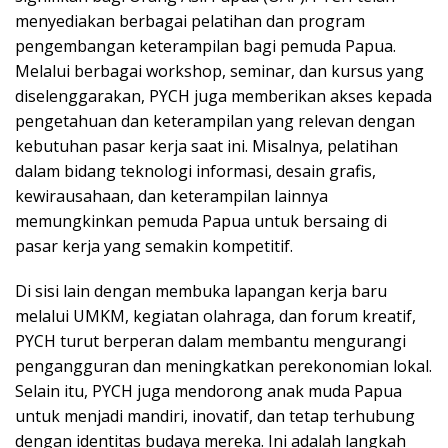
menyediakan berbagai pelatihan dan program
pengembangan keterampilan bagi pemuda Papua.
Melalui berbagai workshop, seminar, dan kursus yang
diselenggarakan, PYCH juga memberikan akses kepada
pengetahuan dan keterampilan yang relevan dengan
kebutuhan pasar kerja saat ini. Misalnya, pelatihan
dalam bidang teknologi informasi, desain grafis,
kewirausahaan, dan keterampilan lainnya
memungkinkan pemuda Papua untuk bersaing di
pasar kerja yang semakin kompetitif.
Di sisi lain dengan membuka lapangan kerja baru
melalui UMKM, kegiatan olahraga, dan forum kreatif,
PYCH turut berperan dalam membantu mengurangi
pengangguran dan meningkatkan perekonomian lokal.
Selain itu, PYCH juga mendorong anak muda Papua
untuk menjadi mandiri, inovatif, dan tetap terhubung
dengan identitas budaya mereka. Ini adalah langkah