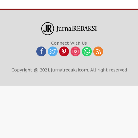
Connect With Us
Copyright @ 2021 jurnalredaksicom. All right reserved