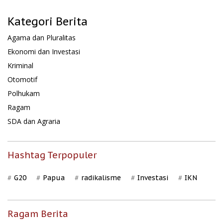
Kategori Berita
Agama dan Pluralitas
Ekonomi dan Investasi
Kriminal
Otomotif
Polhukam
Ragam
SDA dan Agraria
Hashtag Terpopuler
G20
Papua
radikalisme
Investasi
IKN
Ragam Berita