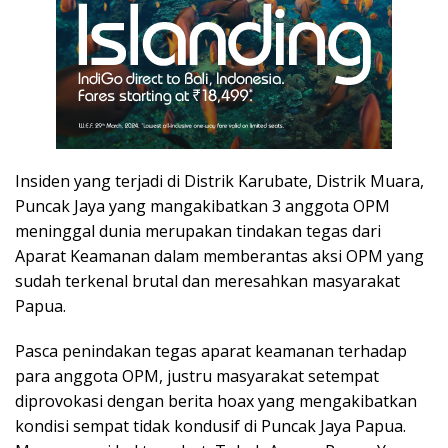
Insiden yang terjadi di Distrik Karubate, Distrik Muara,
Puncak Jaya yang mangakibatkan 3 anggota OPM
meninggal dunia merupakan tindakan tegas dari
Aparat Keamanan dalam memberantas aksi OPM yang
sudah terkenal brutal dan meresahkan masyarakat
Papua.
Pasca penindakan tegas aparat keamanan terhadap
para anggota OPM, justru masyarakat setempat
diprovokasi dengan berita hoax yang mengakibatkan
kondisi sempat tidak kondusif di Puncak Jaya Papua.