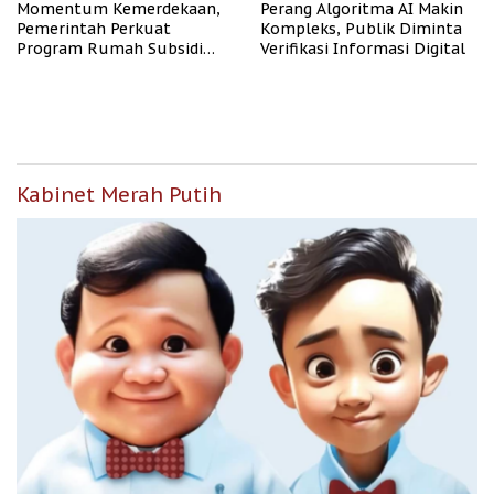
Momentum Kemerdekaan,
Perang Algoritma AI Makin
Pemerintah Perkuat
Kompleks, Publik Diminta
Program Rumah Subsidi
Verifikasi Informasi Digital
untuk Masyarakat
Berpenghasilan Rendah
Kabinet Merah Putih