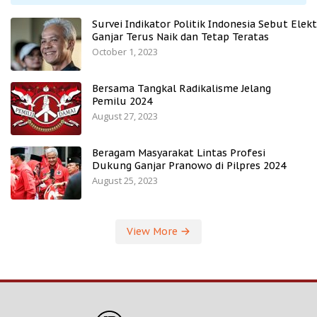
Survei Indikator Politik Indonesia Sebut Elekt
Ganjar Terus Naik dan Tetap Teratas
October 1, 2023
Bersama Tangkal Radikalisme Jelang
Pemilu 2024
August 27, 2023
Beragam Masyarakat Lintas Profesi
Dukung Ganjar Pranowo di Pilpres 2024
August 25, 2023
View More