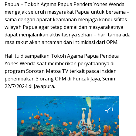
Papua – Tokoh Agama Papua Pendeta Yones Wenda
mengajak seluruh masyarakat Papua untuk bersama –
sama dengan aparat keamanan menjaga kondusifitas
wilayah Papua agar tetap damai dan masyarakatnya
dapat menjalankan aktivitasnya sehari – hari tanpa ada
rasa takut akan ancaman dan intimidasi dari OPM.
Hal itu disampaikan Tokoh Agama Papua Pendeta
Yones Wenda saat memberikan peryataannya di
program Sorotan Matoa TV terkait pasca insiden
penembakan 3 orang OPM di Puncak Jaya, Senin
22/7/2024 di Jayapura.