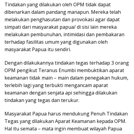
Tindakan yang dilakukan oleh OPM tidak dapat
dibenarkan dalam pandang manapun. Mereka telah
melakukan penghasutan dan provokasi agar dapat
simpati dari masyarakat papua/ di sisi lain mereka
melakukan pembunuhan, intimidasi dan pembakaran
terhadap fasilitas umum yang digunakan oleh
masyarakat Papua itu sendiri.
Dengan dilakukannya tindakan tegas terhadap 3 orang
OPM pengikut Teranus Enumbi membuktikan aparat
keamanan tidak main – main dalam penegakan hukum,
terlebih lagi yang terbukti mengancam aparat
keamanan dengan senjata api sehingga dilakukan
tindakan yang tegas dan terukur.
Masyarakat Papua harus mendukung Penuh Tindakan
Tegas yang dilakukan Aparat Keamanan kepada OPM.
Hal itu semata – mata ingin membuat wilayah Papua