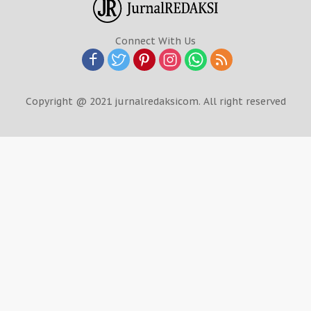
Connect With Us
Copyright @ 2021 jurnalredaksicom. All right reserved