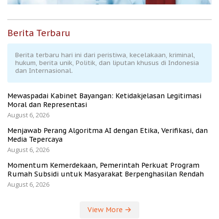
Berita Terbaru
Berita terbaru hari ini dari peristiwa, kecelakaan, kriminal,
hukum, berita unik, Politik, dan liputan khusus di Indonesia
dan Internasional.
Mewaspadai Kabinet Bayangan: Ketidakjelasan Legitimasi
Moral dan Representasi
August 6, 2026
Menjawab Perang Algoritma AI dengan Etika, Verifikasi, dan
Media Tepercaya
August 6, 2026
Momentum Kemerdekaan, Pemerintah Perkuat Program
Rumah Subsidi untuk Masyarakat Berpenghasilan Rendah
August 6, 2026
View More