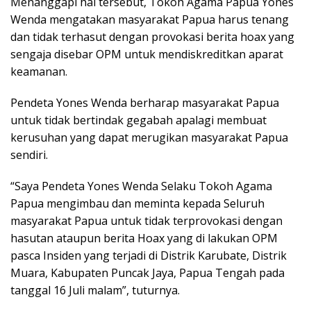
Menanggapi hal tersebut, Tokoh Agama Papua Yones
Wenda mengatakan masyarakat Papua harus tenang
dan tidak terhasut dengan provokasi berita hoax yang
sengaja disebar OPM untuk mendiskreditkan aparat
keamanan.
Pendeta Yones Wenda berharap masyarakat Papua
untuk tidak bertindak gegabah apalagi membuat
kerusuhan yang dapat merugikan masyarakat Papua
sendiri.
“Saya Pendeta Yones Wenda Selaku Tokoh Agama
Papua mengimbau dan meminta kepada Seluruh
masyarakat Papua untuk tidak terprovokasi dengan
hasutan ataupun berita Hoax yang di lakukan OPM
pasca Insiden yang terjadi di Distrik Karubate, Distrik
Muara, Kabupaten Puncak Jaya, Papua Tengah pada
tanggal 16 Juli malam”, tuturnya.