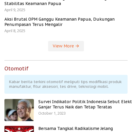
Stabilitas Keamanan Papua
April 9, 2025
Aksi Brutal OPM Ganggu Keamanan Papua, Dukungan
Penumpasan Terus Mengalir
April 8, 2025
View More
Otomotif
Kabar berita terkini otomotif meliputi tips modifikasi produk
manufaktur, fitur aksesori, tes drive, teknologi mobil.
Survei Indikator Politik Indonesia Sebut Elekt
Ganjar Terus Naik dan Tetap Teratas
October 1, 2023
Bersama Tangkal Radikalisme Jelang