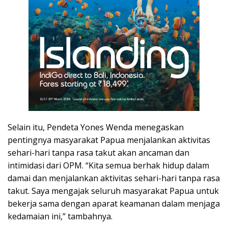
Selain itu, Pendeta Yones Wenda menegaskan
pentingnya masyarakat Papua menjalankan aktivitas
sehari-hari tanpa rasa takut akan ancaman dan
intimidasi dari OPM. “Kita semua berhak hidup dalam
damai dan menjalankan aktivitas sehari-hari tanpa rasa
takut. Saya mengajak seluruh masyarakat Papua untuk
bekerja sama dengan aparat keamanan dalam menjaga
kedamaian ini,” tambahnya.