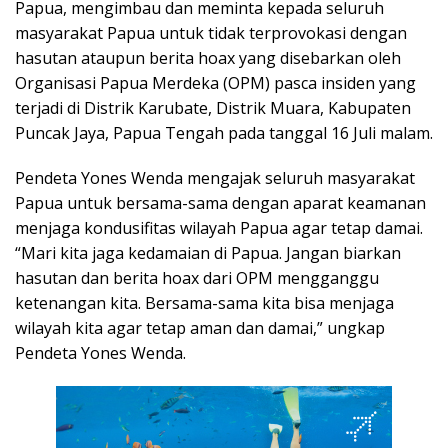
Papua, mengimbau dan meminta kepada seluruh
masyarakat Papua untuk tidak terprovokasi dengan
hasutan ataupun berita hoax yang disebarkan oleh
Organisasi Papua Merdeka (OPM) pasca insiden yang
terjadi di Distrik Karubate, Distrik Muara, Kabupaten
Puncak Jaya, Papua Tengah pada tanggal 16 Juli malam.
Pendeta Yones Wenda mengajak seluruh masyarakat
Papua untuk bersama-sama dengan aparat keamanan
menjaga kondusifitas wilayah Papua agar tetap damai.
“Mari kita jaga kedamaian di Papua. Jangan biarkan
hasutan dan berita hoax dari OPM mengganggu
ketenangan kita. Bersama-sama kita bisa menjaga
wilayah kita agar tetap aman dan damai,” ungkap
Pendeta Yones Wenda.