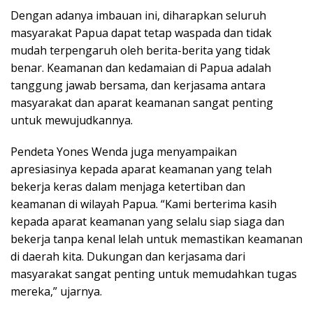
Dengan adanya imbauan ini, diharapkan seluruh
masyarakat Papua dapat tetap waspada dan tidak
mudah terpengaruh oleh berita-berita yang tidak
benar. Keamanan dan kedamaian di Papua adalah
tanggung jawab bersama, dan kerjasama antara
masyarakat dan aparat keamanan sangat penting
untuk mewujudkannya.
Pendeta Yones Wenda juga menyampaikan
apresiasinya kepada aparat keamanan yang telah
bekerja keras dalam menjaga ketertiban dan
keamanan di wilayah Papua. “Kami berterima kasih
kepada aparat keamanan yang selalu siap siaga dan
bekerja tanpa kenal lelah untuk memastikan keamanan
di daerah kita. Dukungan dan kerjasama dari
masyarakat sangat penting untuk memudahkan tugas
mereka,” ujarnya.