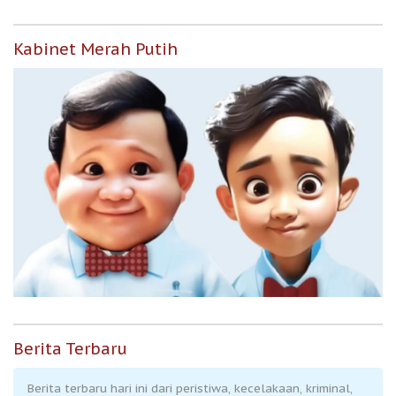
Kabinet Merah Putih
Berita Terbaru
Berita terbaru hari ini dari peristiwa, kecelakaan, kriminal,