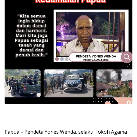
Papua – Pendeta Yones Wenda, selaku Tokoh Agama