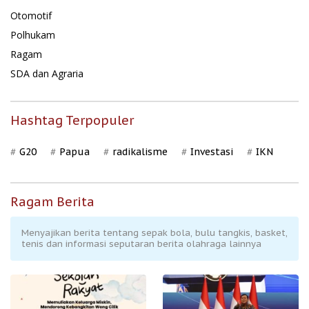
Otomotif
Polhukam
Ragam
SDA dan Agraria
Hashtag Terpopuler
G20
Papua
radikalisme
Investasi
IKN
Ragam Berita
Menyajikan berita tentang sepak bola, bulu tangkis, basket,
tenis dan informasi seputaran berita olahraga lainnya