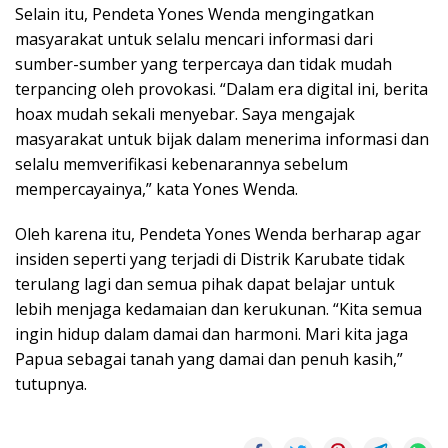
Selain itu, Pendeta Yones Wenda mengingatkan
masyarakat untuk selalu mencari informasi dari
sumber-sumber yang terpercaya dan tidak mudah
terpancing oleh provokasi. “Dalam era digital ini, berita
hoax mudah sekali menyebar. Saya mengajak
masyarakat untuk bijak dalam menerima informasi dan
selalu memverifikasi kebenarannya sebelum
mempercayainya,” kata Yones Wenda.
Oleh karena itu, Pendeta Yones Wenda berharap agar
insiden seperti yang terjadi di Distrik Karubate tidak
terulang lagi dan semua pihak dapat belajar untuk
lebih menjaga kedamaian dan kerukunan. “Kita semua
ingin hidup dalam damai dan harmoni. Mari kita jaga
Papua sebagai tanah yang damai dan penuh kasih,”
tutupnya.