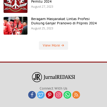
Pemilu 2024
August 27, 2023
Beragam Masyarakat Lintas Profesi
Dukung Ganjar Pranowo di Pilpres 2024
August 25, 2023
View More
Connect With Us