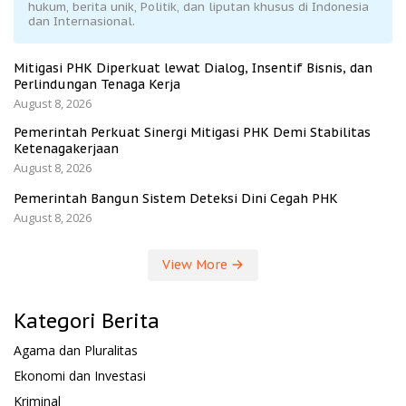
hukum, berita unik, Politik, dan liputan khusus di Indonesia
dan Internasional.
Mitigasi PHK Diperkuat lewat Dialog, Insentif Bisnis, dan
Perlindungan Tenaga Kerja
August 8, 2026
Pemerintah Perkuat Sinergi Mitigasi PHK Demi Stabilitas
Ketenagakerjaan
August 8, 2026
Pemerintah Bangun Sistem Deteksi Dini Cegah PHK
August 8, 2026
View More
Kategori Berita
Agama dan Pluralitas
Ekonomi dan Investasi
Kriminal