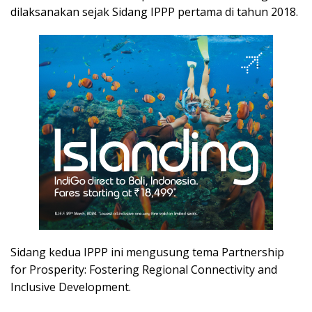
dilaksanakan sejak Sidang IPPP pertama di tahun 2018.
Sidang kedua IPPP ini mengusung tema Partnership
for Prosperity: Fostering Regional Connectivity and
Inclusive Development.