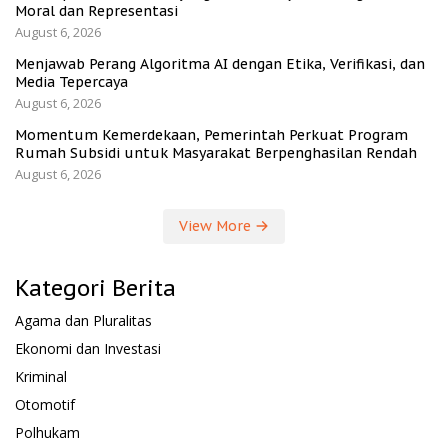
Moral dan Representasi
August 6, 2026
Menjawab Perang Algoritma AI dengan Etika, Verifikasi, dan
Media Tepercaya
August 6, 2026
Momentum Kemerdekaan, Pemerintah Perkuat Program
Rumah Subsidi untuk Masyarakat Berpenghasilan Rendah
August 6, 2026
View More
Kategori Berita
Agama dan Pluralitas
Ekonomi dan Investasi
Kriminal
Otomotif
Polhukam