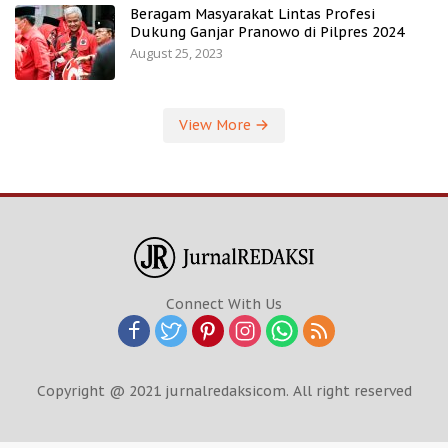
Beragam Masyarakat Lintas Profesi
Dukung Ganjar Pranowo di Pilpres 2024
August 25, 2023
View More
Connect With Us
Copyright @ 2021 jurnalredaksicom. All right reserved