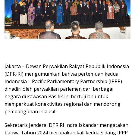
Jakarta – Dewan Perwakilan Rakyat Republik Indonesia
(DPR-RI) mengumumkan bahwa pertemuan kedua
Indonesia – Pacific Parliamentary Partnership (IPPP)
dihadiri oleh perwakilan parlemen dari berbagai
negara di kawasan Pasifik ini bertujuan untuk
memperkuat konektivitas regional dan mendorong
pembangunan inklusif.
Sekretaris Jenderal DPR RI Indra Iskandar mengatakan
bahwa Tahun 2024 merupakan kali kedua Sidang IPPP