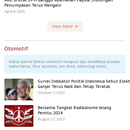
Penumpasan Terus Mengalir
April 8, 2025
View More
Otomotif
Kabar berita terkini otomotif meliputi tips modifikasi produk
manufaktur, fitur aksesori, tes drive, teknologi mobil.
Survei Indikator Politik Indonesia Sebut Elekt
Ganjar Terus Naik dan Tetap Teratas
October 1, 2023
Bersama Tangkal Radikalisme Jelang
Pemilu 2024
August 27, 2023