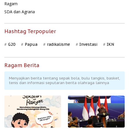
Ragam
SDA dan Agraria
Hashtag Terpopuler
G20
Papua
radikalisme
Investasi
IKN
Ragam Berita
Menyajikan berita tentang sepak bola, bulu tangkis, basket,
tenis dan informasi seputaran berita olahraga lainnya