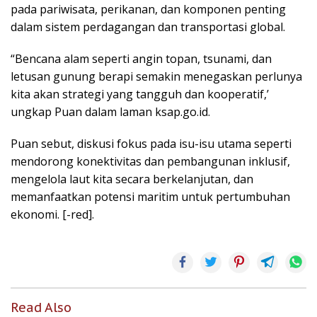
pada pariwisata, perikanan, dan komponen penting
dalam sistem perdagangan dan transportasi global.
“Bencana alam seperti angin topan, tsunami, dan
letusan gunung berapi semakin menegaskan perlunya
kita akan strategi yang tangguh dan kooperatif,’
ungkap Puan dalam laman ksap.go.id.
Puan sebut, diskusi fokus pada isu-isu utama seperti
mendorong konektivitas dan pembangunan inklusif,
mengelola laut kita secara berkelanjutan, dan
memanfaatkan potensi maritim untuk pertumbuhan
ekonomi. [-red].
Read Also