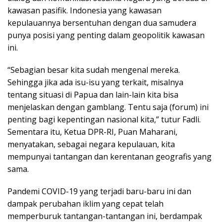
kawasan pasifik. Indonesia yang kawasan
kepulauannya bersentuhan dengan dua samudera
punya posisi yang penting dalam geopolitik kawasan
ini.
“Sebagian besar kita sudah mengenal mereka.
Sehingga jika ada isu-isu yang terkait, misalnya
tentang situasi di Papua dan lain-lain kita bisa
menjelaskan dengan gamblang. Tentu saja (forum) ini
penting bagi kepentingan nasional kita,” tutur Fadli.
Sementara itu, Ketua DPR-RI, Puan Maharani,
menyatakan, sebagai negara kepulauan, kita
mempunyai tantangan dan kerentanan geografis yang
sama.
Pandemi COVID-19 yang terjadi baru-baru ini dan
dampak perubahan iklim yang cepat telah
memperburuk tantangan-tantangan ini, berdampak