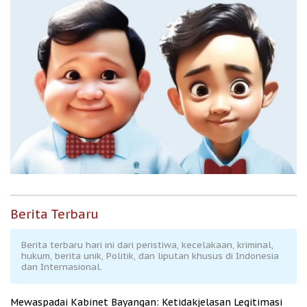
Berita Terbaru
Berita terbaru hari ini dari peristiwa, kecelakaan, kriminal,
hukum, berita unik, Politik, dan liputan khusus di Indonesia
dan Internasional.
Mewaspadai Kabinet Bayangan: Ketidakjelasan Legitimasi