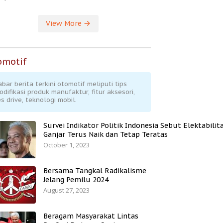
View More
omotif
abar berita terkini otomotif meliputi tips
odifikasi produk manufaktur, fitur aksesori,
s drive, teknologi mobil.
Survei Indikator Politik Indonesia Sebut Elektabilit
Ganjar Terus Naik dan Tetap Teratas
October 1, 2023
Bersama Tangkal Radikalisme
Jelang Pemilu 2024
August 27, 2023
Beragam Masyarakat Lintas