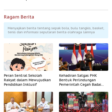
Ragam Berita
Menyajikan berita tentang sepak bola, bulu tangkis, basket,
tenis dan informasi seputaran berita olahraga lainnya
Peran Sentral Sekolah
Kehadiran Satgas PHK
Rakyat dalam Mewujudkan
Bentuk Perlindungan
Pendidikan Inklusif
Pemerintah Cegah Badai
PHK