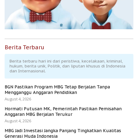
Berita Terbaru
Berita terbaru hari ini dari peristiwa, kecelakaan, kriminal,
hukum, berita unik, Politik, dan liputan khusus di Indonesia
dan Internasional.
BGN Pastikan Program MBG Tetap Berjalan Tanpa
Mengganggu Anggaran Pendidikan
August 4, 2026
Hormati Putusan MK, Pemerintah Pastikan Pemisahan
Anggaran MBG Berjalan Terukur
August 4, 2026
MBG Jadi Investasi Jangka Panjang Tingkatkan Kualitas
Generasi Muda Indonesia