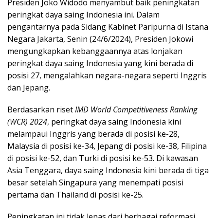
Presiden Joko Widodo menyambut baik peningkatan
peringkat daya saing Indonesia ini. Dalam
pengantarnya pada Sidang Kabinet Paripurna di Istana
Negara Jakarta, Senin (24/6/2024), Presiden Jokowi
mengungkapkan kebanggaannya atas lonjakan
peringkat daya saing Indonesia yang kini berada di
posisi 27, mengalahkan negara-negara seperti Inggris
dan Jepang.
Berdasarkan riset
IMD World Competitiveness Ranking
(WCR) 2024
, peringkat daya saing Indonesia kini
melampaui Inggris yang berada di posisi ke-28,
Malaysia di posisi ke-34, Jepang di posisi ke-38, Filipina
di posisi ke-52, dan Turki di posisi ke-53. Di kawasan
Asia Tenggara, daya saing Indonesia kini berada di tiga
besar setelah Singapura yang menempati posisi
pertama dan Thailand di posisi ke-25.
Peningkatan ini tidak lepas dari berbagai reformasi