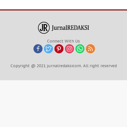
Connect With Us
Copyright @ 2021 jurnalredaksicom. All right reserved