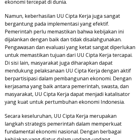
ekonomi tercepat di dunia.
Namun, keberhasilan UU Cipta Kerja juga sangat
bergantung pada implementasi yang efektif.
Pemerintah perlu memastikan bahwa kebijakan ini
dijalankan dengan baik dan tidak disalahgunakan.
Pengawasan dan evaluasi yang ketat sangat diperlukan
untuk memastikan tujuan dari UU Cipta Kerja tercapai.
Di sisi lain, masyarakat juga diharapkan dapat
mendukung pelaksanaan UU Cipta Kerja dengan aktif
berpartisipasi dalam pembangunan ekonomi. Dengan
kerjasama yang baik antara pemerintah, swasta, dan
masyarakat, UU Cipta Kerja dapat menjadi katalisator
yang kuat untuk pertumbuhan ekonomi Indonesia.
Secara keseluruhan, UU Cipta Kerja merupakan
langkah strategis pemerintah dalam memperkuat
fundamental ekonomi nasional. Dengan berbagai
kebijakan yang diatur dalam undang-undang,