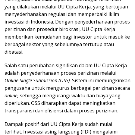
yang dilakukan melalui UU Cipta Kerja, yang bertujuan
menyederhanakan regulasi dan memperbaiki iklim
investasi di Indonesia. Dengan penyederhanaan proses
perizinan dan prosedur birokrasi, UU Cipta Kerja
memberikan kemudahan bagi investor untuk masuk ke
berbagai sektor yang sebelumnya tertutup atau
dibatasi.
Salah satu perubahan signifikan dalam UU Cipta Kerja
adalah penyederhanaan proses perizinan melalui
Online Single Submission (OSS)
. Sistem ini memungkinkan
pengusaha untuk mengurus berbagai perizinan secara
online,
sehingga mengurangi waktu dan biaya yang
diperlukan. OSS diharapkan dapat meningkatkan
transparansi dan efisiensi dalam proses perizinan.
Dampak positif dari UU Cipta Kerja sudah mulai
terlihat. Investasi asing langsung (FDI) mengalami