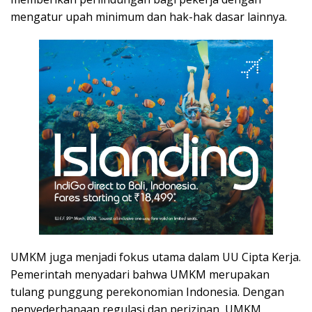
mengatur upah minimum dan hak-hak dasar lainnya.
UMKM juga menjadi fokus utama dalam UU Cipta Kerja.
Pemerintah menyadari bahwa UMKM merupakan
tulang punggung perekonomian Indonesia. Dengan
penyederhanaan regulasi dan perizinan, UMKM