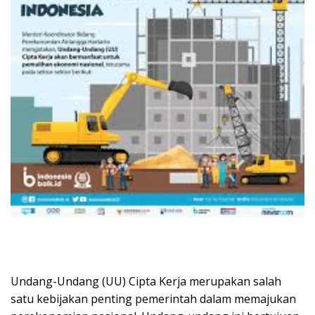
Undang-Undang (UU) Cipta Kerja merupakan salah
satu kebijakan penting pemerintah dalam memajukan