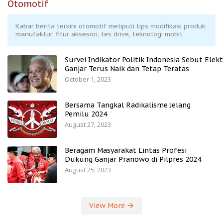
Otomotif
Kabar berita terkini otomotif meliputi tips modifikasi produk
manufaktur, fitur aksesori, tes drive, teknologi mobil.
Survei Indikator Politik Indonesia Sebut Elekt
Ganjar Terus Naik dan Tetap Teratas
October 1, 2023
Bersama Tangkal Radikalisme Jelang
Pemilu 2024
August 27, 2023
Beragam Masyarakat Lintas Profesi
Dukung Ganjar Pranowo di Pilpres 2024
August 25, 2023
View More