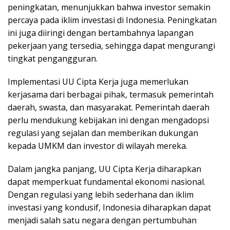
peningkatan, menunjukkan bahwa investor semakin
percaya pada iklim investasi di Indonesia. Peningkatan
ini juga diiringi dengan bertambahnya lapangan
pekerjaan yang tersedia, sehingga dapat mengurangi
tingkat pengangguran.
Implementasi UU Cipta Kerja juga memerlukan
kerjasama dari berbagai pihak, termasuk pemerintah
daerah, swasta, dan masyarakat. Pemerintah daerah
perlu mendukung kebijakan ini dengan mengadopsi
regulasi yang sejalan dan memberikan dukungan
kepada UMKM dan investor di wilayah mereka.
Dalam jangka panjang, UU Cipta Kerja diharapkan
dapat memperkuat fundamental ekonomi nasional.
Dengan regulasi yang lebih sederhana dan iklim
investasi yang kondusif, Indonesia diharapkan dapat
menjadi salah satu negara dengan pertumbuhan