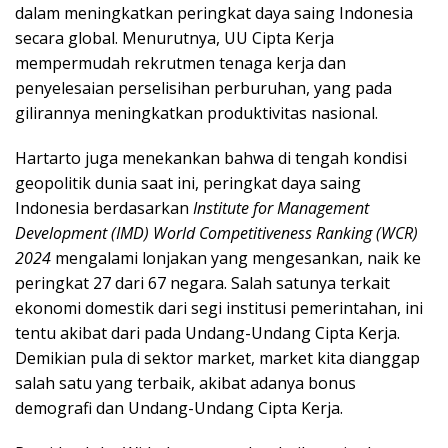
dalam meningkatkan peringkat daya saing Indonesia
secara global. Menurutnya, UU Cipta Kerja
mempermudah rekrutmen tenaga kerja dan
penyelesaian perselisihan perburuhan, yang pada
gilirannya meningkatkan produktivitas nasional.
Hartarto juga menekankan bahwa di tengah kondisi
geopolitik dunia saat ini, peringkat daya saing
Indonesia berdasarkan
Institute for Management
Development (IMD) World Competitiveness Ranking (WCR)
2024
mengalami lonjakan yang mengesankan, naik ke
peringkat 27 dari 67 negara. Salah satunya terkait
ekonomi domestik dari segi institusi pemerintahan, ini
tentu akibat dari pada Undang-Undang Cipta Kerja.
Demikian pula di sektor market, market kita dianggap
salah satu yang terbaik, akibat adanya bonus
demografi dan Undang-Undang Cipta Kerja.