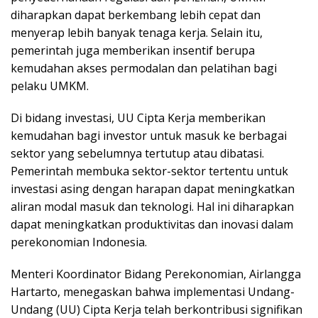
diharapkan dapat berkembang lebih cepat dan
menyerap lebih banyak tenaga kerja. Selain itu,
pemerintah juga memberikan insentif berupa
kemudahan akses permodalan dan pelatihan bagi
pelaku UMKM.
Di bidang investasi, UU Cipta Kerja memberikan
kemudahan bagi investor untuk masuk ke berbagai
sektor yang sebelumnya tertutup atau dibatasi.
Pemerintah membuka sektor-sektor tertentu untuk
investasi asing dengan harapan dapat meningkatkan
aliran modal masuk dan teknologi. Hal ini diharapkan
dapat meningkatkan produktivitas dan inovasi dalam
perekonomian Indonesia.
Menteri Koordinator Bidang Perekonomian, Airlangga
Hartarto, menegaskan bahwa implementasi Undang-
Undang (UU) Cipta Kerja telah berkontribusi signifikan