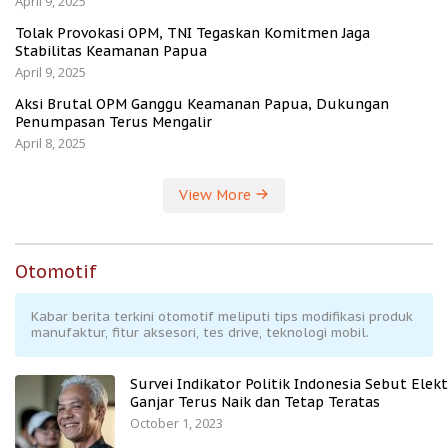
April 9, 2025
Tolak Provokasi OPM, TNI Tegaskan Komitmen Jaga
Stabilitas Keamanan Papua
April 9, 2025
Aksi Brutal OPM Ganggu Keamanan Papua, Dukungan
Penumpasan Terus Mengalir
April 8, 2025
View More
Otomotif
Kabar berita terkini otomotif meliputi tips modifikasi produk
manufaktur, fitur aksesori, tes drive, teknologi mobil.
Survei Indikator Politik Indonesia Sebut Elekt
Ganjar Terus Naik dan Tetap Teratas
October 1, 2023