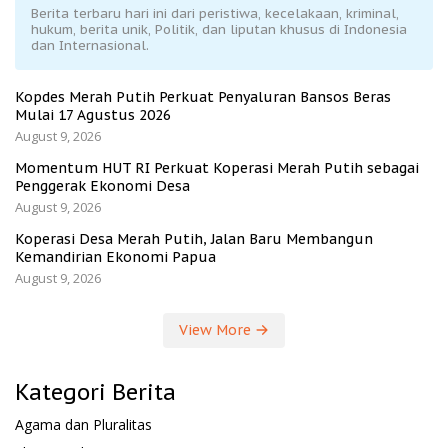
Berita terbaru hari ini dari peristiwa, kecelakaan, kriminal,
hukum, berita unik, Politik, dan liputan khusus di Indonesia
dan Internasional.
Kopdes Merah Putih Perkuat Penyaluran Bansos Beras
Mulai 17 Agustus 2026
August 9, 2026
Momentum HUT RI Perkuat Koperasi Merah Putih sebagai
Penggerak Ekonomi Desa
August 9, 2026
Koperasi Desa Merah Putih, Jalan Baru Membangun
Kemandirian Ekonomi Papua
August 9, 2026
View More
Kategori Berita
Agama dan Pluralitas