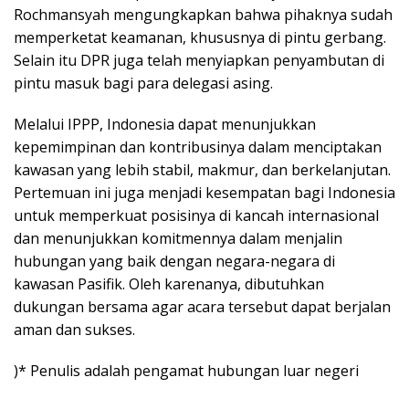
Rochmansyah mengungkapkan bahwa pihaknya sudah
memperketat keamanan, khususnya di pintu gerbang.
Selain itu DPR juga telah menyiapkan penyambutan di
pintu masuk bagi para delegasi asing.
Melalui IPPP, Indonesia dapat menunjukkan
kepemimpinan dan kontribusinya dalam menciptakan
kawasan yang lebih stabil, makmur, dan berkelanjutan.
Pertemuan ini juga menjadi kesempatan bagi Indonesia
untuk memperkuat posisinya di kancah internasional
dan menunjukkan komitmennya dalam menjalin
hubungan yang baik dengan negara-negara di
kawasan Pasifik. Oleh karenanya, dibutuhkan
dukungan bersama agar acara tersebut dapat berjalan
aman dan sukses.
)* Penulis adalah pengamat hubungan luar negeri