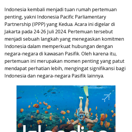
Indonesia kembali menjadi tuan rumah pertemuan
penting, yakni Indonesia Pacific Parliamentary
Partnership (IPPP) yang Kedua. Acara ini digelar di
Jakarta pada 24-26 Juli 2024. Pertemuan tersebut
menjadi sebuah langkah yang menegaskan komitmen
Indonesia dalam memperkuat hubungan dengan
negara-negara di kawasan Pasifik. Oleh karena itu,
pertemuan ini merupakan momen penting yang patut
mendapat perhatian lebih, mengingat signifikansi bagi
Indonesia dan negara-negara Pasifik lainnya.