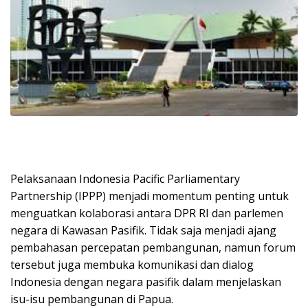
Pelaksanaan Indonesia Pacific Parliamentary
Partnership (IPPP) menjadi momentum penting untuk
menguatkan kolaborasi antara DPR RI dan parlemen
negara di Kawasan Pasifik. Tidak saja menjadi ajang
pembahasan percepatan pembangunan, namun forum
tersebut juga membuka komunikasi dan dialog
Indonesia dengan negara pasifik dalam menjelaskan
isu-isu pembangunan di Papua.