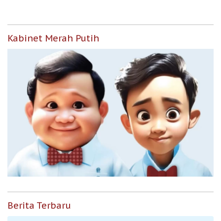
Kabinet Merah Putih
Berita Terbaru