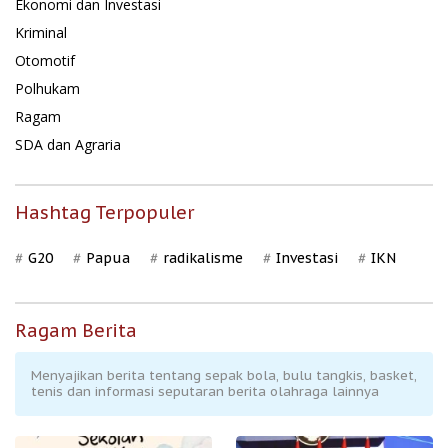
Ekonomi dan Investasi
Kriminal
Otomotif
Polhukam
Ragam
SDA dan Agraria
Hashtag Terpopuler
G20
Papua
radikalisme
Investasi
IKN
Ragam Berita
Menyajikan berita tentang sepak bola, bulu tangkis, basket,
tenis dan informasi seputaran berita olahraga lainnya