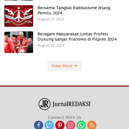
Bersama Tangkal Radikalisme Jelang
Pemilu 2024
August 27, 2023
Beragam Masyarakat Lintas Profesi
Dukung Ganjar Pranowo di Pilpres 2024
August 25, 2023
View More
Connect With Us