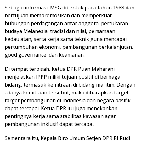
Sebagai informasi, MSG dibentuk pada tahun 1988 dan
bertujuan mempromosikan dan memperkuat
hubungan perdagangan antar anggota, pertukaran
budaya Melanesia, tradisi dan nilai, persamaan
kedaulatan, serta kerja sama teknik guna mencapai
pertumbuhan ekonomi, pembangunan berkelanjutan,
good governance, dan keamanan.
Di tempat terpisah, Ketua DPR Puan Maharani
menjelaskan IPPP miliki tujuan positif di berbagai
bidang, termasuk kemitraan di bidang maritim. Dengan
adanya kemitraan tersebut, maka diharapkan target-
target pembangunan di Indonesia dan negara pasifik
dapat tercapai. Ketua DPR itu juga menekankan
pentingnya kerja sama stabilitas kawasan agar
pembangunan inklusif dapat tercapai.
Sementara itu, Kepala Biro Umum Setjen DPR RI Rudi