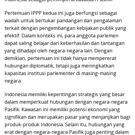
Pertemuan IPPP kedua ini juga berfungsi sebagai
wadah untuk bertukar pandangan dan pengalaman
terkait dengan pengembangan kebijakan publik yang
efektif. Dalam konteks ini, para anggota parlemen
dapat saling belajar dari keberhasilan dan tantangan
yang dihadapi oleh negara-negara lain. Dengan
demikian, pertemuan ini tidak hanya mempererat
hubungan diplomatik, tetapi juga meningkatkan
kapasitas institusi parlementer di masing-masing
negara.
Indonesia memiliki kepentingan strategis yang besar
dalam memperkuat hubungan dengan negara-negara
Pasifik. Kawasan ini memiliki potensi ekonomi yang
signifikan dan merupakan pasar yang menjanjikan bagi
produk-produk Indonesia. Selain itu, hubungan yang
erat dengan negara-negara Pasifik juga penting dalam