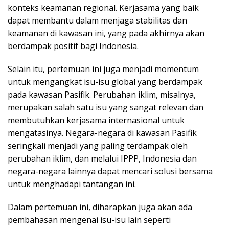
konteks keamanan regional. Kerjasama yang baik
dapat membantu dalam menjaga stabilitas dan
keamanan di kawasan ini, yang pada akhirnya akan
berdampak positif bagi Indonesia.
Selain itu, pertemuan ini juga menjadi momentum
untuk mengangkat isu-isu global yang berdampak
pada kawasan Pasifik. Perubahan iklim, misalnya,
merupakan salah satu isu yang sangat relevan dan
membutuhkan kerjasama internasional untuk
mengatasinya. Negara-negara di kawasan Pasifik
seringkali menjadi yang paling terdampak oleh
perubahan iklim, dan melalui IPPP, Indonesia dan
negara-negara lainnya dapat mencari solusi bersama
untuk menghadapi tantangan ini.
Dalam pertemuan ini, diharapkan juga akan ada
pembahasan mengenai isu-isu lain seperti