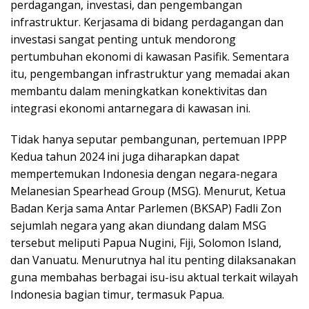
perdagangan, investasi, dan pengembangan
infrastruktur. Kerjasama di bidang perdagangan dan
investasi sangat penting untuk mendorong
pertumbuhan ekonomi di kawasan Pasifik. Sementara
itu, pengembangan infrastruktur yang memadai akan
membantu dalam meningkatkan konektivitas dan
integrasi ekonomi antarnegara di kawasan ini.
Tidak hanya seputar pembangunan, pertemuan IPPP
Kedua tahun 2024 ini juga diharapkan dapat
mempertemukan Indonesia dengan negara-negara
Melanesian Spearhead Group (MSG). Menurut, Ketua
Badan Kerja sama Antar Parlemen (BKSAP) Fadli Zon
sejumlah negara yang akan diundang dalam MSG
tersebut meliputi Papua Nugini, Fiji, Solomon Island,
dan Vanuatu. Menurutnya hal itu penting dilaksanakan
guna membahas berbagai isu-isu aktual terkait wilayah
Indonesia bagian timur, termasuk Papua.