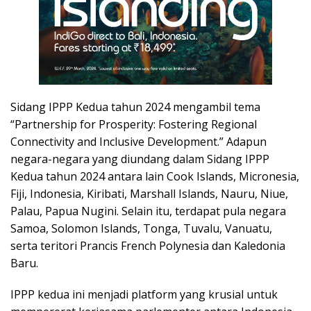
Sidang IPPP Kedua tahun 2024 mengambil tema
“Partnership for Prosperity: Fostering Regional
Connectivity and Inclusive Development.” Adapun
negara-negara yang diundang dalam Sidang IPPP
Kedua tahun 2024 antara lain Cook Islands, Micronesia,
Fiji, Indonesia, Kiribati, Marshall Islands, Nauru, Niue,
Palau, Papua Nugini. Selain itu, terdapat pula negara
Samoa, Solomon Islands, Tonga, Tuvalu, Vanuatu,
serta teritori Prancis French Polynesia dan Kaledonia
Baru.
IPPP kedua ini menjadi platform yang krusial untuk