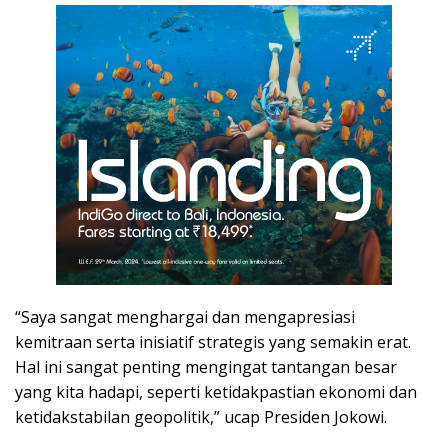
“Saya sangat menghargai dan mengapresiasi
kemitraan serta inisiatif strategis yang semakin erat.
Hal ini sangat penting mengingat tantangan besar
yang kita hadapi, seperti ketidakpastian ekonomi dan
ketidakstabilan geopolitik,” ucap Presiden Jokowi.