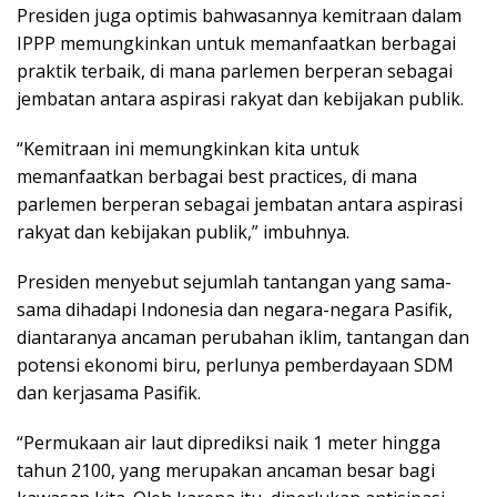
Presiden juga optimis bahwasannya kemitraan dalam
IPPP memungkinkan untuk memanfaatkan berbagai
praktik terbaik, di mana parlemen berperan sebagai
jembatan antara aspirasi rakyat dan kebijakan publik.
“Kemitraan ini memungkinkan kita untuk
memanfaatkan berbagai best practices, di mana
parlemen berperan sebagai jembatan antara aspirasi
rakyat dan kebijakan publik,” imbuhnya.
Presiden menyebut sejumlah tantangan yang sama-
sama dihadapi Indonesia dan negara-negara Pasifik,
diantaranya ancaman perubahan iklim, tantangan dan
potensi ekonomi biru, perlunya pemberdayaan SDM
dan kerjasama Pasifik.
“Permukaan air laut diprediksi naik 1 meter hingga
tahun 2100, yang merupakan ancaman besar bagi