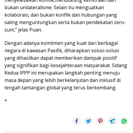
menyelesaikan konflik,mendukung kemitraan dan
bukan unilateralisme. Selain itu menguatkan
kolaborasi, dan bukan konflik dan hubungan yang
saling menguntungkan serta bukan pendekatan zero-
sum,” jelas Puan.
Dengan adanya komitmen yang kuat dari berbagai
negara di kawasan Pasifik, diharapkan solusi-solusi
yang dihasilkan dapat memberikan dampak positif
yang signifikan bagi kesejahteraan masyarakat. Sidang
Kedua IPPP ini merupakan langkah penting menuju
masa depan yang lebih berkelanjutan dan inklusif di
tengah tantangan global yang terus berkembang.
*