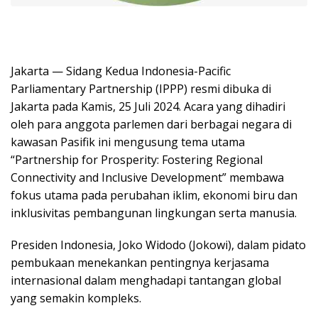
Jakarta — Sidang Kedua Indonesia-Pacific
Parliamentary Partnership (IPPP) resmi dibuka di
Jakarta pada Kamis, 25 Juli 2024. Acara yang dihadiri
oleh para anggota parlemen dari berbagai negara di
kawasan Pasifik ini mengusung tema utama
“Partnership for Prosperity: Fostering Regional
Connectivity and Inclusive Development” membawa
fokus utama pada perubahan iklim, ekonomi biru dan
inklusivitas pembangunan lingkungan serta manusia.
Presiden Indonesia, Joko Widodo (Jokowi), dalam pidato
pembukaan menekankan pentingnya kerjasama
internasional dalam menghadapi tantangan global
yang semakin kompleks.