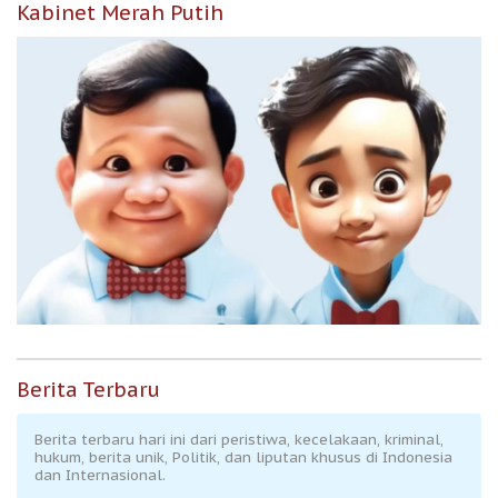
Kabinet Merah Putih
Berita Terbaru
Berita terbaru hari ini dari peristiwa, kecelakaan, kriminal,
hukum, berita unik, Politik, dan liputan khusus di Indonesia
dan Internasional.