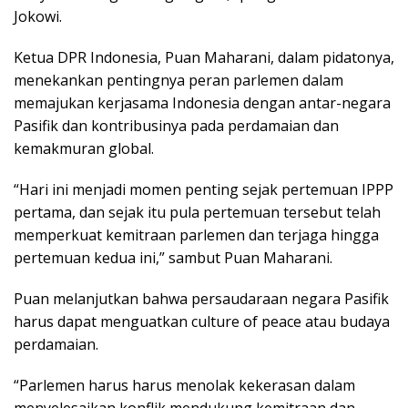
Jokowi.
Ketua DPR Indonesia, Puan Maharani, dalam pidatonya,
menekankan pentingnya peran parlemen dalam
memajukan kerjasama Indonesia dengan antar-negara
Pasifik dan kontribusinya pada perdamaian dan
kemakmuran global.
“Hari ini menjadi momen penting sejak pertemuan IPPP
pertama, dan sejak itu pula pertemuan tersebut telah
memperkuat kemitraan parlemen dan terjaga hingga
pertemuan kedua ini,” sambut Puan Maharani.
Puan melanjutkan bahwa persaudaraan negara Pasifik
harus dapat menguatkan culture of peace atau budaya
perdamaian.
“Parlemen harus harus menolak kekerasan dalam