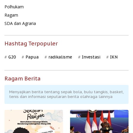
Polhukam
Ragam
SDA dan Agraria
Hashtag Terpopuler
G20
Papua
radikalisme
Investasi
IKN
Ragam Berita
Menyajikan berita tentang sepak bola, bulu tangkis, basket,
tenis dan informasi seputaran berita olahraga lainnya