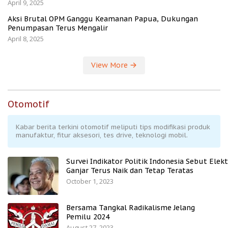
April 9, 2025
Aksi Brutal OPM Ganggu Keamanan Papua, Dukungan
Penumpasan Terus Mengalir
April 8, 2025
View More
Otomotif
Kabar berita terkini otomotif meliputi tips modifikasi produk
manufaktur, fitur aksesori, tes drive, teknologi mobil.
Survei Indikator Politik Indonesia Sebut Elekt
Ganjar Terus Naik dan Tetap Teratas
October 1, 2023
Bersama Tangkal Radikalisme Jelang
Pemilu 2024
August 27, 2023