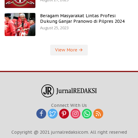
Beragam Masyarakat Lintas Profesi
Dukung Ganjar Pranowo di Pilpres 2024
August 25, 2023
View More
Connect With Us
Copyright @ 2021 jurnalredaksicom. All right reserved