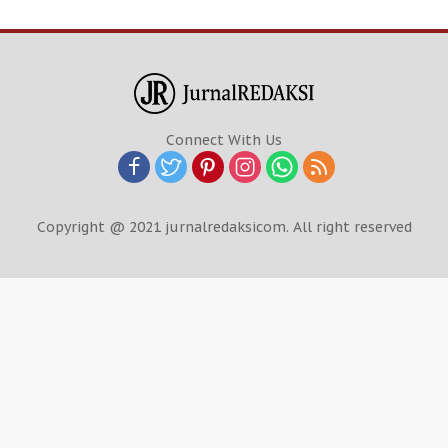
Connect With Us
Copyright @ 2021 jurnalredaksicom. All right reserved