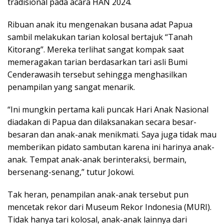
tradisional pada acara HAN 2024.
Ribuan anak itu mengenakan busana adat Papua
sambil melakukan tarian kolosal bertajuk “Tanah
Kitorang”. Mereka terlihat sangat kompak saat
memeragakan tarian berdasarkan tari asli Bumi
Cenderawasih tersebut sehingga menghasilkan
penampilan yang sangat menarik.
“Ini mungkin pertama kali puncak Hari Anak Nasional
diadakan di Papua dan dilaksanakan secara besar-
besaran dan anak-anak menikmati. Saya juga tidak mau
memberikan pidato sambutan karena ini harinya anak-
anak. Tempat anak-anak berinteraksi, bermain,
bersenang-senang,” tutur Jokowi.
Tak heran, penampilan anak-anak tersebut pun
mencetak rekor dari Museum Rekor Indonesia (MURI).
Tidak hanya tari kolosal, anak-anak lainnya dari