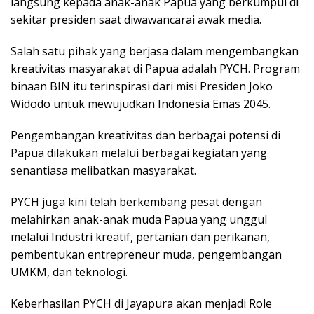
langsung kepada anak-anak Papua yang berkumpul di
sekitar presiden saat diwawancarai awak media.
Salah satu pihak yang berjasa dalam mengembangkan
kreativitas masyarakat di Papua adalah PYCH. Program
binaan BIN itu terinspirasi dari misi Presiden Joko
Widodo untuk mewujudkan Indonesia Emas 2045.
Pengembangan kreativitas dan berbagai potensi di
Papua dilakukan melalui berbagai kegiatan yang
senantiasa melibatkan masyarakat.
PYCH juga kini telah berkembang pesat dengan
melahirkan anak-anak muda Papua yang unggul
melalui Industri kreatif, pertanian dan perikanan,
pembentukan entrepreneur muda, pengembangan
UMKM, dan teknologi.
Keberhasilan PYCH di Jayapura akan menjadi Role