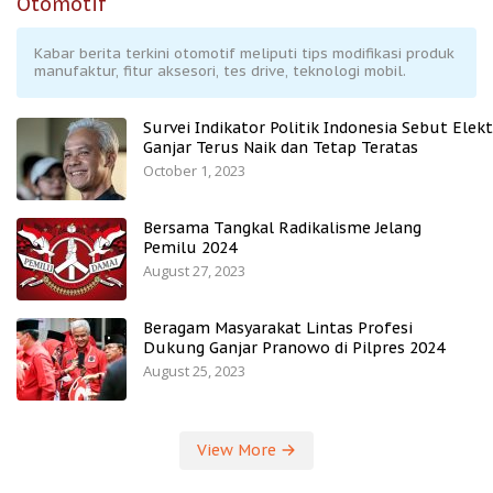
Otomotif
Kabar berita terkini otomotif meliputi tips modifikasi produk
manufaktur, fitur aksesori, tes drive, teknologi mobil.
Survei Indikator Politik Indonesia Sebut Elekt
Ganjar Terus Naik dan Tetap Teratas
October 1, 2023
Bersama Tangkal Radikalisme Jelang
Pemilu 2024
August 27, 2023
Beragam Masyarakat Lintas Profesi
Dukung Ganjar Pranowo di Pilpres 2024
August 25, 2023
View More