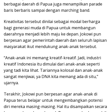
berbagai daerah di Papua juga menampilkan parade
baris berbaris sampai dengan marching band.
Kreativitas tersebut dinilai sebagai modal berharga
bagi generasi muda di Papua untuk membangun
daerahnya menjadi lebih maju ke depan. Jokowi pun
berpesan agar pemerintah daerah dan seluruh lapisan
masyarakat ikut mendukung anak-anak tersebut.
“Anak-anak ini memang kreatif-kreatif. Jadi, industri
kreatif Indonesia itu dimulai dari anak-anak seperti
yang tadi kita lihat. Tariannya kolosal dan anak-anak
sangat menjiwai, ya DNA kita memang ada di situ,”
ujarnya.
Terakhir, Jokowi pun berpesan agar anak-anak di
Papua terus belajar untuk mengembangkan potensi
diri mereka masing-masing. Hal itu disampaikan secara