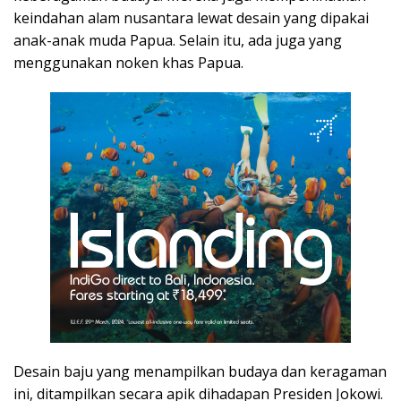
keindahan alam nusantara lewat desain yang dipakai
anak-anak muda Papua. Selain itu, ada juga yang
menggunakan noken khas Papua.
Desain baju yang menampilkan budaya dan keragaman
ini, ditampilkan secara apik dihadapan Presiden Jokowi.