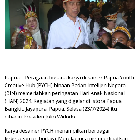
Papua – Peragaan busana karya desainer Papua Youth
Creative Hub (PYCH) binaan Badan Intelijen Negara
(BIN) memeriahkan peringatan Hari Anak Nasional
(HAN) 2024. Kegiatan yang digelar di Istora Papua
Bangkit, Jayapura, Papua, Selasa (23/7/2024) itu
dihadiri Presiden Joko Widodo.
Karya desainer PYCH menampilkan berbagai
keberagaman budaya. Mereka juga memperlihatkan