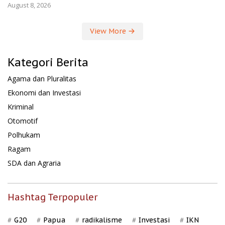
August 8, 2026
View More
Kategori Berita
Agama dan Pluralitas
Ekonomi dan Investasi
Kriminal
Otomotif
Polhukam
Ragam
SDA dan Agraria
Hashtag Terpopuler
G20
Papua
radikalisme
Investasi
IKN