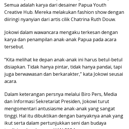
Semua adalah karya dari desainer Papua Youth
Creative Hub. Mereka melakukan fashion show dengan
diiringi nyanyian dari artis cilik Chatrina Ruth Douw.
Jokowi dalam wawancara mengaku terkesan dengan
karya dan penampilan anak-anak Papua pada acara
tersebut.
“Kita melihat ke depan anak-anak ini harus betul-betul
disiapkan. Tidak hanya pintar, tidak hanya pandai, tapi
juga berwawasan dan berkarakter,” kata Jokowi seusai
acara.
Dalam keterangan persnya melalui Biro Pers, Media
dan Informasi Sekretariat Presiden, Jokowi turut
mengomentari antusiasme anak-anak yang sangat
tinggi. Hal itu dibuktikan dengan banyaknya anak yang
ikut serta dalam pertunjukkan seni dan budaya