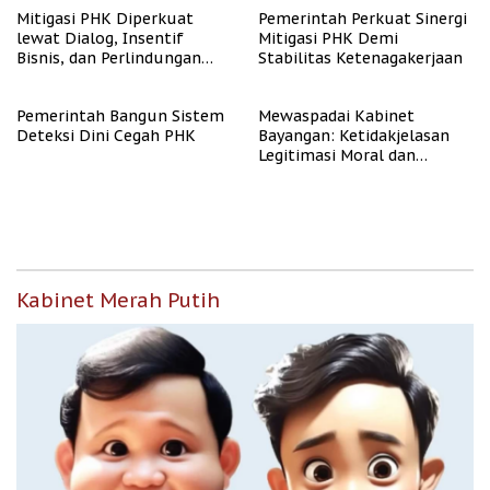
Mitigasi PHK Diperkuat
Pemerintah Perkuat Sinergi
lewat Dialog, Insentif
Mitigasi PHK Demi
Bisnis, dan Perlindungan
Stabilitas Ketenagakerjaan
Tenaga Kerja
Pemerintah Bangun Sistem
Mewaspadai Kabinet
Deteksi Dini Cegah PHK
Bayangan: Ketidakjelasan
Legitimasi Moral dan
Representasi
Kabinet Merah Putih