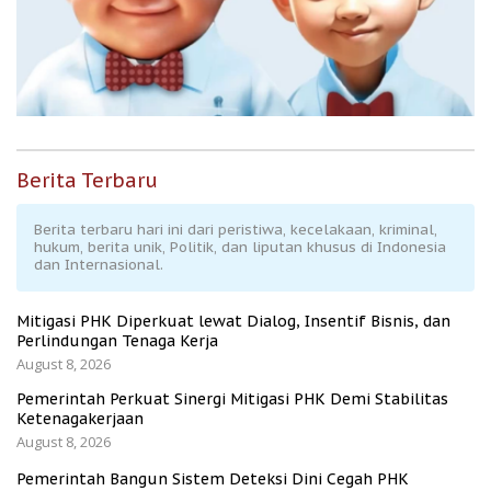
Berita Terbaru
Berita terbaru hari ini dari peristiwa, kecelakaan, kriminal,
hukum, berita unik, Politik, dan liputan khusus di Indonesia
dan Internasional.
Mitigasi PHK Diperkuat lewat Dialog, Insentif Bisnis, dan
Perlindungan Tenaga Kerja
August 8, 2026
Pemerintah Perkuat Sinergi Mitigasi PHK Demi Stabilitas
Ketenagakerjaan
August 8, 2026
Pemerintah Bangun Sistem Deteksi Dini Cegah PHK