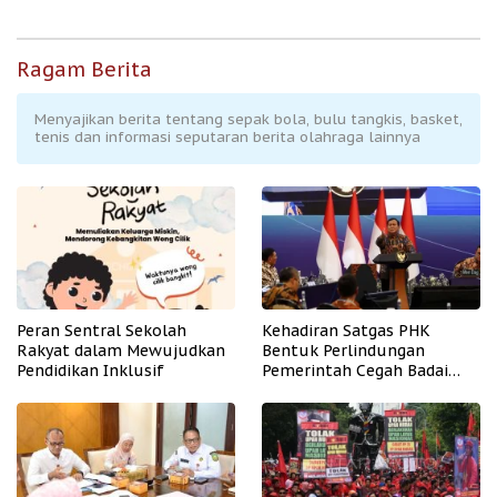
Ragam Berita
Menyajikan berita tentang sepak bola, bulu tangkis, basket,
tenis dan informasi seputaran berita olahraga lainnya
Peran Sentral Sekolah
Kehadiran Satgas PHK
Rakyat dalam Mewujudkan
Bentuk Perlindungan
Pendidikan Inklusif
Pemerintah Cegah Badai
PHK