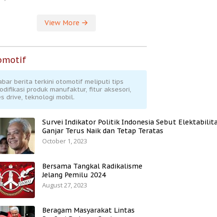
View More
omotif
abar berita terkini otomotif meliputi tips
odifikasi produk manufaktur, fitur aksesori,
s drive, teknologi mobil.
Survei Indikator Politik Indonesia Sebut Elektabilit
Ganjar Terus Naik dan Tetap Teratas
October 1, 2023
Bersama Tangkal Radikalisme
Jelang Pemilu 2024
August 27, 2023
Beragam Masyarakat Lintas