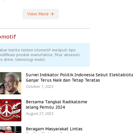
View More
omotif
abar berita terkini otomotif meliputi tips
odifikasi produk manufaktur, fitur aksesori,
s drive, teknologi mobil.
Survei Indikator Politik Indonesia Sebut Elektabilit
Ganjar Terus Naik dan Tetap Teratas
October 1, 2023
Bersama Tangkal Radikalisme
Jelang Pemilu 2024
August 27, 2023
Beragam Masyarakat Lintas