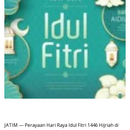
JATIM — Perayaan Hari Raya Idul Fitri 1446 Hijriah di