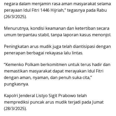
negara dalam menjamin rasa aman masyarakat selama
perayaan Idul Fitri 1446 Hijriah,” tegasnya pada Rabu
(26/3/2025).
Menurutnya, kondisi keamanan dan ketertiban secara
umum terpantau stabil, tanpa laporan kasus menonjol.
Peningkatan arus mudik juga telah diantisipasi dengan
penerapan berbagai rekayasa lalu lintas.
“Kemenko Polkam berkomitmen untuk terus hadir dan
memastikan masyarakat dapat merayakan Idul Fitri
dengan aman, nyaman, dan penuh suka cita,”
pungkasnya.
Kapolri Jenderal Listyo Sigit Prabowo telah
memprediksi puncak arus mudik terjadi pada Jumat
(28/3/2025).