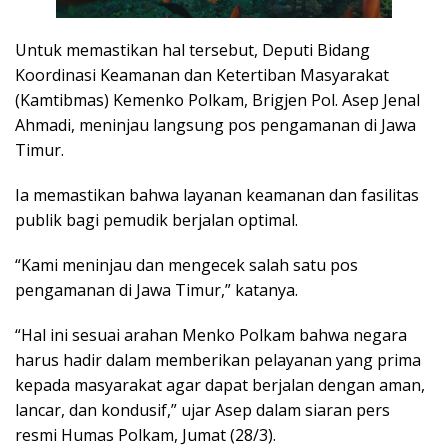
Untuk memastikan hal tersebut, Deputi Bidang
Koordinasi Keamanan dan Ketertiban Masyarakat
(Kamtibmas) Kemenko Polkam, Brigjen Pol. Asep Jenal
Ahmadi, meninjau langsung pos pengamanan di Jawa
Timur.
Ia memastikan bahwa layanan keamanan dan fasilitas
publik bagi pemudik berjalan optimal.
“Kami meninjau dan mengecek salah satu pos
pengamanan di Jawa Timur,” katanya.
“Hal ini sesuai arahan Menko Polkam bahwa negara
harus hadir dalam memberikan pelayanan yang prima
kepada masyarakat agar dapat berjalan dengan aman,
lancar, dan kondusif,” ujar Asep dalam siaran pers
resmi Humas Polkam, Jumat (28/3).