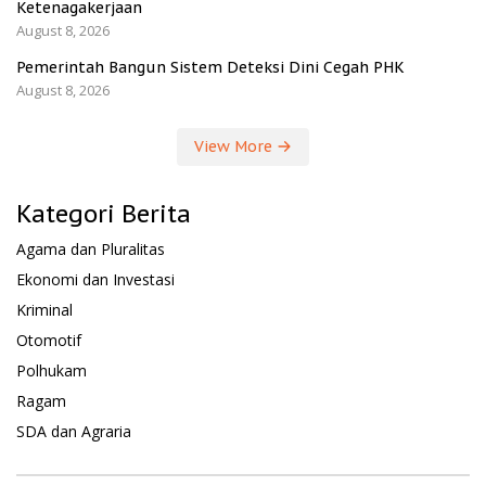
Ketenagakerjaan
August 8, 2026
Pemerintah Bangun Sistem Deteksi Dini Cegah PHK
August 8, 2026
View More
Kategori Berita
Agama dan Pluralitas
Ekonomi dan Investasi
Kriminal
Otomotif
Polhukam
Ragam
SDA dan Agraria