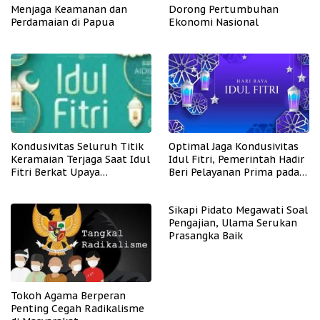
Menjaga Keamanan dan
Dorong Pertumbuhan
Perdamaian di Papua
Ekonomi Nasional
Kondusivitas Seluruh Titik
Optimal Jaga Kondusivitas
Keramaian Terjaga Saat Idul
Idul Fitri, Pemerintah Hadir
Fitri Berkat Upaya
Beri Pelayanan Prima pada
Pemerintah
Masyarakat
Sikapi Pidato Megawati Soal
Pengajian, Ulama Serukan
Prasangka Baik
Tokoh Agama Berperan
Penting Cegah Radikalisme