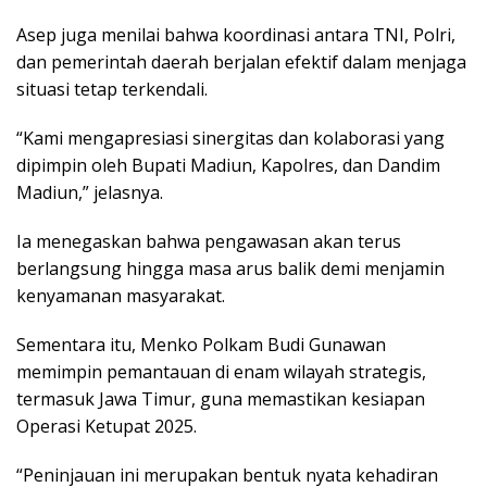
Asep juga menilai bahwa koordinasi antara TNI, Polri,
dan pemerintah daerah berjalan efektif dalam menjaga
situasi tetap terkendali.
“Kami mengapresiasi sinergitas dan kolaborasi yang
dipimpin oleh Bupati Madiun, Kapolres, dan Dandim
Madiun,” jelasnya.
Ia menegaskan bahwa pengawasan akan terus
berlangsung hingga masa arus balik demi menjamin
kenyamanan masyarakat.
Sementara itu, Menko Polkam Budi Gunawan
memimpin pemantauan di enam wilayah strategis,
termasuk Jawa Timur, guna memastikan kesiapan
Operasi Ketupat 2025.
“Peninjauan ini merupakan bentuk nyata kehadiran