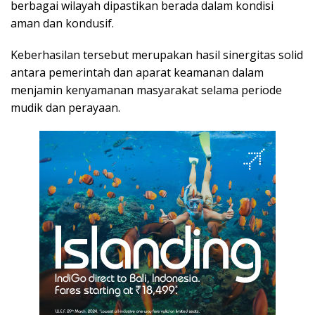
berbagai wilayah dipastikan berada dalam kondisi
aman dan kondusif.
Keberhasilan tersebut merupakan hasil sinergitas solid
antara pemerintah dan aparat keamanan dalam
menjamin kenyamanan masyarakat selama periode
mudik dan perayaan.