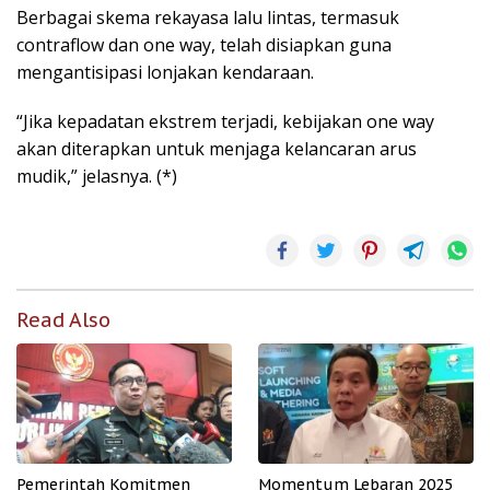
Berbagai skema rekayasa lalu lintas, termasuk
contraflow dan one way, telah disiapkan guna
mengantisipasi lonjakan kendaraan.
“Jika kepadatan ekstrem terjadi, kebijakan one way
akan diterapkan untuk menjaga kelancaran arus
mudik,” jelasnya. (*)
Read Also
Pemerintah Komitmen
Momentum Lebaran 2025