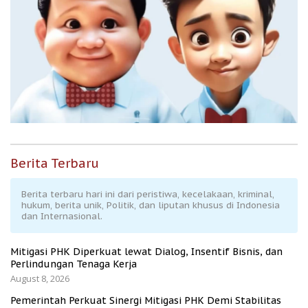
Berita Terbaru
Berita terbaru hari ini dari peristiwa, kecelakaan, kriminal,
hukum, berita unik, Politik, dan liputan khusus di Indonesia
dan Internasional.
Mitigasi PHK Diperkuat lewat Dialog, Insentif Bisnis, dan
Perlindungan Tenaga Kerja
August 8, 2026
Pemerintah Perkuat Sinergi Mitigasi PHK Demi Stabilitas