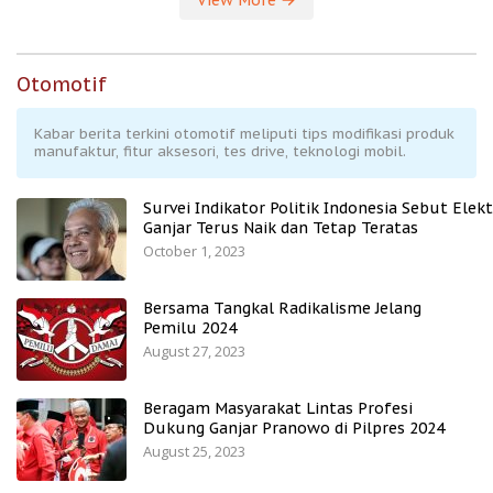
Otomotif
Kabar berita terkini otomotif meliputi tips modifikasi produk
manufaktur, fitur aksesori, tes drive, teknologi mobil.
Survei Indikator Politik Indonesia Sebut Elekt
Ganjar Terus Naik dan Tetap Teratas
October 1, 2023
Bersama Tangkal Radikalisme Jelang
Pemilu 2024
August 27, 2023
Beragam Masyarakat Lintas Profesi
Dukung Ganjar Pranowo di Pilpres 2024
August 25, 2023