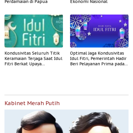
Perdamaian di Papua
Ekonomi Nasional
Kondusivitas Seluruh Titik
Optimal Jaga Kondusivitas
Keramaian Terjaga Saat Idul
Idul Fitri, Pemerintah Hadir
Fitri Berkat Upaya
Beri Pelayanan Prima pada
Pemerintah
Masyarakat
Kabinet Merah Putih