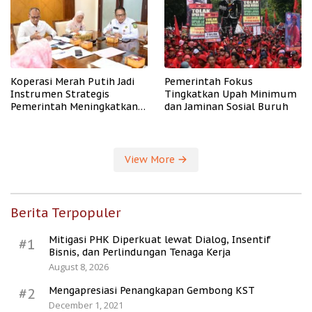
Koperasi Merah Putih Jadi
Pemerintah Fokus
Instrumen Strategis
Tingkatkan Upah Minimum
Pemerintah Meningkatkan
dan Jaminan Sosial Buruh
Kesejahteraan Desa
View More
Berita Terpopuler
Mitigasi PHK Diperkuat lewat Dialog, Insentif
#1
Bisnis, dan Perlindungan Tenaga Kerja
August 8, 2026
Mengapresiasi Penangkapan Gembong KST
#2
December 1, 2021