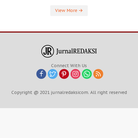
View More
Connect With Us
Copyright @ 2021 jurnalredaksicom. All right reserved