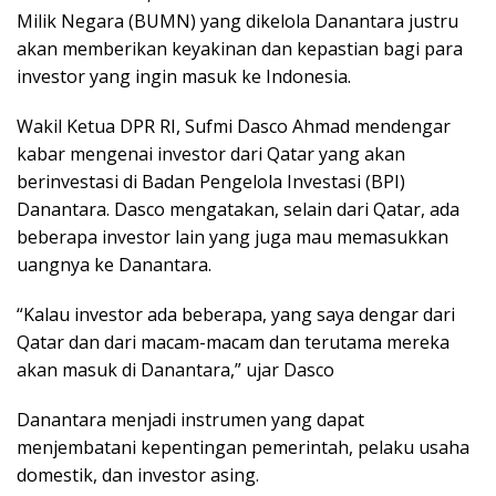
Milik Negara (BUMN) yang dikelola Danantara justru
akan memberikan keyakinan dan kepastian bagi para
investor yang ingin masuk ke Indonesia.
Wakil Ketua DPR RI, Sufmi Dasco Ahmad mendengar
kabar mengenai investor dari Qatar yang akan
berinvestasi di Badan Pengelola Investasi (BPI)
Danantara. Dasco mengatakan, selain dari Qatar, ada
beberapa investor lain yang juga mau memasukkan
uangnya ke Danantara.
“Kalau investor ada beberapa, yang saya dengar dari
Qatar dan dari macam-macam dan terutama mereka
akan masuk di Danantara,” ujar Dasco
Danantara menjadi instrumen yang dapat
menjembatani kepentingan pemerintah, pelaku usaha
domestik, dan investor asing.