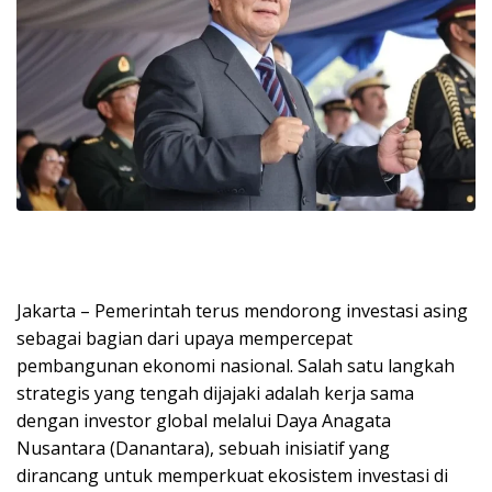
Jakarta – Pemerintah terus mendorong investasi asing
sebagai bagian dari upaya mempercepat
pembangunan ekonomi nasional. Salah satu langkah
strategis yang tengah dijajaki adalah kerja sama
dengan investor global melalui Daya Anagata
Nusantara (Danantara), sebuah inisiatif yang
dirancang untuk memperkuat ekosistem investasi di