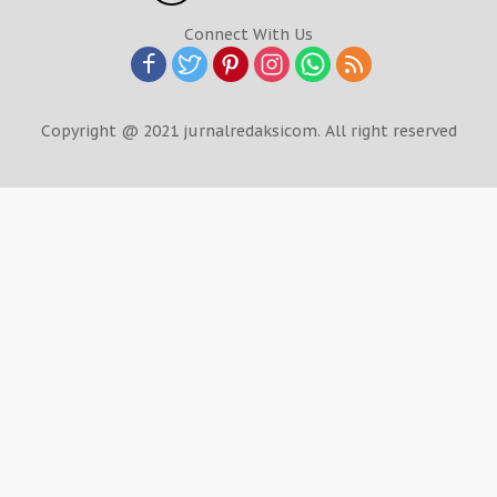
Connect With Us
Copyright @ 2021 jurnalredaksicom. All right reserved