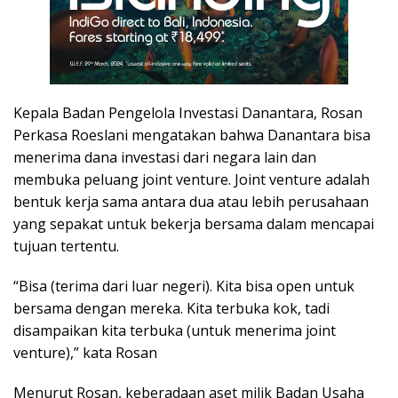
Kepala Badan Pengelola Investasi Danantara, Rosan
Perkasa Roeslani mengatakan bahwa Danantara bisa
menerima dana investasi dari negara lain dan
membuka peluang joint venture. Joint venture adalah
bentuk kerja sama antara dua atau lebih perusahaan
yang sepakat untuk bekerja bersama dalam mencapai
tujuan tertentu.
“Bisa (terima dari luar negeri). Kita bisa open untuk
bersama dengan mereka. Kita terbuka kok, tadi
disampaikan kita terbuka (untuk menerima joint
venture),” kata Rosan
Menurut Rosan, keberadaan aset milik Badan Usaha