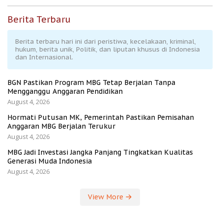
Berita Terbaru
Berita terbaru hari ini dari peristiwa, kecelakaan, kriminal,
hukum, berita unik, Politik, dan liputan khusus di Indonesia
dan Internasional.
BGN Pastikan Program MBG Tetap Berjalan Tanpa
Mengganggu Anggaran Pendidikan
August 4, 2026
Hormati Putusan MK, Pemerintah Pastikan Pemisahan
Anggaran MBG Berjalan Terukur
August 4, 2026
MBG Jadi Investasi Jangka Panjang Tingkatkan Kualitas
Generasi Muda Indonesia
August 4, 2026
View More