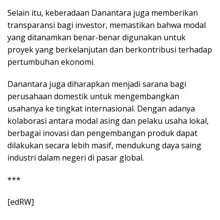
Selain itu, keberadaan Danantara juga memberikan
transparansi bagi investor, memastikan bahwa modal
yang ditanamkan benar-benar digunakan untuk
proyek yang berkelanjutan dan berkontribusi terhadap
pertumbuhan ekonomi.
Danantara juga diharapkan menjadi sarana bagi
perusahaan domestik untuk mengembangkan
usahanya ke tingkat internasional. Dengan adanya
kolaborasi antara modal asing dan pelaku usaha lokal,
berbagai inovasi dan pengembangan produk dapat
dilakukan secara lebih masif, mendukung daya saing
industri dalam negeri di pasar global.
***
[edRW]