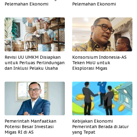
Pelemahan Ekonomi
Pelemahan Ekonomi
Revisi UU UMKM Disiapkan
Konsorsium Indonesia-AS
untuk Perluas Perlindungan
Teken MoU untuk
dan Inklusi Pelaku Usaha
Eksplorasi Migas
Pemerintah Manfaatkan
Kebijakan Ekonomi
Potensi Besar Investasi
Pemerintah Berada di Jalur
Migas RI di AS
yang Tepat