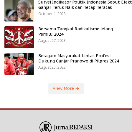
Survei Indikator Politik Indonesia Sebut Elekt
Ganjar Terus Naik dan Tetap Teratas
October 1, 2023
Bersama Tangkal Radikalisme Jelang
Pemilu 2024
August 27, 2023
Beragam Masyarakat Lintas Profesi
Dukung Ganjar Pranowo di Pilpres 2024
August 25, 2023
View More