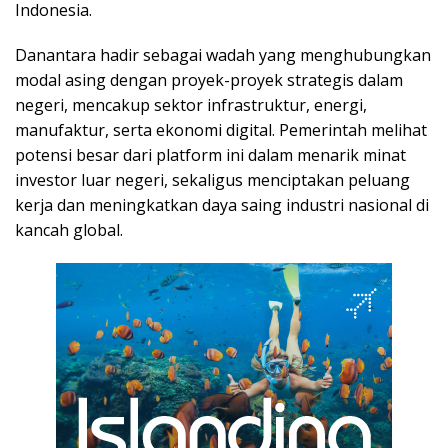
Indonesia.
Danantara hadir sebagai wadah yang menghubungkan
modal asing dengan proyek-proyek strategis dalam
negeri, mencakup sektor infrastruktur, energi,
manufaktur, serta ekonomi digital. Pemerintah melihat
potensi besar dari platform ini dalam menarik minat
investor luar negeri, sekaligus menciptakan peluang
kerja dan meningkatkan daya saing industri nasional di
kancah global.