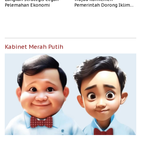
Pelemahan Ekonomi
Pemerintah Dorong Iklim
Usaha
Kabinet Merah Putih