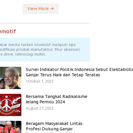
View More
omotif
abar berita terkini otomotif meliputi tips
odifikasi produk manufaktur, fitur aksesori,
s drive, teknologi mobil.
Survei Indikator Politik Indonesia Sebut Elektabilit
Ganjar Terus Naik dan Tetap Teratas
October 1, 2023
Bersama Tangkal Radikalisme
Jelang Pemilu 2024
August 27, 2023
Beragam Masyarakat Lintas
Profesi Dukung Ganjar