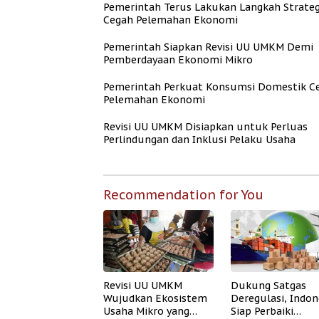
Pemerintah Terus Lakukan Langkah Strateg
Cegah Pelemahan Ekonomi
Pemerintah Siapkan Revisi UU UMKM Demi
Pemberdayaan Ekonomi Mikro
Pemerintah Perkuat Konsumsi Domestik C
Pelemahan Ekonomi
Revisi UU UMKM Disiapkan untuk Perluas
Perlindungan dan Inklusi Pelaku Usaha
Recommendation for You
Revisi UU UMKM
Dukung Satgas
Wujudkan Ekosistem
Deregulasi, Indon
Usaha Mikro yang
Siap Perbaiki