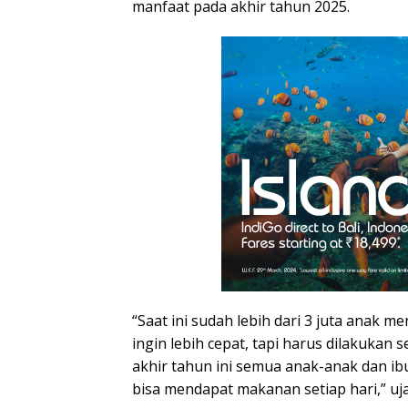
manfaat pada akhir tahun 2025.
“Saat ini sudah lebih dari 3 juta anak m
ingin lebih cepat, tapi harus dilakukan 
akhir tahun ini semua anak-anak dan ibu
bisa mendapat makanan setiap hari,” uja