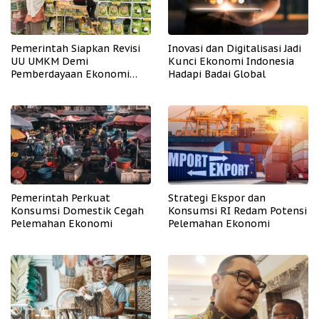
Pemerintah Siapkan Revisi
Inovasi dan Digitalisasi Jadi
UU UMKM Demi
Kunci Ekonomi Indonesia
Pemberdayaan Ekonomi
Hadapi Badai Global
Mikro
Pemerintah Perkuat
Strategi Ekspor dan
Konsumsi Domestik Cegah
Konsumsi RI Redam Potensi
Pelemahan Ekonomi
Pelemahan Ekonomi