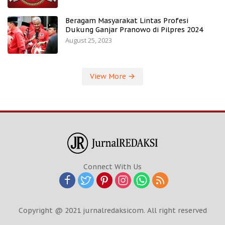
Beragam Masyarakat Lintas Profesi
Dukung Ganjar Pranowo di Pilpres 2024
August 25, 2023
View More
Connect With Us
Copyright @ 2021 jurnalredaksicom. All right reserved