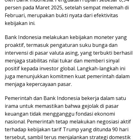
persen pada Maret 2025, setelah sempat melemah di
Februari, merupakan bukti nyata dari efektivitas
kebijakan ini.
Bank Indonesia melakukan kebijakan moneter yang
proaktif, termasuk pengaturan suku bunga dan
intervensi di pasar valuta asing, yang terbukti berhasil
menjaga stabilitas nilai tukar dan memberi sinyal
positif kepada investor global. Langkah-langkah ini
juga menunjukkan komitmen kuat pemerintah dalam
menjaga kepercayaan pasar.
Pemerintah dan Bank Indonesia bekerja dalam satu
irama untuk memastikan bahwa gejolak di pasar
keuangan tidak mengganggu fondasi ekonomi
nasional. Pemerintah tetap melakukan negosiasi aktif
terhadap kebijakan tarif Trump yang ditunda 90 hari
tersebut, sambil terus menjalankan strategi domestik