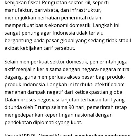
kebijakan fiskal. Penguatan sektor riil, seperti
manufaktur, pariwisata, dan infrastruktur,
menunjukkan perhatian pemerintah dalam
memperkuat basis ekonomi domestik. Langkah ini
sangat penting agar Indonesia tidak terlalu
bergantung pada pasar global yang sedang tidak stabil
akibat kebijakan tarif tersebut.
Selain memperkuat sektor domestik, pemerintah juga
aktif menjalin kerja sama dengan negara-negara mitra
dagang, guna memperluas akses pasar bagi produk-
produk Indonesia. Langkah ini terbukti efektif dalam
menahan dampak negatif dari ketidakpastian global.
Dalam proses negosiasi lanjutan terhadap tarif yang
ditunda oleh Trump selama 90 hari, pemerintah tetap
mengedepankan kepentingan nasional dengan
pendekatan diplomatik yang kuat.
Ketua MPR RI, Ahmad Muzani, memberikan pandangan