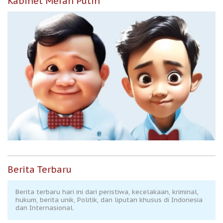
Kabinet Merah Putih
Berita Terbaru
Berita terbaru hari ini dari peristiwa, kecelakaan, kriminal,
hukum, berita unik, Politik, dan liputan khusus di Indonesia
dan Internasional.