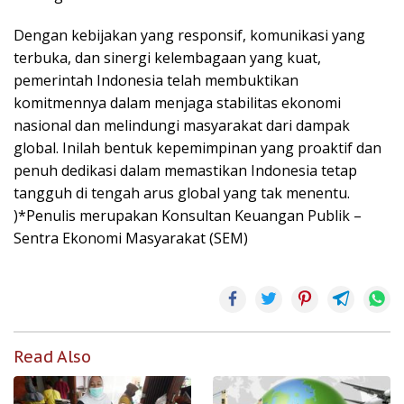
Dengan kebijakan yang responsif, komunikasi yang
terbuka, dan sinergi kelembagaan yang kuat,
pemerintah Indonesia telah membuktikan
komitmennya dalam menjaga stabilitas ekonomi
nasional dan melindungi masyarakat dari dampak
global. Inilah bentuk kepemimpinan yang proaktif dan
penuh dedikasi dalam memastikan Indonesia tetap
tangguh di tengah arus global yang tak menentu.
)*Penulis merupakan Konsultan Keuangan Publik –
Sentra Ekonomi Masyarakat (SEM)
Read Also