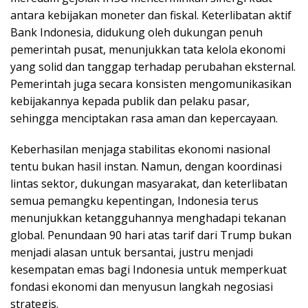
antara kebijakan moneter dan fiskal. Keterlibatan aktif
Bank Indonesia, didukung oleh dukungan penuh
pemerintah pusat, menunjukkan tata kelola ekonomi
yang solid dan tanggap terhadap perubahan eksternal.
Pemerintah juga secara konsisten mengomunikasikan
kebijakannya kepada publik dan pelaku pasar,
sehingga menciptakan rasa aman dan kepercayaan.
Keberhasilan menjaga stabilitas ekonomi nasional
tentu bukan hasil instan. Namun, dengan koordinasi
lintas sektor, dukungan masyarakat, dan keterlibatan
semua pemangku kepentingan, Indonesia terus
menunjukkan ketangguhannya menghadapi tekanan
global. Penundaan 90 hari atas tarif dari Trump bukan
menjadi alasan untuk bersantai, justru menjadi
kesempatan emas bagi Indonesia untuk memperkuat
fondasi ekonomi dan menyusun langkah negosiasi
strategis.