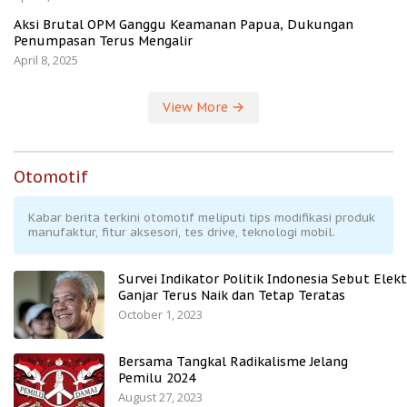
Aksi Brutal OPM Ganggu Keamanan Papua, Dukungan
Penumpasan Terus Mengalir
April 8, 2025
View More
Otomotif
Kabar berita terkini otomotif meliputi tips modifikasi produk
manufaktur, fitur aksesori, tes drive, teknologi mobil.
Survei Indikator Politik Indonesia Sebut Elekt
Ganjar Terus Naik dan Tetap Teratas
October 1, 2023
Bersama Tangkal Radikalisme Jelang
Pemilu 2024
August 27, 2023