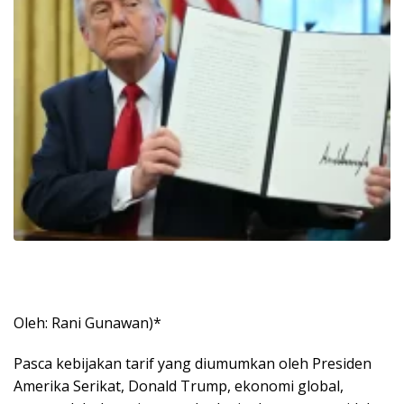
Oleh: Rani Gunawan)*
Pasca kebijakan tarif yang diumumkan oleh Presiden
Amerika Serikat, Donald Trump, ekonomi global,