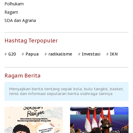
Polhukam
Ragam
SDA dan Agraria
Hashtag Terpopuler
G20
Papua
radikalisme
Investasi
IKN
Ragam Berita
Menyajikan berita tentang sepak bola, bulu tangkis, basket,
tenis dan informasi seputaran berita olahraga lainnya