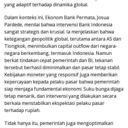
yang adaptif terhadap dinamika global.
Dalam konteks ini, Ekonom Bank Permata, Josua
Pardede, menilai bahwa intervensi Bank Indonesia
sangat strategis dan krusial. Ia menjelaskan bahwa
ketegangan geopolitik global, terutama antara AS dan
Tiongkok, menimbulkan capital outflow dari negara-
negara berkembang, termasuk Indonesia. Namun
berkat tindakan cepat pemerintah dan BI, tekanan
tersebut berhasil diminimalkan dan pasar tetap stabil.
Kebijakan moneter yang responsif juga memberikan
kepercayaan kepada pelaku pasar bahwa pemerintah
siap menjaga fundamental ekonomi. Suku bunga dijaga
tetap menarik, dan intervensi yang dilakukan secara
berkala menstabilkan ekspektasi pelaku pasar
terhadap rupiah.
Tidak hanya itu, pemerintah juga mengoptimalkan