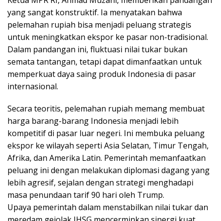
yang sangat konstruktif. Ia menyatakan bahwa
pelemahan rupiah bisa menjadi peluang strategis
untuk meningkatkan ekspor ke pasar non-tradisional.
Dalam pandangan ini, fluktuasi nilai tukar bukan
semata tantangan, tetapi dapat dimanfaatkan untuk
memperkuat daya saing produk Indonesia di pasar
internasional.
Secara teoritis, pelemahan rupiah memang membuat
harga barang-barang Indonesia menjadi lebih
kompetitif di pasar luar negeri. Ini membuka peluang
ekspor ke wilayah seperti Asia Selatan, Timur Tengah,
Afrika, dan Amerika Latin. Pemerintah memanfaatkan
peluang ini dengan melakukan diplomasi dagang yang
lebih agresif, sejalan dengan strategi menghadapi
masa penundaan tarif 90 hari oleh Trump.
Upaya pemerintah dalam menstabilkan nilai tukar dan
meredam gejolak IHSG mencerminkan sinergi kuat