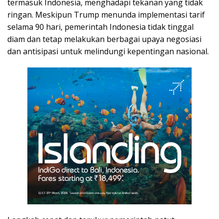
termasuk Indonesia, menghadapi tekanan yang tidak
ringan. Meskipun Trump menunda implementasi tarif
selama 90 hari, pemerintah Indonesia tidak tinggal
diam dan tetap melakukan berbagai upaya negosiasi
dan antisipasi untuk melindungi kepentingan nasional.