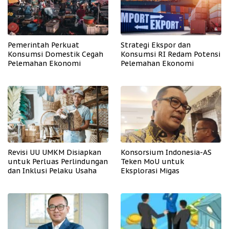
Pemerintah Perkuat
Strategi Ekspor dan
Konsumsi Domestik Cegah
Konsumsi RI Redam Potensi
Pelemahan Ekonomi
Pelemahan Ekonomi
Revisi UU UMKM Disiapkan
Konsorsium Indonesia-AS
untuk Perluas Perlindungan
Teken MoU untuk
dan Inklusi Pelaku Usaha
Eksplorasi Migas