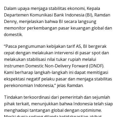
Dalam upaya menjaga stabilitas ekonomi, Kepala
Departemen Komunikasi Bank Indonesia (BI), Ramdan
Denny, menjelaskan bahwa BI secara langsung
memonitor perkembangan pasar keuangan global dan
domestik.
“Pasca pengumuman kebijakan tarif AS, BI bergerak
cepat dengan melakukan intervensi di pasar spot dan
melakukan stabilisasi nilai tukar rupiah melalui
instrumen Domestic Non-Delivery Forward (DNDF).
Kami berharap langkah-langkah ini dapat memitigasi
ekspektasi negatif pelaku pasar dan menjaga stabilitas
perekonomian Indonesia,” jelas Ramdan.
Tindakan terkoordinasi dari pemerintah dan sejumlah
pihak terkait, menunjukkan bahwa Indonesia telah siap
menghadapi tantangan global dengan optimisme.
Meski dunia sedang dilanda ketidakpastian akibat