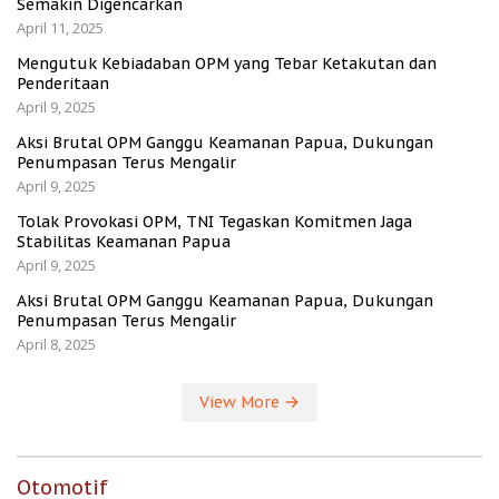
Semakin Digencarkan
April 11, 2025
Mengutuk Kebiadaban OPM yang Tebar Ketakutan dan
Penderitaan
April 9, 2025
Aksi Brutal OPM Ganggu Keamanan Papua, Dukungan
Penumpasan Terus Mengalir
April 9, 2025
Tolak Provokasi OPM, TNI Tegaskan Komitmen Jaga
Stabilitas Keamanan Papua
April 9, 2025
Aksi Brutal OPM Ganggu Keamanan Papua, Dukungan
Penumpasan Terus Mengalir
April 8, 2025
View More
Otomotif