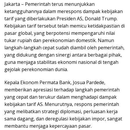
Jakarta – Pemerintah terus menunjukkan
ketangguhannya dalam merespons dampak kebijakan
tarif yang diberlakukan Presiden AS, Donald Trump.
Kebijakan tarif tersebut telah memicu ketidakpastian di
pasar global, yang berpotensi mempengaruhi nilai
tukar rupiah dan perekonomian domestik. Namun
langkah-langkah cepat sudah diambil oleh pemerintah,
yang didukung dengan sinergi antara berbagai pihak,
guna menjaga stabilitas ekonomi nasional di tengah
gejolak perekonomian dunia.
Kepala Ekonom Permata Bank, Josua Pardede,
memberikan apresiasi terhadap langkah pemerintah
yang cepat dan terukur dalam menghadapi dampak
kebijakan tarif AS. Menurutnya, respons pemerintah
yang melibatkan strategi diplomasi, perluasan kerja
sama dagang, dan deregulasi kebijakan impor, sangat
membantu menjaga kepercayaan pasar.