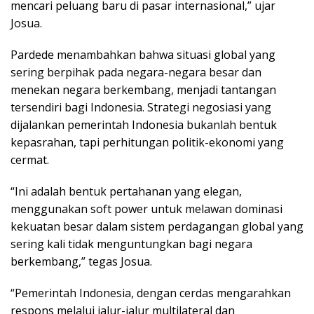
mencari peluang baru di pasar internasional,” ujar
Josua.
Pardede menambahkan bahwa situasi global yang
sering berpihak pada negara-negara besar dan
menekan negara berkembang, menjadi tantangan
tersendiri bagi Indonesia. Strategi negosiasi yang
dijalankan pemerintah Indonesia bukanlah bentuk
kepasrahan, tapi perhitungan politik-ekonomi yang
cermat.
“Ini adalah bentuk pertahanan yang elegan,
menggunakan soft power untuk melawan dominasi
kekuatan besar dalam sistem perdagangan global yang
sering kali tidak menguntungkan bagi negara
berkembang,” tegas Josua.
“Pemerintah Indonesia, dengan cerdas mengarahkan
respons melalui jalur-jalur multilateral dan