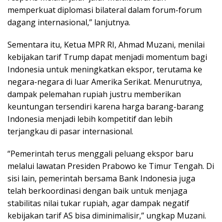
memperkuat diplomasi bilateral dalam forum-forum
dagang internasional,” lanjutnya.
Sementara itu, Ketua MPR RI, Ahmad Muzani, menilai
kebijakan tarif Trump dapat menjadi momentum bagi
Indonesia untuk meningkatkan ekspor, terutama ke
negara-negara di luar Amerika Serikat. Menurutnya,
dampak pelemahan rupiah justru memberikan
keuntungan tersendiri karena harga barang-barang
Indonesia menjadi lebih kompetitif dan lebih
terjangkau di pasar internasional.
“Pemerintah terus menggali peluang ekspor baru
melalui lawatan Presiden Prabowo ke Timur Tengah. Di
sisi lain, pemerintah bersama Bank Indonesia juga
telah berkoordinasi dengan baik untuk menjaga
stabilitas nilai tukar rupiah, agar dampak negatif
kebijakan tarif AS bisa diminimalisir,” ungkap Muzani.