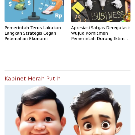
Pemerintah Terus Lakukan
Apresiasi Satgas Deregulasi:
Langkah Strategis Cegah
Wujud Komitmen
Pelemahan Ekonomi
Pemerintah Dorong Iklim
Usaha
Kabinet Merah Putih