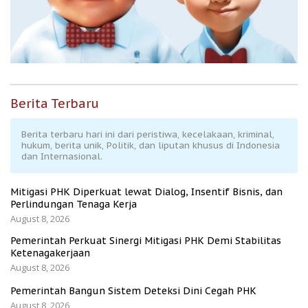
Berita Terbaru
Berita terbaru hari ini dari peristiwa, kecelakaan, kriminal,
hukum, berita unik, Politik, dan liputan khusus di Indonesia
dan Internasional.
Mitigasi PHK Diperkuat lewat Dialog, Insentif Bisnis, dan
Perlindungan Tenaga Kerja
August 8, 2026
Pemerintah Perkuat Sinergi Mitigasi PHK Demi Stabilitas
Ketenagakerjaan
August 8, 2026
Pemerintah Bangun Sistem Deteksi Dini Cegah PHK
August 8, 2026