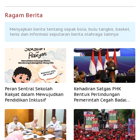
Ragam Berita
Menyajikan berita tentang sepak bola, bulu tangkis, basket,
tenis dan informasi seputaran berita olahraga lainnya
Peran Sentral Sekolah
Kehadiran Satgas PHK
Rakyat dalam Mewujudkan
Bentuk Perlindungan
Pendidikan Inklusif
Pemerintah Cegah Badai
PHK