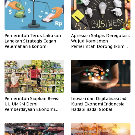
Pemerintah Terus Lakukan
Apresiasi Satgas Deregulasi:
Langkah Strategis Cegah
Wujud Komitmen
Pelemahan Ekonomi
Pemerintah Dorong Iklim
Usaha
Pemerintah Siapkan Revisi
Inovasi dan Digitalisasi Jadi
UU UMKM Demi
Kunci Ekonomi Indonesia
Pemberdayaan Ekonomi
Hadapi Badai Global
Mikro