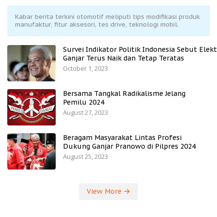
Kabar berita terkini otomotif meliputi tips modifikasi produk
manufaktur, fitur aksesori, tes drive, teknologi mobil.
Survei Indikator Politik Indonesia Sebut Elekt
Ganjar Terus Naik dan Tetap Teratas
October 1, 2023
Bersama Tangkal Radikalisme Jelang
Pemilu 2024
August 27, 2023
Beragam Masyarakat Lintas Profesi
Dukung Ganjar Pranowo di Pilpres 2024
August 25, 2023
View More