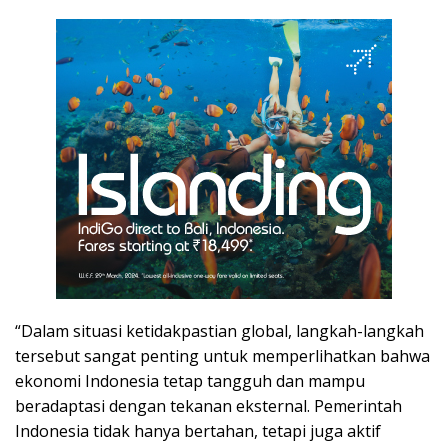
“Dalam situasi ketidakpastian global, langkah-langkah
tersebut sangat penting untuk memperlihatkan bahwa
ekonomi Indonesia tetap tangguh dan mampu
beradaptasi dengan tekanan eksternal. Pemerintah
Indonesia tidak hanya bertahan, tetapi juga aktif