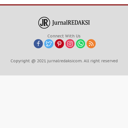
Connect With Us
Copyright @ 2021 jurnalredaksicom. All right reserved