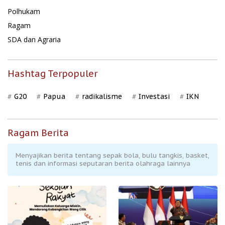
Polhukam
Ragam
SDA dan Agraria
Hashtag Terpopuler
G20
Papua
radikalisme
Investasi
IKN
Ragam Berita
Menyajikan berita tentang sepak bola, bulu tangkis, basket,
tenis dan informasi seputaran berita olahraga lainnya