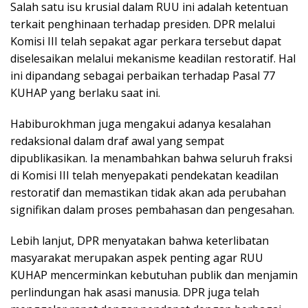
Salah satu isu krusial dalam RUU ini adalah ketentuan
terkait penghinaan terhadap presiden. DPR melalui
Komisi III telah sepakat agar perkara tersebut dapat
diselesaikan melalui mekanisme keadilan restoratif. Hal
ini dipandang sebagai perbaikan terhadap Pasal 77
KUHAP yang berlaku saat ini.
Habiburokhman juga mengakui adanya kesalahan
redaksional dalam draf awal yang sempat
dipublikasikan. Ia menambahkan bahwa seluruh fraksi
di Komisi III telah menyepakati pendekatan keadilan
restoratif dan memastikan tidak akan ada perubahan
signifikan dalam proses pembahasan dan pengesahan.
Lebih lanjut, DPR menyatakan bahwa keterlibatan
masyarakat merupakan aspek penting agar RUU
KUHAP mencerminkan kebutuhan publik dan menjamin
perlindungan hak asasi manusia. DPR juga telah