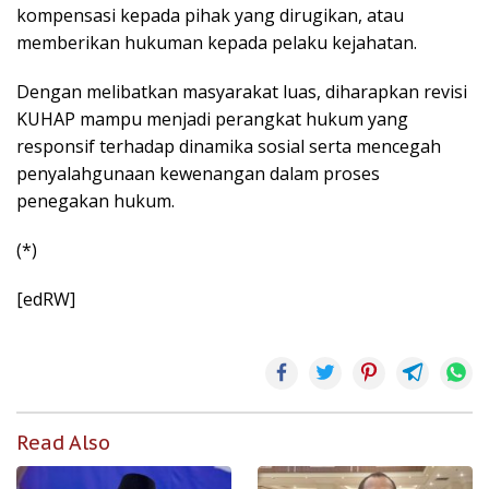
kompensasi kepada pihak yang dirugikan, atau
memberikan hukuman kepada pelaku kejahatan.
Dengan melibatkan masyarakat luas, diharapkan revisi
KUHAP mampu menjadi perangkat hukum yang
responsif terhadap dinamika sosial serta mencegah
penyalahgunaan kewenangan dalam proses
penegakan hukum.
(*)
[edRW]
Read Also