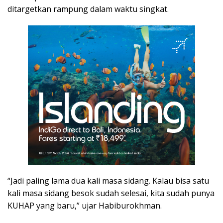
ditargetkan rampung dalam waktu singkat.
“Jadi paling lama dua kali masa sidang. Kalau bisa satu
kali masa sidang besok sudah selesai, kita sudah punya
KUHAP yang baru,” ujar Habiburokhman.