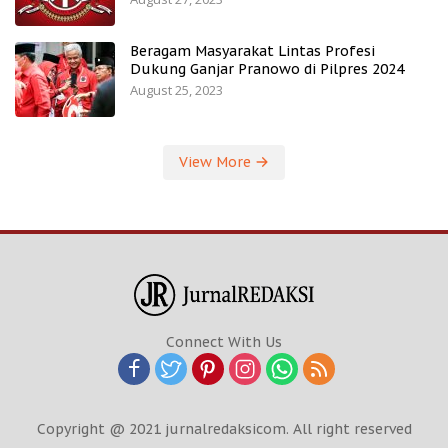
Beragam Masyarakat Lintas Profesi
Dukung Ganjar Pranowo di Pilpres 2024
August 25, 2023
View More
Connect With Us
Copyright @ 2021 jurnalredaksicom. All right reserved