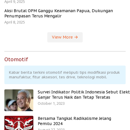
April 9, 2025
Aksi Brutal OPM Ganggu Keamanan Papua, Dukungan
Penumpasan Terus Mengalir
April 8, 2025
View More
Otomotif
Kabar berita terkini otomotif meliputi tips modifikasi produk
manufaktur, fitur aksesori, tes drive, teknologi mobil.
Survei Indikator Politik Indonesia Sebut Elekt
Ganjar Terus Naik dan Tetap Teratas
October 1, 2023
Bersama Tangkal Radikalisme Jelang
Pemilu 2024
August 27, 2023