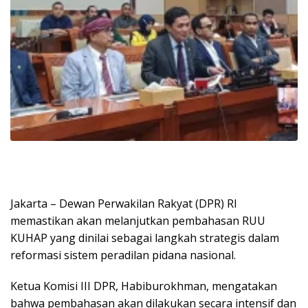
Jakarta – Dewan Perwakilan Rakyat (DPR) RI
memastikan akan melanjutkan pembahasan RUU
KUHAP yang dinilai sebagai langkah strategis dalam
reformasi sistem peradilan pidana nasional.
Ketua Komisi III DPR, Habiburokhman, mengatakan
bahwa pembahasan akan dilakukan secara intensif dan