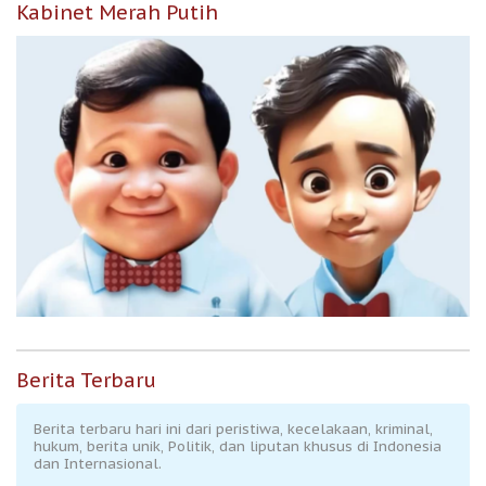
Kabinet Merah Putih
Berita Terbaru
Berita terbaru hari ini dari peristiwa, kecelakaan, kriminal,
hukum, berita unik, Politik, dan liputan khusus di Indonesia
dan Internasional.