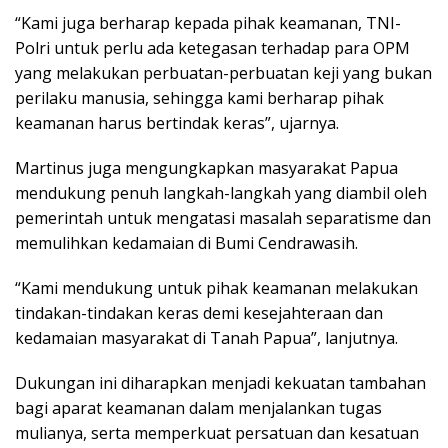
“Kami juga berharap kepada pihak keamanan, TNI-
Polri untuk perlu ada ketegasan terhadap para OPM
yang melakukan perbuatan-perbuatan keji yang bukan
perilaku manusia, sehingga kami berharap pihak
keamanan harus bertindak keras”, ujarnya.
Martinus juga mengungkapkan masyarakat Papua
mendukung penuh langkah-langkah yang diambil oleh
pemerintah untuk mengatasi masalah separatisme dan
memulihkan kedamaian di Bumi Cendrawasih.
“Kami mendukung untuk pihak keamanan melakukan
tindakan-tindakan keras demi kesejahteraan dan
kedamaian masyarakat di Tanah Papua”, lanjutnya.
Dukungan ini diharapkan menjadi kekuatan tambahan
bagi aparat keamanan dalam menjalankan tugas
mulianya, serta memperkuat persatuan dan kesatuan