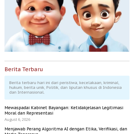
Berita Terbaru
Berita terbaru hari ini dari peristiwa, kecelakaan, kriminal,
hukum, berita unik, Politik, dan liputan khusus di Indonesia
dan Internasional.
Mewaspadai Kabinet Bayangan: Ketidakjelasan Legitimasi
Moral dan Representasi
August 6, 2026
Menjawab Perang Algoritma AI dengan Etika, Verifikasi, dan