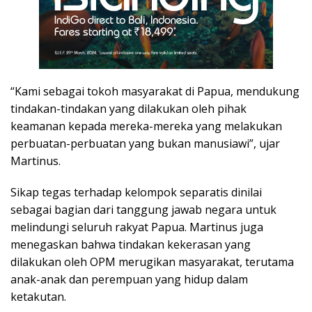
“Kami sebagai tokoh masyarakat di Papua, mendukung
tindakan-tindakan yang dilakukan oleh pihak
keamanan kepada mereka-mereka yang melakukan
perbuatan-perbuatan yang bukan manusiawi”, ujar
Martinus.
Sikap tegas terhadap kelompok separatis dinilai
sebagai bagian dari tanggung jawab negara untuk
melindungi seluruh rakyat Papua. Martinus juga
menegaskan bahwa tindakan kekerasan yang
dilakukan oleh OPM merugikan masyarakat, terutama
anak-anak dan perempuan yang hidup dalam
ketakutan.