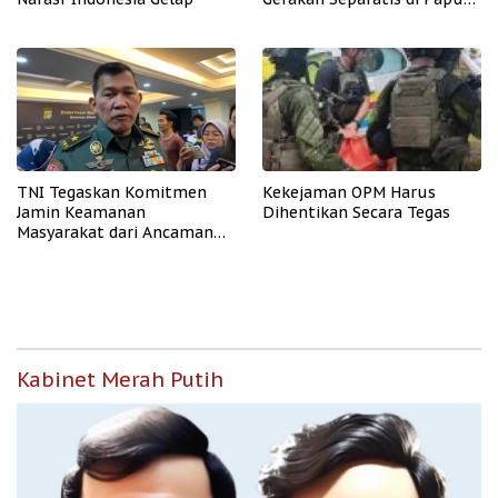
Barat Daya
TNI Tegaskan Komitmen
Kekejaman OPM Harus
Jamin Keamanan
Dihentikan Secara Tegas
Masyarakat dari Ancaman
OPM
Kabinet Merah Putih