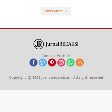
View More
Connect With Us
Copyright @ 2021 jurnalredaksicom. All right reserved