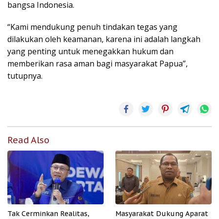
bangsa Indonesia.
“Kami mendukung penuh tindakan tegas yang
dilakukan oleh keamanan, karena ini adalah langkah
yang penting untuk menegakkan hukum dan
memberikan rasa aman bagi masyarakat Papua”,
tutupnya.
Read Also
Tak Cerminkan Realitas,
Masyarakat Dukung Aparat