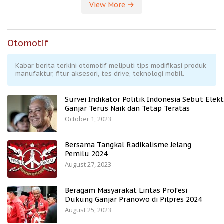
View More
Otomotif
Kabar berita terkini otomotif meliputi tips modifikasi produk
manufaktur, fitur aksesori, tes drive, teknologi mobil.
Survei Indikator Politik Indonesia Sebut Elekt
Ganjar Terus Naik dan Tetap Teratas
October 1, 2023
Bersama Tangkal Radikalisme Jelang
Pemilu 2024
August 27, 2023
Beragam Masyarakat Lintas Profesi
Dukung Ganjar Pranowo di Pilpres 2024
August 25, 2023