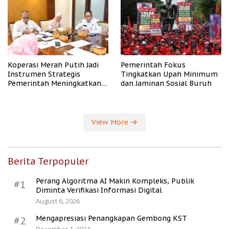
Koperasi Merah Putih Jadi
Pemerintah Fokus
Instrumen Strategis
Tingkatkan Upah Minimum
Pemerintah Meningkatkan
dan Jaminan Sosial Buruh
Kesejahteraan Desa
View More
Berita Terpopuler
Perang Algoritma AI Makin Kompleks, Publik
#1
Diminta Verifikasi Informasi Digital
August 6, 2026
Mengapresiasi Penangkapan Gembong KST
#2
December 1, 2021