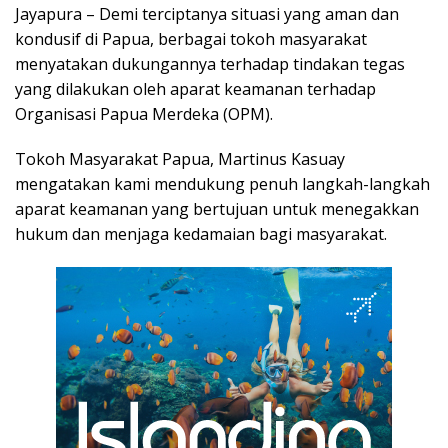
Jayapura – Demi terciptanya situasi yang aman dan
kondusif di Papua, berbagai tokoh masyarakat
menyatakan dukungannya terhadap tindakan tegas
yang dilakukan oleh aparat keamanan terhadap
Organisasi Papua Merdeka (OPM).
Tokoh Masyarakat Papua, Martinus Kasuay
mengatakan kami mendukung penuh langkah-langkah
aparat keamanan yang bertujuan untuk menegakkan
hukum dan menjaga kedamaian bagi masyarakat.