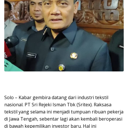
Solo – Kabar gembira datang dari industri tekstil
nasional. PT Sri Rejeki Isman Tbk (Sritex). Raksasa
tekstil yang selama ini menjadi tumpuan ribuan pekerja
di Jawa Tengah, sebentar lagi akan kembali beroperasi
di bawah kepemilikan investor baru. Hal ini