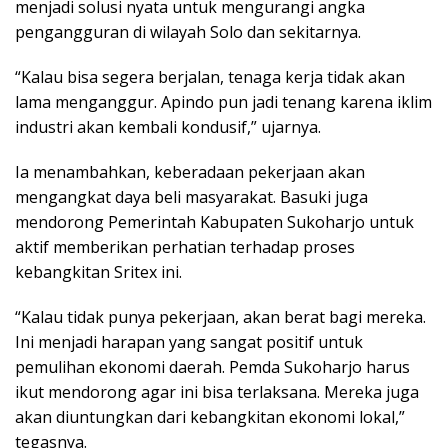
menjadi solusi nyata untuk mengurangi angka
pengangguran di wilayah Solo dan sekitarnya.
“Kalau bisa segera berjalan, tenaga kerja tidak akan
lama menganggur. Apindo pun jadi tenang karena iklim
industri akan kembali kondusif,” ujarnya.
Ia menambahkan, keberadaan pekerjaan akan
mengangkat daya beli masyarakat. Basuki juga
mendorong Pemerintah Kabupaten Sukoharjo untuk
aktif memberikan perhatian terhadap proses
kebangkitan Sritex ini.
“Kalau tidak punya pekerjaan, akan berat bagi mereka.
Ini menjadi harapan yang sangat positif untuk
pemulihan ekonomi daerah. Pemda Sukoharjo harus
ikut mendorong agar ini bisa terlaksana. Mereka juga
akan diuntungkan dari kebangkitan ekonomi lokal,”
tegasnya.