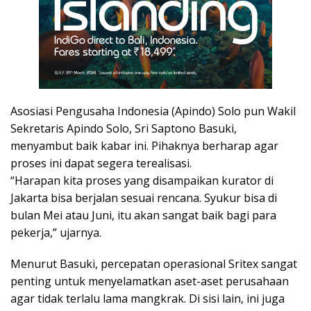
Asosiasi Pengusaha Indonesia (Apindo) Solo pun Wakil
Sekretaris Apindo Solo, Sri Saptono Basuki,
menyambut baik kabar ini. Pihaknya berharap agar
proses ini dapat segera terealisasi.
“Harapan kita proses yang disampaikan kurator di
Jakarta bisa berjalan sesuai rencana. Syukur bisa di
bulan Mei atau Juni, itu akan sangat baik bagi para
pekerja,” ujarnya.
Menurut Basuki, percepatan operasional Sritex sangat
penting untuk menyelamatkan aset-aset perusahaan
agar tidak terlalu lama mangkrak. Di sisi lain, ini juga