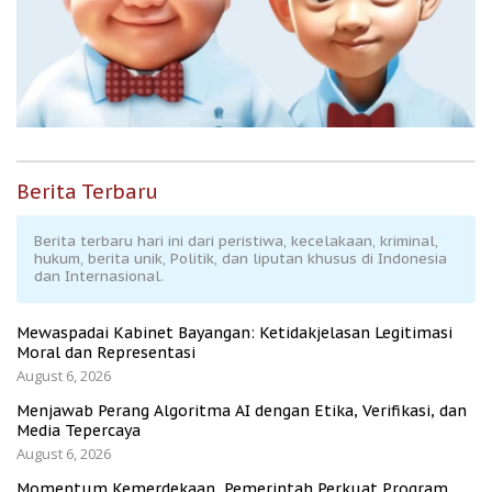
Berita Terbaru
Berita terbaru hari ini dari peristiwa, kecelakaan, kriminal,
hukum, berita unik, Politik, dan liputan khusus di Indonesia
dan Internasional.
Mewaspadai Kabinet Bayangan: Ketidakjelasan Legitimasi
Moral dan Representasi
August 6, 2026
Menjawab Perang Algoritma AI dengan Etika, Verifikasi, dan
Media Tepercaya
August 6, 2026
Momentum Kemerdekaan, Pemerintah Perkuat Program