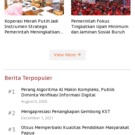
Koperasi Merah Putih Jadi
Pemerintah Fokus
Instrumen Strategis
Tingkatkan Upah Minimum
Pemerintah Meningkatkan
dan Jaminan Sosial Buruh
Kesejahteraan Desa
View More
Berita Terpopuler
Perang Algoritma AI Makin Kompleks, Publik
#1
Diminta Verifikasi Informasi Digital
August 6, 2026
Mengapresiasi Penangkapan Gembong KST
#2
December 1, 2021
Otsus Memperbaiki Kualitas Pendidikan Masyarakat
#3
Papua