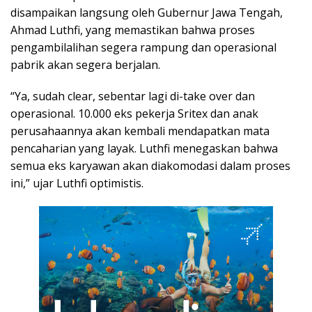
disampaikan langsung oleh Gubernur Jawa Tengah,
Ahmad Luthfi, yang memastikan bahwa proses
pengambilalihan segera rampung dan operasional
pabrik akan segera berjalan.
“Ya, sudah clear, sebentar lagi di-take over dan
operasional. 10.000 eks pekerja Sritex dan anak
perusahaannya akan kembali mendapatkan mata
pencaharian yang layak. Luthfi menegaskan bahwa
semua eks karyawan akan diakomodasi dalam proses
ini,” ujar Luthfi optimistis.