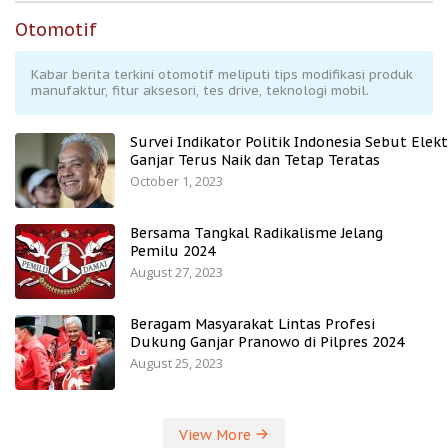
Otomotif
Kabar berita terkini otomotif meliputi tips modifikasi produk
manufaktur, fitur aksesori, tes drive, teknologi mobil.
Survei Indikator Politik Indonesia Sebut Elekt
Ganjar Terus Naik dan Tetap Teratas
October 1, 2023
Bersama Tangkal Radikalisme Jelang
Pemilu 2024
August 27, 2023
Beragam Masyarakat Lintas Profesi
Dukung Ganjar Pranowo di Pilpres 2024
August 25, 2023
View More