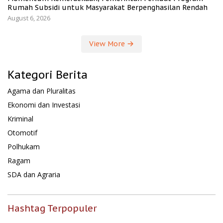
Rumah Subsidi untuk Masyarakat Berpenghasilan Rendah
August 6, 2026
View More
Kategori Berita
Agama dan Pluralitas
Ekonomi dan Investasi
Kriminal
Otomotif
Polhukam
Ragam
SDA dan Agraria
Hashtag Terpopuler