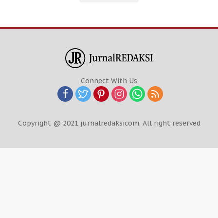
Connect With Us
Copyright @ 2021 jurnalredaksicom. All right reserved