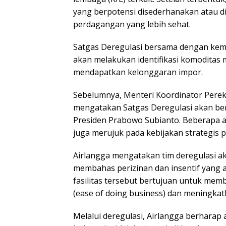
yang berpotensi disederhanakan atau 
perdagangan yang lebih sehat.
Satgas Deregulasi bersama dengan kem
akan melakukan identifikasi komoditas 
mendapatkan kelonggaran impor.
Sebelumnya, Menteri Koordinator Pere
mengatakan Satgas Deregulasi akan ber
Presiden Prabowo Subianto. Beberapa a
juga merujuk pada kebijakan strategis 
Airlangga mengatakan tim deregulasi a
membahas perizinan dan insentif yang 
fasilitas tersebut bertujuan untuk me
(ease of doing business) dan meningkat
Melalui deregulasi, Airlangga berharap 