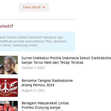
View More
omotif
abar berita terkini otomotif meliputi tips
odifikasi produk manufaktur, fitur aksesori,
s drive, teknologi mobil.
Survei Indikator Politik Indonesia Sebut Elektabilit
Ganjar Terus Naik dan Tetap Teratas
October 1, 2023
Bersama Tangkal Radikalisme
Jelang Pemilu 2024
August 27, 2023
Beragam Masyarakat Lintas
Profesi Dukung Ganjar