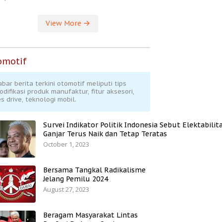
View More
omotif
abar berita terkini otomotif meliputi tips
odifikasi produk manufaktur, fitur aksesori,
s drive, teknologi mobil.
Survei Indikator Politik Indonesia Sebut Elektabilit
Ganjar Terus Naik dan Tetap Teratas
October 1, 2023
Bersama Tangkal Radikalisme
Jelang Pemilu 2024
August 27, 2023
Beragam Masyarakat Lintas