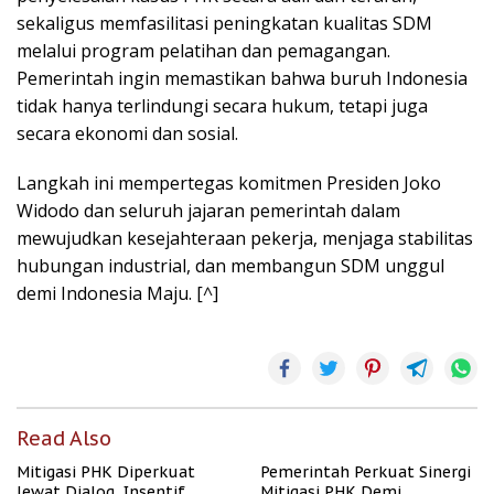
sekaligus memfasilitasi peningkatan kualitas SDM
melalui program pelatihan dan pemagangan.
Pemerintah ingin memastikan bahwa buruh Indonesia
tidak hanya terlindungi secara hukum, tetapi juga
secara ekonomi dan sosial.
Langkah ini mempertegas komitmen Presiden Joko
Widodo dan seluruh jajaran pemerintah dalam
mewujudkan kesejahteraan pekerja, menjaga stabilitas
hubungan industrial, dan membangun SDM unggul
demi Indonesia Maju. [^]
Read Also
Mitigasi PHK Diperkuat
Pemerintah Perkuat Sinergi
lewat Dialog, Insentif
Mitigasi PHK Demi