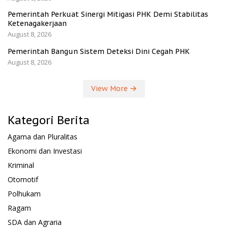
Pemerintah Perkuat Sinergi Mitigasi PHK Demi Stabilitas
Ketenagakerjaan
August 8, 2026
Pemerintah Bangun Sistem Deteksi Dini Cegah PHK
August 8, 2026
View More
Kategori Berita
Agama dan Pluralitas
Ekonomi dan Investasi
Kriminal
Otomotif
Polhukam
Ragam
SDA dan Agraria