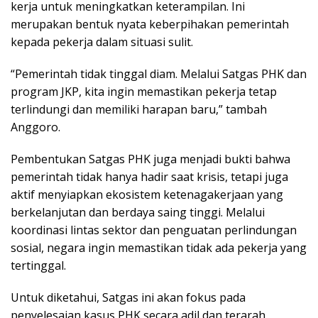
kerja untuk meningkatkan keterampilan. Ini
merupakan bentuk nyata keberpihakan pemerintah
kepada pekerja dalam situasi sulit.
“Pemerintah tidak tinggal diam. Melalui Satgas PHK dan
program JKP, kita ingin memastikan pekerja tetap
terlindungi dan memiliki harapan baru,” tambah
Anggoro.
Pembentukan Satgas PHK juga menjadi bukti bahwa
pemerintah tidak hanya hadir saat krisis, tetapi juga
aktif menyiapkan ekosistem ketenagakerjaan yang
berkelanjutan dan berdaya saing tinggi. Melalui
koordinasi lintas sektor dan penguatan perlindungan
sosial, negara ingin memastikan tidak ada pekerja yang
tertinggal.
Untuk diketahui, Satgas ini akan fokus pada
penyelesaian kasus PHK secara adil dan terarah,