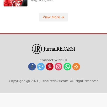
August 25, 2023
View More
Connect With Us
Copyright @ 2021 jurnalredaksicom. All right reserved