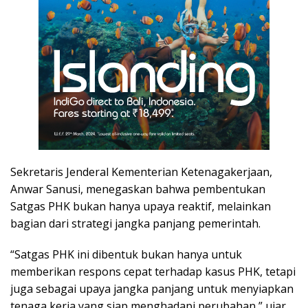
Sekretaris Jenderal Kementerian Ketenagakerjaan,
Anwar Sanusi, menegaskan bahwa pembentukan
Satgas PHK bukan hanya upaya reaktif, melainkan
bagian dari strategi jangka panjang pemerintah.
“Satgas PHK ini dibentuk bukan hanya untuk
memberikan respons cepat terhadap kasus PHK, tetapi
juga sebagai upaya jangka panjang untuk menyiapkan
tenaga kerja yang siap menghadapi perubahan,” ujar