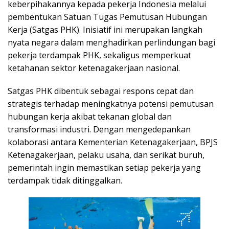
keberpihakannya kepada pekerja Indonesia melalui
pembentukan Satuan Tugas Pemutusan Hubungan
Kerja (Satgas PHK). Inisiatif ini merupakan langkah
nyata negara dalam menghadirkan perlindungan bagi
pekerja terdampak PHK, sekaligus memperkuat
ketahanan sektor ketenagakerjaan nasional.
Satgas PHK dibentuk sebagai respons cepat dan
strategis terhadap meningkatnya potensi pemutusan
hubungan kerja akibat tekanan global dan
transformasi industri. Dengan mengedepankan
kolaborasi antara Kementerian Ketenagakerjaan, BPJS
Ketenagakerjaan, pelaku usaha, dan serikat buruh,
pemerintah ingin memastikan setiap pekerja yang
terdampak tidak ditinggalkan.