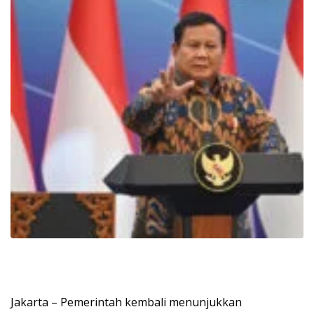
Jakarta – Pemerintah kembali menunjukkan