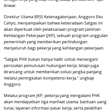
Anwar.
Direktur Utama BPJS Ketenagakerjaan, Anggoro Eko
Cahyo, menyampaikan bahwa keberadaan Satgas ini
akan diperkuat oleh pelaksanaan program Jaminan
Kehilangan Pekerjaan (JKP), sebuah program unggulan
pemerintah yang memberikan perlindungan
menyeluruh bagi pekerja yang kehilangan pekerjaan.
“Satgas PHK bukan hanya hadir untuk menangani
persoalan pemutusan hubungan kerja, tetapi juga
dirancang untuk memberikan solusi jangka panjang
melalui peningkatan kompetensi kerja,” ungkap
Anggoro.
Melalui program JKP, pekerja yang mengalami PHK
akan mendapatkan tiga manfaat utama: bantuan uang
tunai, layanan informasi pasar kerja, serta pelatihan