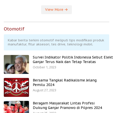
View More
Otomotif
Kabar berita terkini otomotif meliputi tips modifikasi produk
manufaktur, fitur aksesori, tes drive, teknologi mobil.
Survei Indikator Politik Indonesia Sebut Elekt
Ganjar Terus Naik dan Tetap Teratas
October 1, 2023
Bersama Tangkal Radikalisme Jelang
Pemilu 2024
August 27, 2023
Beragam Masyarakat Lintas Profesi
Dukung Ganjar Pranowo di Pilpres 2024