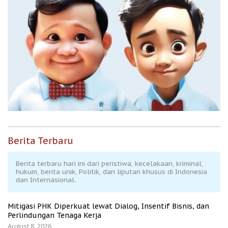
Berita Terbaru
Berita terbaru hari ini dari peristiwa, kecelakaan, kriminal,
hukum, berita unik, Politik, dan liputan khusus di Indonesia
dan Internasional.
Mitigasi PHK Diperkuat lewat Dialog, Insentif Bisnis, dan
Perlindungan Tenaga Kerja
August 8, 2026