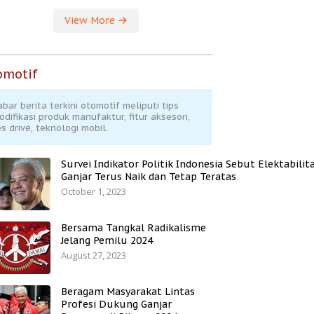
View More
omotif
abar berita terkini otomotif meliputi tips
odifikasi produk manufaktur, fitur aksesori,
s drive, teknologi mobil.
Survei Indikator Politik Indonesia Sebut Elektabilit
Ganjar Terus Naik dan Tetap Teratas
October 1, 2023
Bersama Tangkal Radikalisme
Jelang Pemilu 2024
August 27, 2023
Beragam Masyarakat Lintas
Profesi Dukung Ganjar