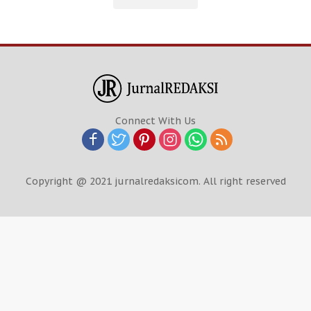
Connect With Us
Copyright @ 2021 jurnalredaksicom. All right reserved