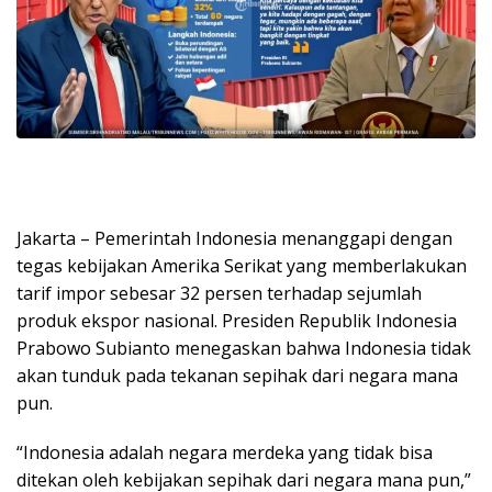
Jakarta – Pemerintah Indonesia menanggapi dengan
tegas kebijakan Amerika Serikat yang memberlakukan
tarif impor sebesar 32 persen terhadap sejumlah
produk ekspor nasional. Presiden Republik Indonesia
Prabowo Subianto menegaskan bahwa Indonesia tidak
akan tunduk pada tekanan sepihak dari negara mana
pun.
“Indonesia adalah negara merdeka yang tidak bisa
ditekan oleh kebijakan sepihak dari negara mana pun,”