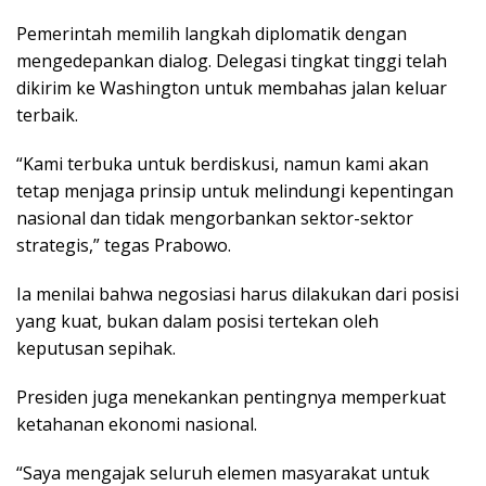
Pemerintah memilih langkah diplomatik dengan
mengedepankan dialog. Delegasi tingkat tinggi telah
dikirim ke Washington untuk membahas jalan keluar
terbaik.
“Kami terbuka untuk berdiskusi, namun kami akan
tetap menjaga prinsip untuk melindungi kepentingan
nasional dan tidak mengorbankan sektor-sektor
strategis,” tegas Prabowo.
Ia menilai bahwa negosiasi harus dilakukan dari posisi
yang kuat, bukan dalam posisi tertekan oleh
keputusan sepihak.
Presiden juga menekankan pentingnya memperkuat
ketahanan ekonomi nasional.
“Saya mengajak seluruh elemen masyarakat untuk