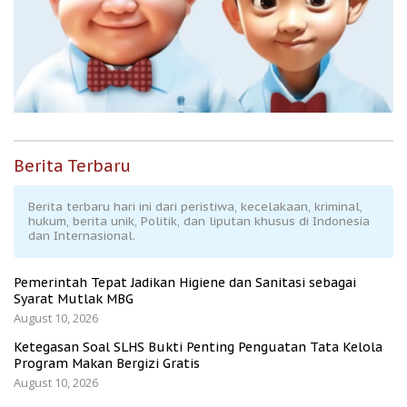
Berita Terbaru
Berita terbaru hari ini dari peristiwa, kecelakaan, kriminal,
hukum, berita unik, Politik, dan liputan khusus di Indonesia
dan Internasional.
Pemerintah Tepat Jadikan Higiene dan Sanitasi sebagai
Syarat Mutlak MBG
August 10, 2026
Ketegasan Soal SLHS Bukti Penting Penguatan Tata Kelola
Program Makan Bergizi Gratis
August 10, 2026