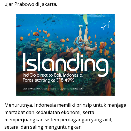
ujar Prabowo di Jakarta.
Menurutnya, Indonesia memiliki prinsip untuk menjaga
martabat dan kedaulatan ekonomi, serta
memperjuangkan sistem perdagangan yang adil,
setara, dan saling menguntungkan.