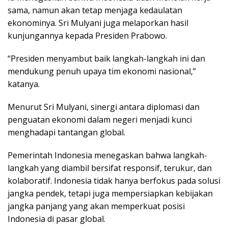
sama, namun akan tetap menjaga kedaulatan
ekonominya. Sri Mulyani juga melaporkan hasil
kunjungannya kepada Presiden Prabowo.
“Presiden menyambut baik langkah-langkah ini dan
mendukung penuh upaya tim ekonomi nasional,”
katanya.
Menurut Sri Mulyani, sinergi antara diplomasi dan
penguatan ekonomi dalam negeri menjadi kunci
menghadapi tantangan global.
Pemerintah Indonesia menegaskan bahwa langkah-
langkah yang diambil bersifat responsif, terukur, dan
kolaboratif. Indonesia tidak hanya berfokus pada solusi
jangka pendek, tetapi juga mempersiapkan kebijakan
jangka panjang yang akan memperkuat posisi
Indonesia di pasar global.