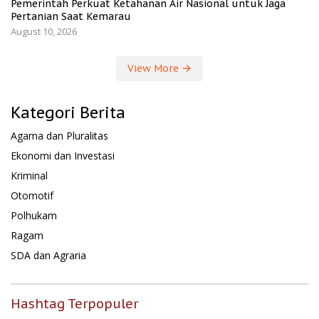
Pemerintah Perkuat Ketahanan Air Nasional untuk Jaga
Pertanian Saat Kemarau
August 10, 2026
View More
Kategori Berita
Agama dan Pluralitas
Ekonomi dan Investasi
Kriminal
Otomotif
Polhukam
Ragam
SDA dan Agraria
Hashtag Terpopuler