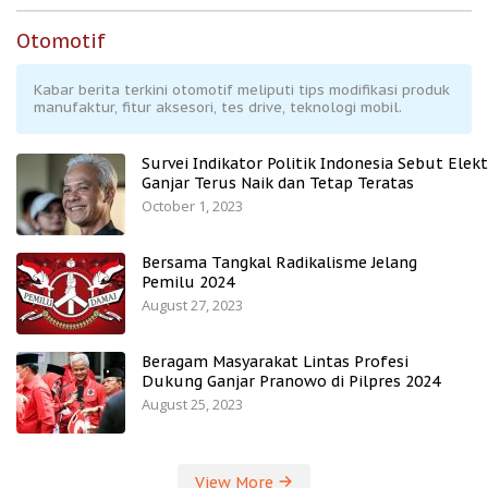
Otomotif
Kabar berita terkini otomotif meliputi tips modifikasi produk
manufaktur, fitur aksesori, tes drive, teknologi mobil.
Survei Indikator Politik Indonesia Sebut Elekt
Ganjar Terus Naik dan Tetap Teratas
October 1, 2023
Bersama Tangkal Radikalisme Jelang
Pemilu 2024
August 27, 2023
Beragam Masyarakat Lintas Profesi
Dukung Ganjar Pranowo di Pilpres 2024
August 25, 2023
View More