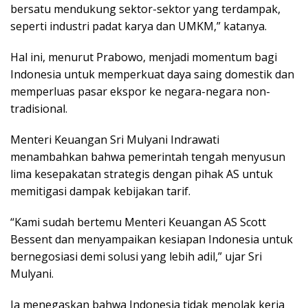
bersatu mendukung sektor-sektor yang terdampak,
seperti industri padat karya dan UMKM,” katanya.
Hal ini, menurut Prabowo, menjadi momentum bagi
Indonesia untuk memperkuat daya saing domestik dan
memperluas pasar ekspor ke negara-negara non-
tradisional.
Menteri Keuangan Sri Mulyani Indrawati
menambahkan bahwa pemerintah tengah menyusun
lima kesepakatan strategis dengan pihak AS untuk
memitigasi dampak kebijakan tarif.
“Kami sudah bertemu Menteri Keuangan AS Scott
Bessent dan menyampaikan kesiapan Indonesia untuk
bernegosiasi demi solusi yang lebih adil,” ujar Sri
Mulyani.
Ia menegaskan bahwa Indonesia tidak menolak kerja