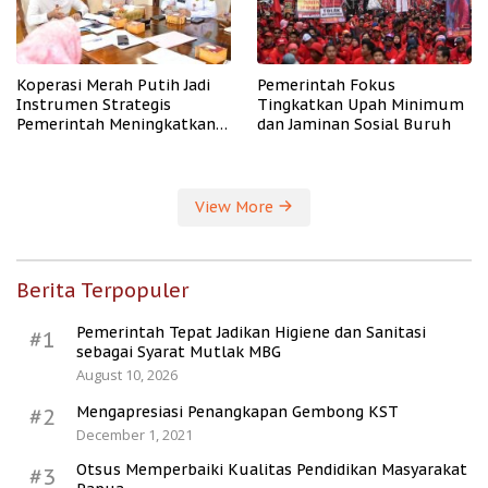
Koperasi Merah Putih Jadi
Pemerintah Fokus
Instrumen Strategis
Tingkatkan Upah Minimum
Pemerintah Meningkatkan
dan Jaminan Sosial Buruh
Kesejahteraan Desa
View More
Berita Terpopuler
Pemerintah Tepat Jadikan Higiene dan Sanitasi
#1
sebagai Syarat Mutlak MBG
August 10, 2026
Mengapresiasi Penangkapan Gembong KST
#2
December 1, 2021
Otsus Memperbaiki Kualitas Pendidikan Masyarakat
#3