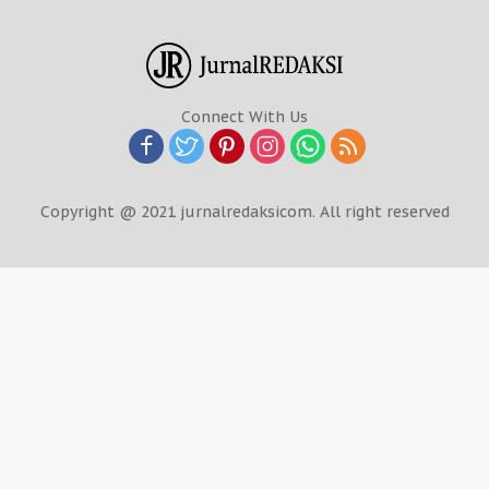
Connect With Us
Copyright @ 2021 jurnalredaksicom. All right reserved