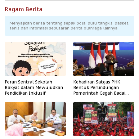
Ragam Berita
Menyajikan berita tentang sepak bola, bulu tangkis, basket,
tenis dan informasi seputaran berita olahraga lainnya
Peran Sentral Sekolah
Kehadiran Satgas PHK
Rakyat dalam Mewujudkan
Bentuk Perlindungan
Pendidikan Inklusif
Pemerintah Cegah Badai
PHK