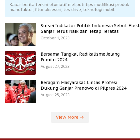
Kabar berita terkini otomotif meliputi tips modifikasi produk
manufaktur, fitur aksesori, tes drive, teknologi mobil.
Survei Indikator Politik Indonesia Sebut Elekt
Ganjar Terus Naik dan Tetap Teratas
October 1, 2023
Bersama Tangkal Radikalisme Jelang
Pemilu 2024
August 27, 2023
Beragam Masyarakat Lintas Profesi
Dukung Ganjar Pranowo di Pilpres 2024
August 25, 2023
View More