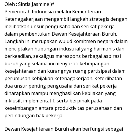
Oleh : Sintia Jasmine )*
Pemerintah Indonesia melalui Kementerian
Ketenagakerjaan mengambil langkah strategis dengan
melibatkan unsur pengusaha dan serikat pekerja
dalam pembentukan Dewan Kesejahteraan Buruh.
Langkah ini merupakan wujud komitmen negara dalam
menciptakan hubungan industrial yang harmonis dan
berkeadilan, sekaligus merespons berbagai aspirasi
buruh yang selama ini menyoroti ketimpangan
kesejahteraan dan kurangnya ruang partisipasi dalam
perumusan kebijakan ketenagakerjaan. Keterlibatan
dua unsur penting pengusaha dan serikat pekerja
diharapkan mampu menghasilkan kebijakan yang
inklusif, implementatif, serta berpihak pada
keseimbangan antara produktivitas perusahaan dan
perlindungan hak pekerja.
Dewan Kesejahteraan Buruh akan berfungsi sebagai