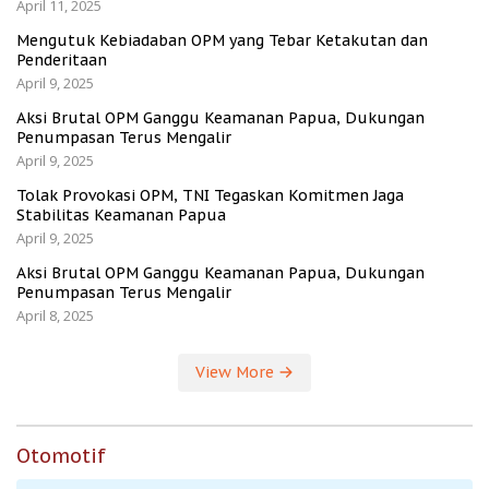
April 11, 2025
Mengutuk Kebiadaban OPM yang Tebar Ketakutan dan
Penderitaan
April 9, 2025
Aksi Brutal OPM Ganggu Keamanan Papua, Dukungan
Penumpasan Terus Mengalir
April 9, 2025
Tolak Provokasi OPM, TNI Tegaskan Komitmen Jaga
Stabilitas Keamanan Papua
April 9, 2025
Aksi Brutal OPM Ganggu Keamanan Papua, Dukungan
Penumpasan Terus Mengalir
April 8, 2025
View More
Otomotif