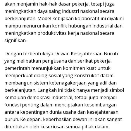
akan menjamin hak-hak dasar pekerja, tetapi juga
meningkatkan daya saing industri nasional secara
berkelanjutan. Model kebijakan kolaboratif ini diyakini
mampu menurunkan konflik hubungan industrial dan
meningkatkan produktivitas kerja nasional secara
signifikan.
Dengan terbentuknya Dewan Kesejahteraan Buruh
yang melibatkan pengusaha dan serikat pekerja,
pemerintah menunjukkan komitmen kuat untuk
memperkuat dialog sosial yang konstruktif dalam
membangun sistem ketenagakerjaan yang adil dan
berkelanjutan. Langkah ini tidak hanya menjadi simbol
kemajuan demokrasi industrial, tetapi juga menjadi
fondasi penting dalam menciptakan keseimbangan
antara kepentingan dunia usaha dan kesejahteraan
buruh. Ke depan, keberhasilan dewan ini akan sangat
ditentukan oleh keseriusan semua pihak dalam