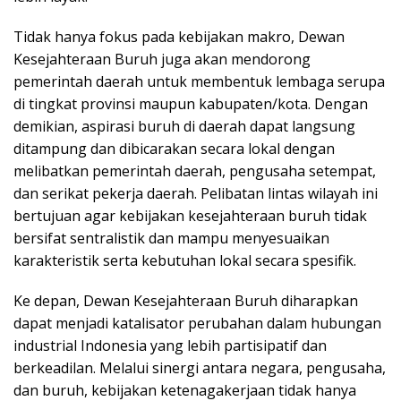
Tidak hanya fokus pada kebijakan makro, Dewan
Kesejahteraan Buruh juga akan mendorong
pemerintah daerah untuk membentuk lembaga serupa
di tingkat provinsi maupun kabupaten/kota. Dengan
demikian, aspirasi buruh di daerah dapat langsung
ditampung dan dibicarakan secara lokal dengan
melibatkan pemerintah daerah, pengusaha setempat,
dan serikat pekerja daerah. Pelibatan lintas wilayah ini
bertujuan agar kebijakan kesejahteraan buruh tidak
bersifat sentralistik dan mampu menyesuaikan
karakteristik serta kebutuhan lokal secara spesifik.
Ke depan, Dewan Kesejahteraan Buruh diharapkan
dapat menjadi katalisator perubahan dalam hubungan
industrial Indonesia yang lebih partisipatif dan
berkeadilan. Melalui sinergi antara negara, pengusaha,
dan buruh, kebijakan ketenagakerjaan tidak hanya