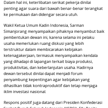
Dalam hal ini, keterlibatan serikat pekerja dinilai
penting agar suara dari bawah benar-benar terangkat
ke permukaan dan didengar secara utuh.
Wakil Ketua Umum Kadin Indonesia, Sarman
Simanjorang menyampaikan pihaknya menyambut baik
pembentukan dewan ini, karena selama ini pelaku
usaha memerlukan ruang diskusi yang lebih
terstruktur dalam membicarakan kebijakan
ketenagakerjaan, termasuk menyampaikan kendala
yang dihadapi di lapangan terkait biaya produksi,
produktivitas, dan keberlanjutan usaha. Hadirnya
dewan tersebut dinilai dapat menjadi forum
penyambung kepentingan agar kebijakan yang
dihasilkan tidak kontraproduktif dan tetap menjaga
iklim investasi nasional.
Respons positif juga datang dari Presiden Konfederasi