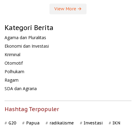
View More
Kategori Berita
Agama dan Pluralitas
Ekonomi dan Investasi
Kriminal
Otomotif
Polhukam
Ragam
SDA dan Agraria
Hashtag Terpopuler
G20
Papua
radikalisme
Investasi
IKN