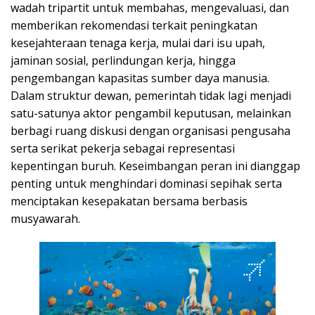
wadah tripartit untuk membahas, mengevaluasi, dan
memberikan rekomendasi terkait peningkatan
kesejahteraan tenaga kerja, mulai dari isu upah,
jaminan sosial, perlindungan kerja, hingga
pengembangan kapasitas sumber daya manusia.
Dalam struktur dewan, pemerintah tidak lagi menjadi
satu-satunya aktor pengambil keputusan, melainkan
berbagi ruang diskusi dengan organisasi pengusaha
serta serikat pekerja sebagai representasi
kepentingan buruh. Keseimbangan peran ini dianggap
penting untuk menghindari dominasi sepihak serta
menciptakan kesepakatan bersama berbasis
musyawarah.