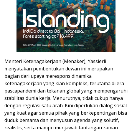
Menteri Ketenagakerjaan (Menaker), Yassierli
menyatakan pembentukan dewan ini merupakan
bagian dari upaya merespons dinamika
ketenagakerjaan yang kian kompleks, terutama di era
pascapandemi dan tekanan global yang mempengaruhi
stabilitas dunia kerja. Menurutnya, tidak cukup hanya
dengan regulasi satu arah. Kini diperlukan dialog sosial
yang kuat agar semua pihak yang berkepentingan bisa
duduk bersama dan menyusun agenda yang solutif,
realistis, serta mampu menjawab tantangan zaman.