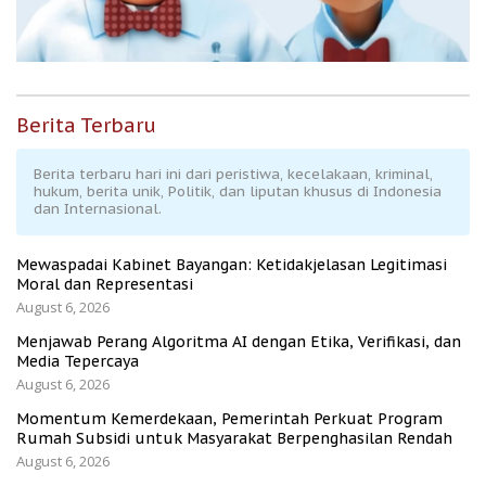
Berita Terbaru
Berita terbaru hari ini dari peristiwa, kecelakaan, kriminal,
hukum, berita unik, Politik, dan liputan khusus di Indonesia
dan Internasional.
Mewaspadai Kabinet Bayangan: Ketidakjelasan Legitimasi
Moral dan Representasi
August 6, 2026
Menjawab Perang Algoritma AI dengan Etika, Verifikasi, dan
Media Tepercaya
August 6, 2026
Momentum Kemerdekaan, Pemerintah Perkuat Program
Rumah Subsidi untuk Masyarakat Berpenghasilan Rendah
August 6, 2026