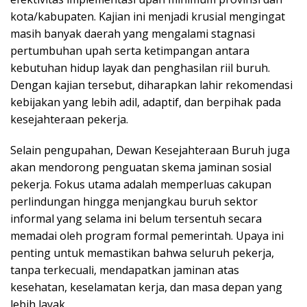
kota/kabupaten. Kajian ini menjadi krusial mengingat
masih banyak daerah yang mengalami stagnasi
pertumbuhan upah serta ketimpangan antara
kebutuhan hidup layak dan penghasilan riil buruh.
Dengan kajian tersebut, diharapkan lahir rekomendasi
kebijakan yang lebih adil, adaptif, dan berpihak pada
kesejahteraan pekerja.
Selain pengupahan, Dewan Kesejahteraan Buruh juga
akan mendorong penguatan skema jaminan sosial
pekerja. Fokus utama adalah memperluas cakupan
perlindungan hingga menjangkau buruh sektor
informal yang selama ini belum tersentuh secara
memadai oleh program formal pemerintah. Upaya ini
penting untuk memastikan bahwa seluruh pekerja,
tanpa terkecuali, mendapatkan jaminan atas
kesehatan, keselamatan kerja, dan masa depan yang
lebih layak.