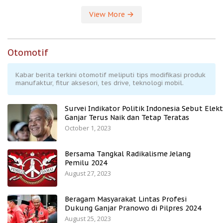
View More
Otomotif
Kabar berita terkini otomotif meliputi tips modifikasi produk
manufaktur, fitur aksesori, tes drive, teknologi mobil.
Survei Indikator Politik Indonesia Sebut Elekt
Ganjar Terus Naik dan Tetap Teratas
October 1, 2023
Bersama Tangkal Radikalisme Jelang
Pemilu 2024
August 27, 2023
Beragam Masyarakat Lintas Profesi
Dukung Ganjar Pranowo di Pilpres 2024
August 25, 2023