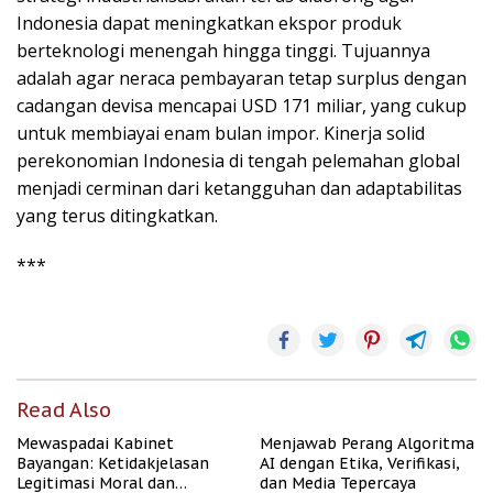
Indonesia dapat meningkatkan ekspor produk
berteknologi menengah hingga tinggi. Tujuannya
adalah agar neraca pembayaran tetap surplus dengan
cadangan devisa mencapai USD 171 miliar, yang cukup
untuk membiayai enam bulan impor. Kinerja solid
perekonomian Indonesia di tengah pelemahan global
menjadi cerminan dari ketangguhan dan adaptabilitas
yang terus ditingkatkan.
***
Read Also
Mewaspadai Kabinet
Menjawab Perang Algoritma
Bayangan: Ketidakjelasan
AI dengan Etika, Verifikasi,
Legitimasi Moral dan
dan Media Tepercaya