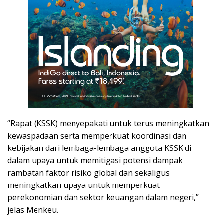
“Rapat (KSSK) menyepakati untuk terus meningkatkan
kewaspadaan serta memperkuat koordinasi dan
kebijakan dari lembaga-lembaga anggota KSSK di
dalam upaya untuk memitigasi potensi dampak
rambatan faktor risiko global dan sekaligus
meningkatkan upaya untuk memperkuat
perekonomian dan sektor keuangan dalam negeri,”
jelas Menkeu.