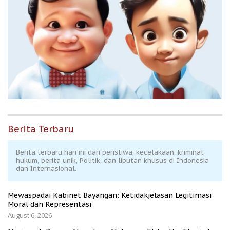
Berita Terbaru
Berita terbaru hari ini dari peristiwa, kecelakaan, kriminal,
hukum, berita unik, Politik, dan liputan khusus di Indonesia
dan Internasional.
Mewaspadai Kabinet Bayangan: Ketidakjelasan Legitimasi
Moral dan Representasi
August 6, 2026