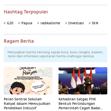
Hashtag Terpopuler
G20
Papua
radikalisme
Investasi
IKN
Ragam Berita
Menyajikan berita tentang sepak bola, bulu tangkis, basket,
tenis dan informasi seputaran berita olahraga lainnya
Peran Sentral Sekolah
Kehadiran Satgas PHK
Rakyat dalam Mewujudkan
Bentuk Perlindungan
Pendidikan Inklusif
Pemerintah Cegah Badai