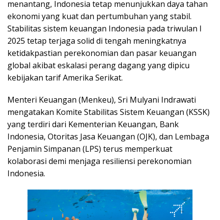
menantang, Indonesia tetap menunjukkan daya tahan
ekonomi yang kuat dan pertumbuhan yang stabil.
Stabilitas sistem keuangan Indonesia pada triwulan I
2025 tetap terjaga solid di tengah meningkatnya
ketidakpastian perekonomian dan pasar keuangan
global akibat eskalasi perang dagang yang dipicu
kebijakan tarif Amerika Serikat.
Menteri Keuangan (Menkeu), Sri Mulyani Indrawati
mengatakan Komite Stabilitas Sistem Keuangan (KSSK)
yang terdiri dari Kementerian Keuangan, Bank
Indonesia, Otoritas Jasa Keuangan (OJK), dan Lembaga
Penjamin Simpanan (LPS) terus memperkuat
kolaborasi demi menjaga resiliensi perekonomian
Indonesia.