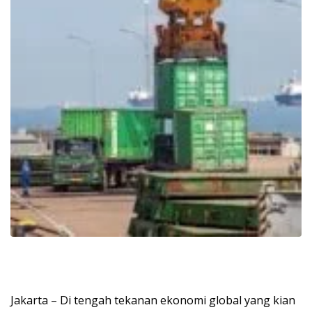
Jakarta – Di tengah tekanan ekonomi global yang kian