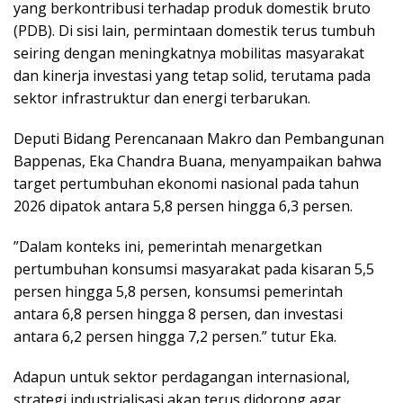
yang berkontribusi terhadap produk domestik bruto
(PDB). Di sisi lain, permintaan domestik terus tumbuh
seiring dengan meningkatnya mobilitas masyarakat
dan kinerja investasi yang tetap solid, terutama pada
sektor infrastruktur dan energi terbarukan.
Deputi Bidang Perencanaan Makro dan Pembangunan
Bappenas, Eka Chandra Buana, menyampaikan bahwa
target pertumbuhan ekonomi nasional pada tahun
2026 dipatok antara 5,8 persen hingga 6,3 persen.
”Dalam konteks ini, pemerintah menargetkan
pertumbuhan konsumsi masyarakat pada kisaran 5,5
persen hingga 5,8 persen, konsumsi pemerintah
antara 6,8 persen hingga 8 persen, dan investasi
antara 6,2 persen hingga 7,2 persen.” tutur Eka.
Adapun untuk sektor perdagangan internasional,
strategi industrialisasi akan terus didorong agar