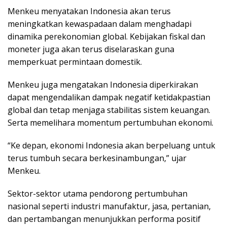
Menkeu menyatakan Indonesia akan terus
meningkatkan kewaspadaan dalam menghadapi
dinamika perekonomian global. Kebijakan fiskal dan
moneter juga akan terus diselaraskan guna
memperkuat permintaan domestik.
Menkeu juga mengatakan Indonesia diperkirakan
dapat mengendalikan dampak negatif ketidakpastian
global dan tetap menjaga stabilitas sistem keuangan.
Serta memelihara momentum pertumbuhan ekonomi.
“Ke depan, ekonomi Indonesia akan berpeluang untuk
terus tumbuh secara berkesinambungan,” ujar
Menkeu.
Sektor-sektor utama pendorong pertumbuhan
nasional seperti industri manufaktur, jasa, pertanian,
dan pertambangan menunjukkan performa positif