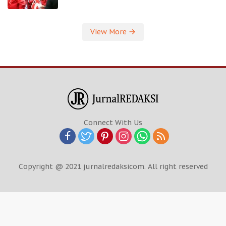
View More
Connect With Us
Copyright @ 2021 jurnalredaksicom. All right reserved