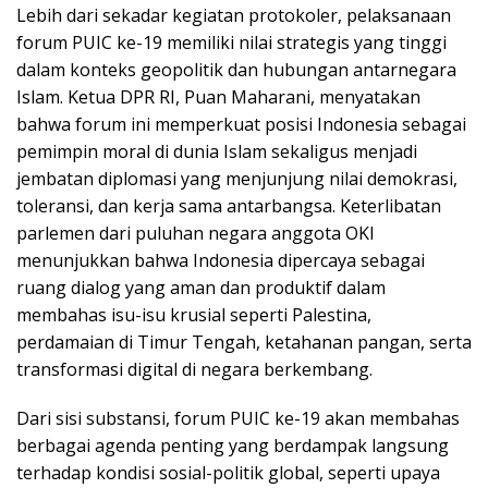
Lebih dari sekadar kegiatan protokoler, pelaksanaan
forum PUIC ke-19 memiliki nilai strategis yang tinggi
dalam konteks geopolitik dan hubungan antarnegara
Islam. Ketua DPR RI, Puan Maharani, menyatakan
bahwa forum ini memperkuat posisi Indonesia sebagai
pemimpin moral di dunia Islam sekaligus menjadi
jembatan diplomasi yang menjunjung nilai demokrasi,
toleransi, dan kerja sama antarbangsa. Keterlibatan
parlemen dari puluhan negara anggota OKI
menunjukkan bahwa Indonesia dipercaya sebagai
ruang dialog yang aman dan produktif dalam
membahas isu-isu krusial seperti Palestina,
perdamaian di Timur Tengah, ketahanan pangan, serta
transformasi digital di negara berkembang.
Dari sisi substansi, forum PUIC ke-19 akan membahas
berbagai agenda penting yang berdampak langsung
terhadap kondisi sosial-politik global, seperti upaya