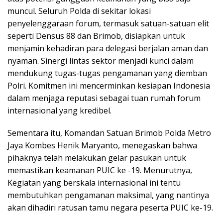
muncul. Seluruh Polda di sekitar lokasi
penyelenggaraan forum, termasuk satuan-satuan elit
seperti Densus 88 dan Brimob, disiapkan untuk
menjamin kehadiran para delegasi berjalan aman dan
nyaman. Sinergi lintas sektor menjadi kunci dalam
mendukung tugas-tugas pengamanan yang diemban
Polri. Komitmen ini mencerminkan kesiapan Indonesia
dalam menjaga reputasi sebagai tuan rumah forum
internasional yang kredibel.
Sementara itu, Komandan Satuan Brimob Polda Metro
Jaya Kombes Henik Maryanto, menegaskan bahwa
pihaknya telah melakukan gelar pasukan untuk
memastikan keamanan PUIC ke -19. Menurutnya,
Kegiatan yang berskala internasional ini tentu
membutuhkan pengamanan maksimal, yang nantinya
akan dihadiri ratusan tamu negara peserta PUIC ke-19.