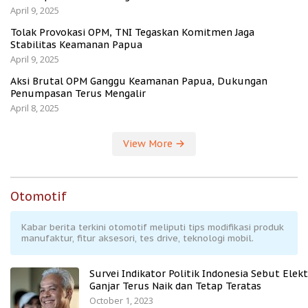
April 9, 2025
Tolak Provokasi OPM, TNI Tegaskan Komitmen Jaga
Stabilitas Keamanan Papua
April 9, 2025
Aksi Brutal OPM Ganggu Keamanan Papua, Dukungan
Penumpasan Terus Mengalir
April 8, 2025
View More
Otomotif
Kabar berita terkini otomotif meliputi tips modifikasi produk
manufaktur, fitur aksesori, tes drive, teknologi mobil.
Survei Indikator Politik Indonesia Sebut Elekt
Ganjar Terus Naik dan Tetap Teratas
October 1, 2023