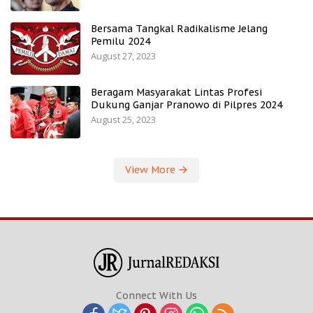
Bersama Tangkal Radikalisme Jelang
Pemilu 2024
August 27, 2023
Beragam Masyarakat Lintas Profesi
Dukung Ganjar Pranowo di Pilpres 2024
August 25, 2023
View More
Connect With Us