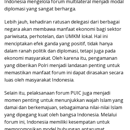
Indonesia mengelola forum multilateral menjadi modal
diplomasi yang sangat berharga.
Lebih jauh, kehadiran ratusan delegasi dari berbagai
negara akan membawa manfaat ekonomi bagi sektor
pariwisata, perhotelan, dan UMKM lokal. Hal ini
menciptakan efek ganda yang positif, tidak hanya
dalam ranah politik dan diplomasi, tetapi juga pada
ekonomi masyarakat. Oleh karena itu, pengamanan
yang diberikan Polri menjadi landasan penting untuk
memastikan manfaat forum ini dapat dirasakan secara
luas oleh masyarakat Indonesia.
Selain itu, pelaksanaan forum PUIC juga menjadi
momen penting untuk menunjukkan wajah Islam yang
damai dan berkemajuan, sebagaimana nilai-nilai Islam
yang dipegang kuat oleh bangsa Indonesia. Melalui
forum ini, Indonesia memiliki kesempatan untuk
mempromosikan model hubungan antarumat