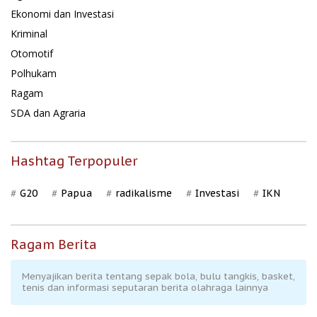
Ekonomi dan Investasi
Kriminal
Otomotif
Polhukam
Ragam
SDA dan Agraria
Hashtag Terpopuler
G20
Papua
radikalisme
Investasi
IKN
Ragam Berita
Menyajikan berita tentang sepak bola, bulu tangkis, basket,
tenis dan informasi seputaran berita olahraga lainnya