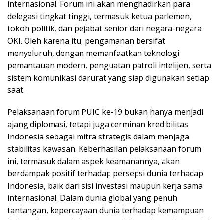
internasional. Forum ini akan menghadirkan para
delegasi tingkat tinggi, termasuk ketua parlemen,
tokoh politik, dan pejabat senior dari negara-negara
OKI. Oleh karena itu, pengamanan bersifat
menyeluruh, dengan memanfaatkan teknologi
pemantauan modern, penguatan patroli intelijen, serta
sistem komunikasi darurat yang siap digunakan setiap
saat.
Pelaksanaan forum PUIC ke-19 bukan hanya menjadi
ajang diplomasi, tetapi juga cerminan kredibilitas
Indonesia sebagai mitra strategis dalam menjaga
stabilitas kawasan. Keberhasilan pelaksanaan forum
ini, termasuk dalam aspek keamanannya, akan
berdampak positif terhadap persepsi dunia terhadap
Indonesia, baik dari sisi investasi maupun kerja sama
internasional. Dalam dunia global yang penuh
tantangan, kepercayaan dunia terhadap kemampuan