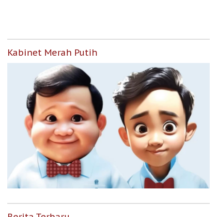
Kabinet Merah Putih
Berita Terbaru