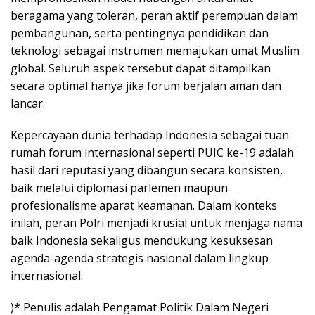
beragama yang toleran, peran aktif perempuan dalam
pembangunan, serta pentingnya pendidikan dan
teknologi sebagai instrumen memajukan umat Muslim
global. Seluruh aspek tersebut dapat ditampilkan
secara optimal hanya jika forum berjalan aman dan
lancar.
Kepercayaan dunia terhadap Indonesia sebagai tuan
rumah forum internasional seperti PUIC ke-19 adalah
hasil dari reputasi yang dibangun secara konsisten,
baik melalui diplomasi parlemen maupun
profesionalisme aparat keamanan. Dalam konteks
inilah, peran Polri menjadi krusial untuk menjaga nama
baik Indonesia sekaligus mendukung kesuksesan
agenda-agenda strategis nasional dalam lingkup
internasional.
)* Penulis adalah Pengamat Politik Dalam Negeri