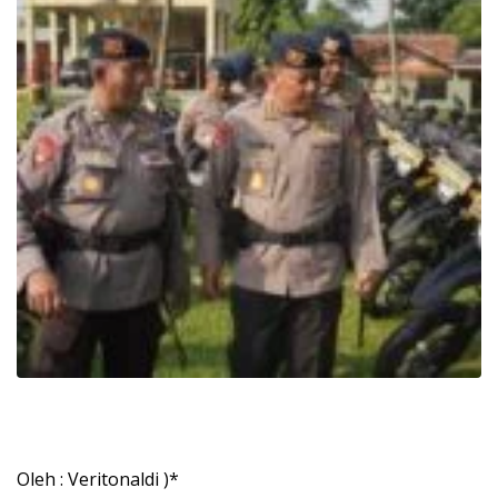
Oleh : Veritonaldi )*