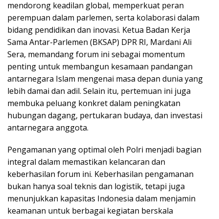
mendorong keadilan global, memperkuat peran
perempuan dalam parlemen, serta kolaborasi dalam
bidang pendidikan dan inovasi. Ketua Badan Kerja
Sama Antar-Parlemen (BKSAP) DPR RI, Mardani Ali
Sera, memandang forum ini sebagai momentum
penting untuk membangun kesamaan pandangan
antarnegara Islam mengenai masa depan dunia yang
lebih damai dan adil. Selain itu, pertemuan ini juga
membuka peluang konkret dalam peningkatan
hubungan dagang, pertukaran budaya, dan investasi
antarnegara anggota.
Pengamanan yang optimal oleh Polri menjadi bagian
integral dalam memastikan kelancaran dan
keberhasilan forum ini. Keberhasilan pengamanan
bukan hanya soal teknis dan logistik, tetapi juga
menunjukkan kapasitas Indonesia dalam menjamin
keamanan untuk berbagai kegiatan berskala