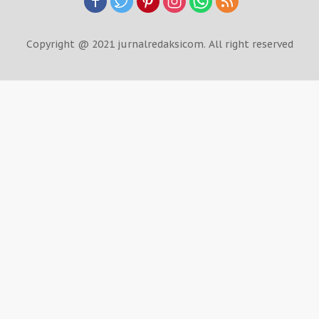
Copyright @ 2021 jurnalredaksicom. All right reserved