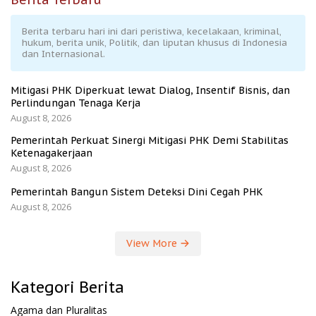
Berita terbaru hari ini dari peristiwa, kecelakaan, kriminal,
hukum, berita unik, Politik, dan liputan khusus di Indonesia
dan Internasional.
Mitigasi PHK Diperkuat lewat Dialog, Insentif Bisnis, dan
Perlindungan Tenaga Kerja
August 8, 2026
Pemerintah Perkuat Sinergi Mitigasi PHK Demi Stabilitas
Ketenagakerjaan
August 8, 2026
Pemerintah Bangun Sistem Deteksi Dini Cegah PHK
August 8, 2026
View More
Kategori Berita
Agama dan Pluralitas