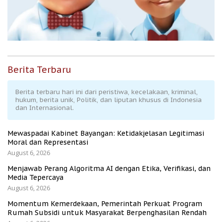
Berita Terbaru
Berita terbaru hari ini dari peristiwa, kecelakaan, kriminal,
hukum, berita unik, Politik, dan liputan khusus di Indonesia
dan Internasional.
Mewaspadai Kabinet Bayangan: Ketidakjelasan Legitimasi
Moral dan Representasi
August 6, 2026
Menjawab Perang Algoritma AI dengan Etika, Verifikasi, dan
Media Tepercaya
August 6, 2026
Momentum Kemerdekaan, Pemerintah Perkuat Program
Rumah Subsidi untuk Masyarakat Berpenghasilan Rendah