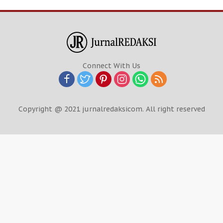
Connect With Us
Copyright @ 2021 jurnalredaksicom. All right reserved