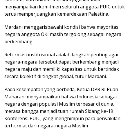
menyampaikan komitmen seluruh anggota PUIC untuk
terus memperjuangkan kemerdekaan Palestina.
Mardani menggarisbawahi kondisi bahwa mayoritas
negara anggota OKI masih tergolong sebagai negara
berkembang.
Reformasi institusional adalah langkah penting agar
negara-negara tersebut dapat berkembang menjadi
negara maju dan memiliki kapasitas untuk bertindak
secara kolektif di tingkat global, tutur Mardani.
Pada kesempatan yang berbeda, Ketua DPR RI Puan
Maharani menyampaikan bahwa Indonesia sebagai
negara dengan populasi Muslim terbesar di dunia,
merasa bangga menjadi tuan rumah Sidang ke-19
Konferensi PUIC, yang menghimpun para perwakilan
terhormat dari negara-negara Muslim