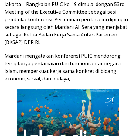
Jakarta – Rangkaian PUIC ke-19 dimulai dengan 53rd
Meeting of the Executive Committee sebagai sesi
pembuka konferensi. Pertemuan perdana ini dipimpin
secara langsung oleh Mardani Ali Sera yang menjabat
sebagai Ketua Badan Kerja Sama Antar-Parlemen
(BKSAP) DPR RI.
Mardani mengatakan konferensi PUIC mendorong
terciptanya perdamaian dan harmoni antar negara
Islam, memperkuat kerja sama konkret di bidang
ekonomi, sosial, dan budaya,