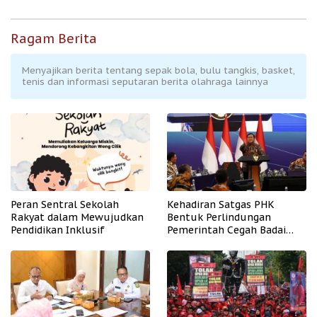
Ragam Berita
Menyajikan berita tentang sepak bola, bulu tangkis, basket,
tenis dan informasi seputaran berita olahraga lainnya
Peran Sentral Sekolah
Kehadiran Satgas PHK
Rakyat dalam Mewujudkan
Bentuk Perlindungan
Pendidikan Inklusif
Pemerintah Cegah Badai
PHK