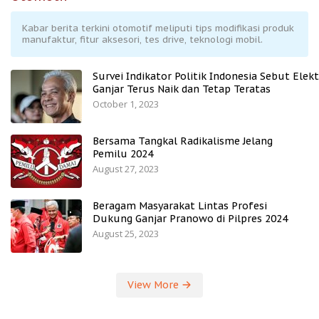
Kabar berita terkini otomotif meliputi tips modifikasi produk
manufaktur, fitur aksesori, tes drive, teknologi mobil.
Survei Indikator Politik Indonesia Sebut Elekt
Ganjar Terus Naik dan Tetap Teratas
October 1, 2023
Bersama Tangkal Radikalisme Jelang
Pemilu 2024
August 27, 2023
Beragam Masyarakat Lintas Profesi
Dukung Ganjar Pranowo di Pilpres 2024
August 25, 2023
View More