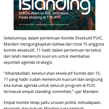
Sebelumnya, dalam pertemuan Komite Eksekutif PUIC,
Mardani mengungkapkan bahwa dari total 15 anggota
komite eksekutif, 11 hadir dalam pertemuan tersebut
dan telah memenuhi kuorum untuk membahas
sejumlah agenda strategis.
“Alhamdulillah, keseluruhan eksekutif komite dari 15,
11 yang hadir sudah memenuhi kuorum dan langsung
kita bahas agenda untuk seluruh program di PUIC
termasuk empat standing committee,” ujar Mardani.
Empat komite tetap yaitu urusan politik, kebudayaan,
ekonomi, dan hukum. Mardani juga kembali