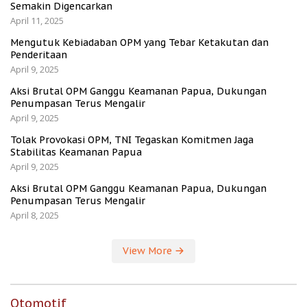
Semakin Digencarkan
April 11, 2025
Mengutuk Kebiadaban OPM yang Tebar Ketakutan dan
Penderitaan
April 9, 2025
Aksi Brutal OPM Ganggu Keamanan Papua, Dukungan
Penumpasan Terus Mengalir
April 9, 2025
Tolak Provokasi OPM, TNI Tegaskan Komitmen Jaga
Stabilitas Keamanan Papua
April 9, 2025
Aksi Brutal OPM Ganggu Keamanan Papua, Dukungan
Penumpasan Terus Mengalir
April 8, 2025
View More
Otomotif