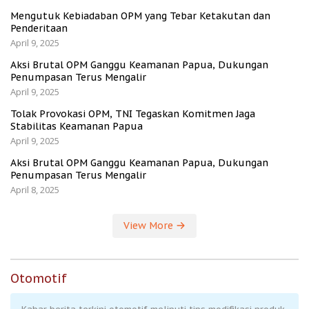
Mengutuk Kebiadaban OPM yang Tebar Ketakutan dan
Penderitaan
April 9, 2025
Aksi Brutal OPM Ganggu Keamanan Papua, Dukungan
Penumpasan Terus Mengalir
April 9, 2025
Tolak Provokasi OPM, TNI Tegaskan Komitmen Jaga
Stabilitas Keamanan Papua
April 9, 2025
Aksi Brutal OPM Ganggu Keamanan Papua, Dukungan
Penumpasan Terus Mengalir
April 8, 2025
View More
Otomotif