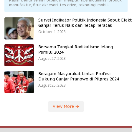
Kabar berita terkini otomotif meliputi tips modifikasi produk
manufaktur, fitur aksesori, tes drive, teknologi mobil.
Survei Indikator Politik Indonesia Sebut Elekt
Ganjar Terus Naik dan Tetap Teratas
October 1, 2023
Bersama Tangkal Radikalisme Jelang
Pemilu 2024
August 27, 2023
Beragam Masyarakat Lintas Profesi
Dukung Ganjar Pranowo di Pilpres 2024
August 25, 2023
View More