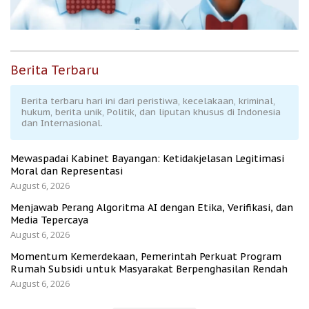
Berita Terbaru
Berita terbaru hari ini dari peristiwa, kecelakaan, kriminal,
hukum, berita unik, Politik, dan liputan khusus di Indonesia
dan Internasional.
Mewaspadai Kabinet Bayangan: Ketidakjelasan Legitimasi
Moral dan Representasi
August 6, 2026
Menjawab Perang Algoritma AI dengan Etika, Verifikasi, dan
Media Tepercaya
August 6, 2026
Momentum Kemerdekaan, Pemerintah Perkuat Program
Rumah Subsidi untuk Masyarakat Berpenghasilan Rendah
August 6, 2026