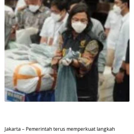
Jakarta – Pemerintah terus memperkuat langkah