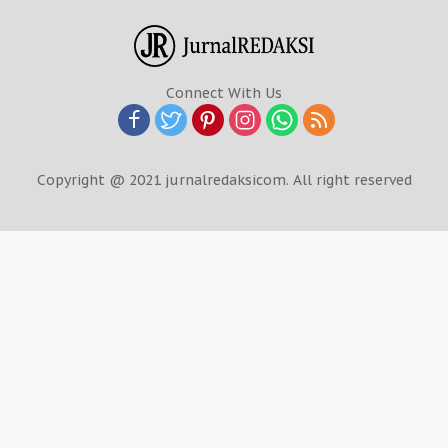
Connect With Us
Copyright @ 2021 jurnalredaksicom. All right reserved