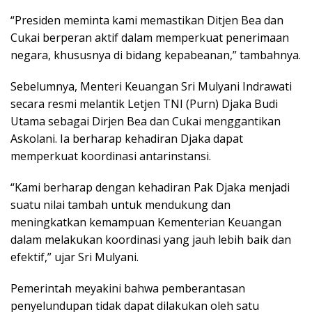
“Presiden meminta kami memastikan Ditjen Bea dan
Cukai berperan aktif dalam memperkuat penerimaan
negara, khususnya di bidang kepabeanan,” tambahnya.
Sebelumnya, Menteri Keuangan Sri Mulyani Indrawati
secara resmi melantik Letjen TNI (Purn) Djaka Budi
Utama sebagai Dirjen Bea dan Cukai menggantikan
Askolani. Ia berharap kehadiran Djaka dapat
memperkuat koordinasi antarinstansi.
“Kami berharap dengan kehadiran Pak Djaka menjadi
suatu nilai tambah untuk mendukung dan
meningkatkan kemampuan Kementerian Keuangan
dalam melakukan koordinasi yang jauh lebih baik dan
efektif,” ujar Sri Mulyani.
Pemerintah meyakini bahwa pemberantasan
penyelundupan tidak dapat dilakukan oleh satu