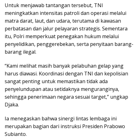
Untuk menjawab tantangan tersebut, TNI
meningkatkan intensitas patroli dan operasi melalui
matra darat, laut, dan udara, terutama di kawasan
perbatasan dan jalur pelayaran strategis. Sementara
itu, Polri memperkuat penegakan hukum melalui
penyelidikan, penggerebekan, serta penyitaan barang-
barang ilegal.
“Kami melihat masih banyak pelabuhan gelap yang
harus diawasi. Koordinasi dengan TNI dan kepolisian
sangat penting untuk memastikan tidak ada
penyelundupan atau setidaknya menguranginya,
sehingga penerimaan negara sesuai target,” ungkap
Djaka.
Ia menegaskan bahwa sinergi lintas lembaga ini
merupakan bagian dari instruksi Presiden Prabowo
Subianto.