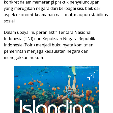
konkret dalam memerangi praktik penyelundupan
yang merugikan negara dari berbagai sisi, baik dari
aspek ekonomi, keamanan nasional, maupun stabilitas
sosial.
Dalam upaya ini, peran aktif Tentara Nasional
Indonesia (TNI) dan Kepolisian Negara Republik
Indonesia (Polri) menjadi bukti nyata komitmen
pemerintah menjaga kedaulatan negara dan
menegakkan hukum.