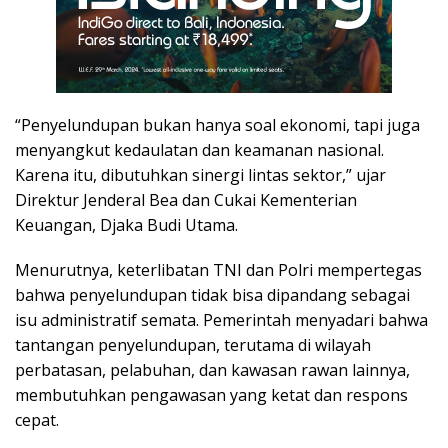
“Penyelundupan bukan hanya soal ekonomi, tapi juga
menyangkut kedaulatan dan keamanan nasional.
Karena itu, dibutuhkan sinergi lintas sektor,” ujar
Direktur Jenderal Bea dan Cukai Kementerian
Keuangan, Djaka Budi Utama.
Menurutnya, keterlibatan TNI dan Polri mempertegas
bahwa penyelundupan tidak bisa dipandang sebagai
isu administratif semata. Pemerintah menyadari bahwa
tantangan penyelundupan, terutama di wilayah
perbatasan, pelabuhan, dan kawasan rawan lainnya,
membutuhkan pengawasan yang ketat dan respons
cepat.