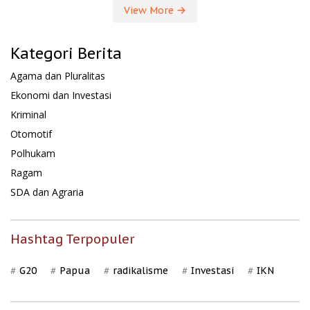
View More
Kategori Berita
Agama dan Pluralitas
Ekonomi dan Investasi
Kriminal
Otomotif
Polhukam
Ragam
SDA dan Agraria
Hashtag Terpopuler
G20
Papua
radikalisme
Investasi
IKN