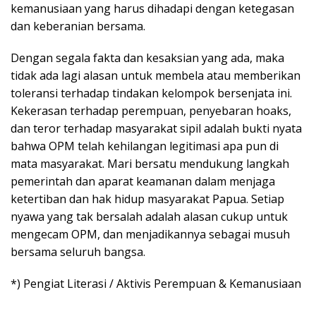
kemanusiaan yang harus dihadapi dengan ketegasan
dan keberanian bersama.
Dengan segala fakta dan kesaksian yang ada, maka
tidak ada lagi alasan untuk membela atau memberikan
toleransi terhadap tindakan kelompok bersenjata ini.
Kekerasan terhadap perempuan, penyebaran hoaks,
dan teror terhadap masyarakat sipil adalah bukti nyata
bahwa OPM telah kehilangan legitimasi apa pun di
mata masyarakat. Mari bersatu mendukung langkah
pemerintah dan aparat keamanan dalam menjaga
ketertiban dan hak hidup masyarakat Papua. Setiap
nyawa yang tak bersalah adalah alasan cukup untuk
mengecam OPM, dan menjadikannya sebagai musuh
bersama seluruh bangsa.
*) Pengiat Literasi / Aktivis Perempuan & Kemanusiaan