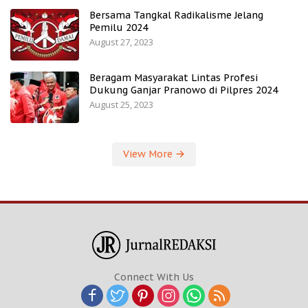
Bersama Tangkal Radikalisme Jelang
Pemilu 2024
August 27, 2023
Beragam Masyarakat Lintas Profesi
Dukung Ganjar Pranowo di Pilpres 2024
August 25, 2023
View More
Connect With Us