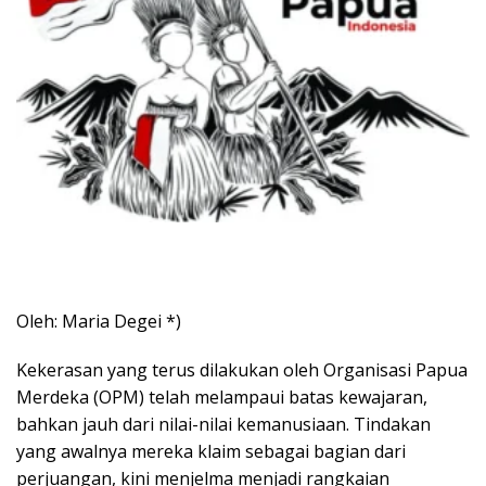
Oleh: Maria Degei *)
Kekerasan yang terus dilakukan oleh Organisasi Papua
Merdeka (OPM) telah melampaui batas kewajaran,
bahkan jauh dari nilai-nilai kemanusiaan. Tindakan
yang awalnya mereka klaim sebagai bagian dari
perjuangan, kini menjelma menjadi rangkaian