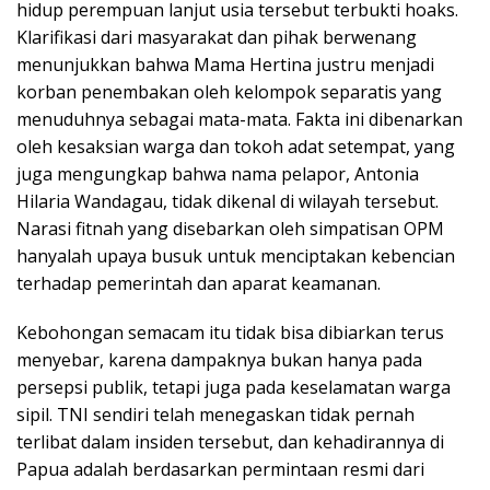
hidup perempuan lanjut usia tersebut terbukti hoaks.
Klarifikasi dari masyarakat dan pihak berwenang
menunjukkan bahwa Mama Hertina justru menjadi
korban penembakan oleh kelompok separatis yang
menuduhnya sebagai mata-mata. Fakta ini dibenarkan
oleh kesaksian warga dan tokoh adat setempat, yang
juga mengungkap bahwa nama pelapor, Antonia
Hilaria Wandagau, tidak dikenal di wilayah tersebut.
Narasi fitnah yang disebarkan oleh simpatisan OPM
hanyalah upaya busuk untuk menciptakan kebencian
terhadap pemerintah dan aparat keamanan.
Kebohongan semacam itu tidak bisa dibiarkan terus
menyebar, karena dampaknya bukan hanya pada
persepsi publik, tetapi juga pada keselamatan warga
sipil. TNI sendiri telah menegaskan tidak pernah
terlibat dalam insiden tersebut, dan kehadirannya di
Papua adalah berdasarkan permintaan resmi dari