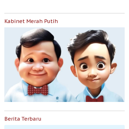
Kabinet Merah Putih
Berita Terbaru