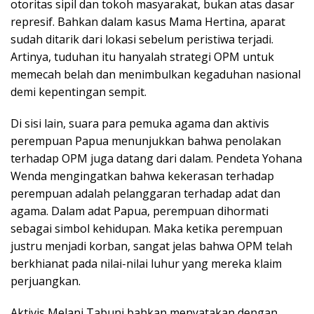
otoritas sipil dan tokoh masyarakat, bukan atas dasar
represif. Bahkan dalam kasus Mama Hertina, aparat
sudah ditarik dari lokasi sebelum peristiwa terjadi.
Artinya, tuduhan itu hanyalah strategi OPM untuk
memecah belah dan menimbulkan kegaduhan nasional
demi kepentingan sempit.
Di sisi lain, suara para pemuka agama dan aktivis
perempuan Papua menunjukkan bahwa penolakan
terhadap OPM juga datang dari dalam. Pendeta Yohana
Wenda mengingatkan bahwa kekerasan terhadap
perempuan adalah pelanggaran terhadap adat dan
agama. Dalam adat Papua, perempuan dihormati
sebagai simbol kehidupan. Maka ketika perempuan
justru menjadi korban, sangat jelas bahwa OPM telah
berkhianat pada nilai-nilai luhur yang mereka klaim
perjuangkan.
Aktivis Melani Tabuni bahkan menyatakan dengan