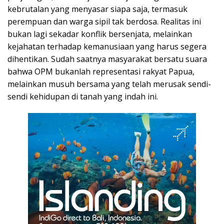
kebrutalan yang menyasar siapa saja, termasuk
perempuan dan warga sipil tak berdosa. Realitas ini
bukan lagi sekadar konflik bersenjata, melainkan
kejahatan terhadap kemanusiaan yang harus segera
dihentikan. Sudah saatnya masyarakat bersatu suara
bahwa OPM bukanlah representasi rakyat Papua,
melainkan musuh bersama yang telah merusak sendi-
sendi kehidupan di tanah yang indah ini.