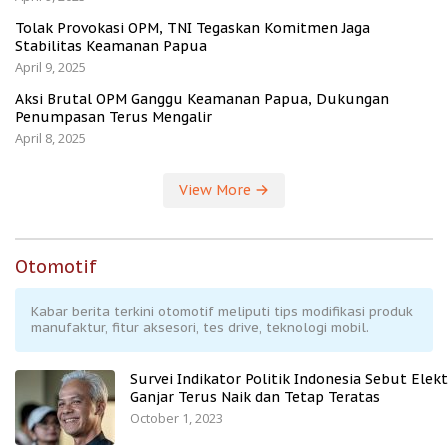
Tolak Provokasi OPM, TNI Tegaskan Komitmen Jaga
Stabilitas Keamanan Papua
April 9, 2025
Aksi Brutal OPM Ganggu Keamanan Papua, Dukungan
Penumpasan Terus Mengalir
April 8, 2025
View More
Otomotif
Kabar berita terkini otomotif meliputi tips modifikasi produk
manufaktur, fitur aksesori, tes drive, teknologi mobil.
Survei Indikator Politik Indonesia Sebut Elekt
Ganjar Terus Naik dan Tetap Teratas
October 1, 2023