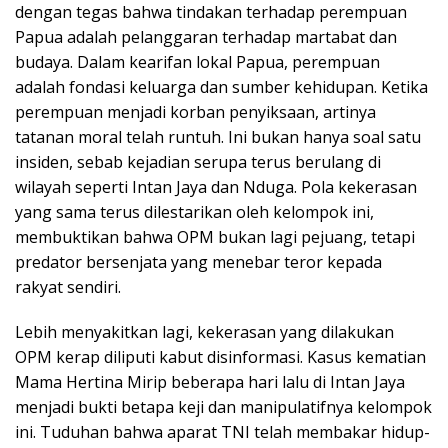
dengan tegas bahwa tindakan terhadap perempuan
Papua adalah pelanggaran terhadap martabat dan
budaya. Dalam kearifan lokal Papua, perempuan
adalah fondasi keluarga dan sumber kehidupan. Ketika
perempuan menjadi korban penyiksaan, artinya
tatanan moral telah runtuh. Ini bukan hanya soal satu
insiden, sebab kejadian serupa terus berulang di
wilayah seperti Intan Jaya dan Nduga. Pola kekerasan
yang sama terus dilestarikan oleh kelompok ini,
membuktikan bahwa OPM bukan lagi pejuang, tetapi
predator bersenjata yang menebar teror kepada
rakyat sendiri.
Lebih menyakitkan lagi, kekerasan yang dilakukan
OPM kerap diliputi kabut disinformasi. Kasus kematian
Mama Hertina Mirip beberapa hari lalu di Intan Jaya
menjadi bukti betapa keji dan manipulatifnya kelompok
ini. Tuduhan bahwa aparat TNI telah membakar hidup-