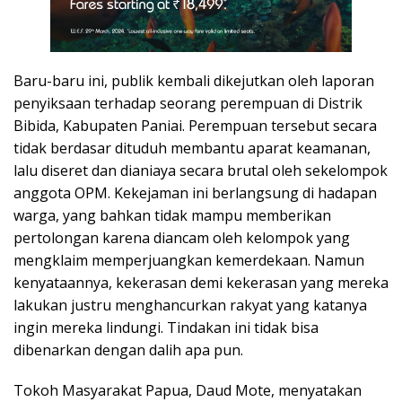
Baru-baru ini, publik kembali dikejutkan oleh laporan
penyiksaan terhadap seorang perempuan di Distrik
Bibida, Kabupaten Paniai. Perempuan tersebut secara
tidak berdasar dituduh membantu aparat keamanan,
lalu diseret dan dianiaya secara brutal oleh sekelompok
anggota OPM. Kekejaman ini berlangsung di hadapan
warga, yang bahkan tidak mampu memberikan
pertolongan karena diancam oleh kelompok yang
mengklaim memperjuangkan kemerdekaan. Namun
kenyataannya, kekerasan demi kekerasan yang mereka
lakukan justru menghancurkan rakyat yang katanya
ingin mereka lindungi. Tindakan ini tidak bisa
dibenarkan dengan dalih apa pun.
Tokoh Masyarakat Papua, Daud Mote, menyatakan