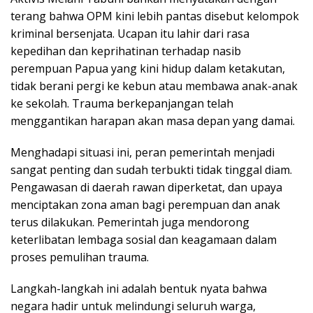
terang bahwa OPM kini lebih pantas disebut kelompok
kriminal bersenjata. Ucapan itu lahir dari rasa
kepedihan dan keprihatinan terhadap nasib
perempuan Papua yang kini hidup dalam ketakutan,
tidak berani pergi ke kebun atau membawa anak-anak
ke sekolah. Trauma berkepanjangan telah
menggantikan harapan akan masa depan yang damai.
Menghadapi situasi ini, peran pemerintah menjadi
sangat penting dan sudah terbukti tidak tinggal diam.
Pengawasan di daerah rawan diperketat, dan upaya
menciptakan zona aman bagi perempuan dan anak
terus dilakukan. Pemerintah juga mendorong
keterlibatan lembaga sosial dan keagamaan dalam
proses pemulihan trauma.
Langkah-langkah ini adalah bentuk nyata bahwa
negara hadir untuk melindungi seluruh warga,