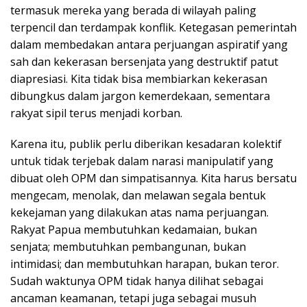
termasuk mereka yang berada di wilayah paling
terpencil dan terdampak konflik. Ketegasan pemerintah
dalam membedakan antara perjuangan aspiratif yang
sah dan kekerasan bersenjata yang destruktif patut
diapresiasi. Kita tidak bisa membiarkan kekerasan
dibungkus dalam jargon kemerdekaan, sementara
rakyat sipil terus menjadi korban.
Karena itu, publik perlu diberikan kesadaran kolektif
untuk tidak terjebak dalam narasi manipulatif yang
dibuat oleh OPM dan simpatisannya. Kita harus bersatu
mengecam, menolak, dan melawan segala bentuk
kekejaman yang dilakukan atas nama perjuangan.
Rakyat Papua membutuhkan kedamaian, bukan
senjata; membutuhkan pembangunan, bukan
intimidasi; dan membutuhkan harapan, bukan teror.
Sudah waktunya OPM tidak hanya dilihat sebagai
ancaman keamanan, tetapi juga sebagai musuh