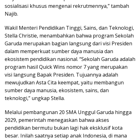
sosialisasi khusus mengenai rekrutmennya,” tambah
Najib.
Wakil Menteri Pendidikan Tinggi, Sains, dan Teknologi,
Stella Christie, menambahkan bahwa program Sekolah
Garuda merupakan bagian langsung dari visi Presiden
dalam memperkuat sumber daya manusia dan
ekosistem pendidikan nasional. “Sekolah Garuda adalah
program hasil Quick Wins nomor 7 yang merupakan
visi langsung Bapak Presiden. Tujuannya adalah
mewujudkan Asta Cita keempat, yaitu membangun
sumber daya manusia, ekosistem, sains, dan
teknologi,” ungkap Stella.
Melalui pembangunan 20 SMA Unggul Garuda hingga
2029, pemerintah menegaskan bahwa akses
pendidikan bermutu bukan lagi hak eksklusif kota
besar. Inilah saatnya setiap anak Indonesia, di mana