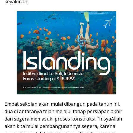
keyakinan.
Empat sekolah akan mulai dibangun pada tahun ini,
dua di antaranya telah melalui tahap persiapan akhir
dan segera memasuki proses konstruksi. “InsyaAllah
akan kita mulai pembangunannya segera, karena