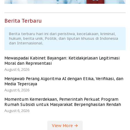
Berita Terbaru
Berita terbaru hari ini dari peristiwa, kecelakaan, kriminal,
hukum, berita unik, Politik, dan liputan khusus di Indonesia
dan Internasional.
Mewaspadai Kabinet Bayangan: Ketidakjelasan Legitimasi
Moral dan Representasi
August 6, 2026
Menjawab Perang Algoritma AI dengan Etika, Verifikasi, dan
Media Tepercaya
August 6, 2026
Momentum Kemerdekaan, Pemerintah Perkuat Program
Rumah Subsidi untuk Masyarakat Berpenghasilan Rendah
August 6, 2026
View More