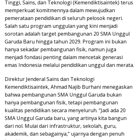
Tinggi, Sains, dan Teknologi (Kemendiktisaintek) terus
memperkuat komitmennya dalam mewujudkan
pemerataan pendidikan di seluruh pelosok negeri.
Salah satu program unggulan yang kini menjadi
sorotan adalah target pembangunan 20 SMA Unggul
Garuda Baru hingga tahun 2029. Program ini bukan
hanya sekadar pembangunan fisik, namun juga
menjadi fondasi penting dalam mencetak generasi
emas Indonesia melalui pendidikan unggul dan merata.
Direktur Jenderal Sains dan Teknologi
Kemendiktisaintek, Ahmad Najib Burhani menegaskan
bahwa pembangunan SMA Unggul Garuda bukan
hanya pembangunan fisik, tetapi pembangunan
kualitas pendidikan secara menyeluruh. “Jadi ada 20
SMA Unggul Garuda baru, yang artinya kita bangun
dari nol. Mulai dari infrastruktur, sekolah, guru,
akademik, dan sebagainya,” ujarnya dengan penuh