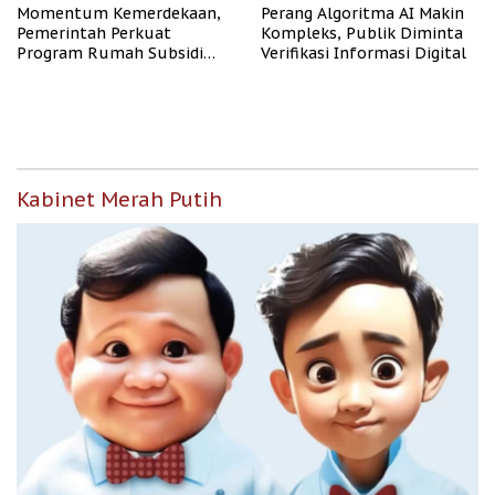
Momentum Kemerdekaan,
Perang Algoritma AI Makin
Pemerintah Perkuat
Kompleks, Publik Diminta
Program Rumah Subsidi
Verifikasi Informasi Digital
untuk Masyarakat
Berpenghasilan Rendah
Kabinet Merah Putih