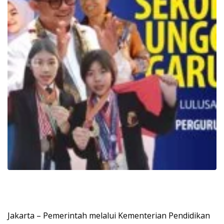
Jakarta – Pemerintah melalui Kementerian Pendidikan