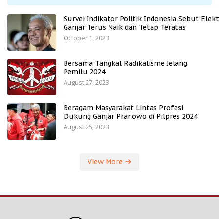
Survei Indikator Politik Indonesia Sebut Elekt
Ganjar Terus Naik dan Tetap Teratas
October 1, 2023
Bersama Tangkal Radikalisme Jelang
Pemilu 2024
August 27, 2023
Beragam Masyarakat Lintas Profesi
Dukung Ganjar Pranowo di Pilpres 2024
August 25, 2023
View More