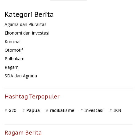
Kategori Berita
Agama dan Pluralitas
Ekonomi dan Investasi
Kriminal
Otomotif
Polhukam
Ragam
SDA dan Agraria
Hashtag Terpopuler
G20
Papua
radikalisme
Investasi
IKN
Ragam Berita