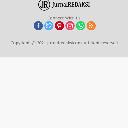
Connect With Us
Copyright @ 2021 jurnalredaksicom. All right reserved