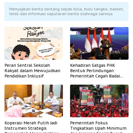
Menyajikan berita tentang sepak bola, bulu tangkis, basket,
tenis dan informasi seputaran berita olahraga lainnya
Peran Sentral Sekolah
Kehadiran Satgas PHK
Rakyat dalam Mewujudkan
Bentuk Perlindungan
Pendidikan Inklusif
Pemerintah Cegah Badai
PHK
Koperasi Merah Putih Jadi
Pemerintah Fokus
Instrumen Strategis
Tingkatkan Upah Minimum