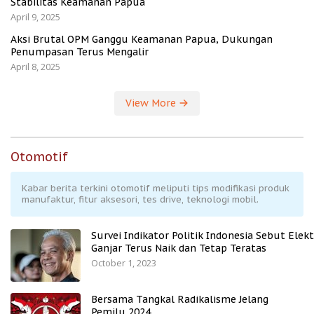
Stabilitas Keamanan Papua
April 9, 2025
Aksi Brutal OPM Ganggu Keamanan Papua, Dukungan
Penumpasan Terus Mengalir
April 8, 2025
View More
Otomotif
Kabar berita terkini otomotif meliputi tips modifikasi produk
manufaktur, fitur aksesori, tes drive, teknologi mobil.
Survei Indikator Politik Indonesia Sebut Elekt
Ganjar Terus Naik dan Tetap Teratas
October 1, 2023
Bersama Tangkal Radikalisme Jelang
Pemilu 2024