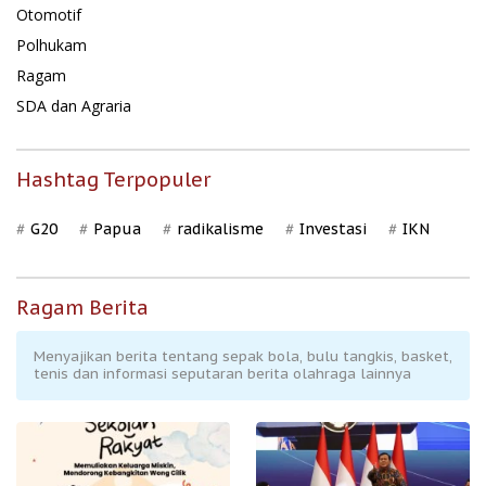
Otomotif
Polhukam
Ragam
SDA dan Agraria
Hashtag Terpopuler
G20
Papua
radikalisme
Investasi
IKN
Ragam Berita
Menyajikan berita tentang sepak bola, bulu tangkis, basket,
tenis dan informasi seputaran berita olahraga lainnya