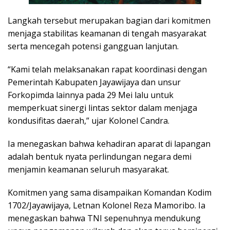
Langkah tersebut merupakan bagian dari komitmen
menjaga stabilitas keamanan di tengah masyarakat
serta mencegah potensi gangguan lanjutan.
“Kami telah melaksanakan rapat koordinasi dengan
Pemerintah Kabupaten Jayawijaya dan unsur
Forkopimda lainnya pada 29 Mei lalu untuk
memperkuat sinergi lintas sektor dalam menjaga
kondusifitas daerah,” ujar Kolonel Candra.
Ia menegaskan bahwa kehadiran aparat di lapangan
adalah bentuk nyata perlindungan negara demi
menjamin keamanan seluruh masyarakat.
Komitmen yang sama disampaikan Komandan Kodim
1702/Jayawijaya, Letnan Kolonel Reza Mamoribo. Ia
menegaskan bahwa TNI sepenuhnya mendukung