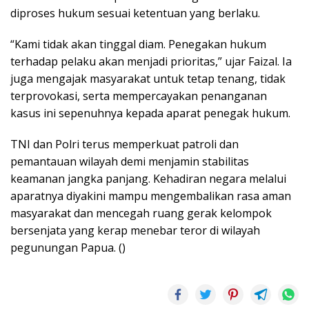
diproses hukum sesuai ketentuan yang berlaku.
“Kami tidak akan tinggal diam. Penegakan hukum
terhadap pelaku akan menjadi prioritas,” ujar Faizal. Ia
juga mengajak masyarakat untuk tetap tenang, tidak
terprovokasi, serta mempercayakan penanganan
kasus ini sepenuhnya kepada aparat penegak hukum.
TNI dan Polri terus memperkuat patroli dan
pemantauan wilayah demi menjamin stabilitas
keamanan jangka panjang. Kehadiran negara melalui
aparatnya diyakini mampu mengembalikan rasa aman
masyarakat dan mencegah ruang gerak kelompok
bersenjata yang kerap menebar teror di wilayah
pegunungan Papua. ()