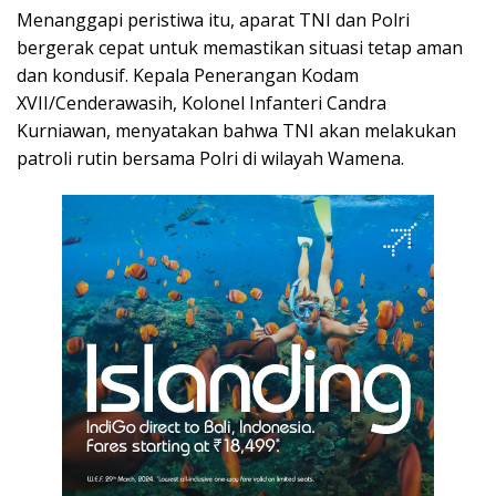
Menanggapi peristiwa itu, aparat TNI dan Polri
bergerak cepat untuk memastikan situasi tetap aman
dan kondusif. Kepala Penerangan Kodam
XVII/Cenderawasih, Kolonel Infanteri Candra
Kurniawan, menyatakan bahwa TNI akan melakukan
patroli rutin bersama Polri di wilayah Wamena.