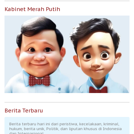
Kabinet Merah Putih
Berita Terbaru
Berita terbaru hari ini dari peristiwa, kecelakaan, kriminal,
hukum, berita unik, Politik, dan liputan khusus di Indonesia
dan Internasional.