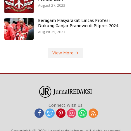
August 27, 2023
Beragam Masyarakat Lintas Profesi
Dukung Ganjar Pranowo di Pilpres 2024
August 25, 2023
View More
Connect With Us
Copyright @ 2021 jurnalredaksicom. All right reserved