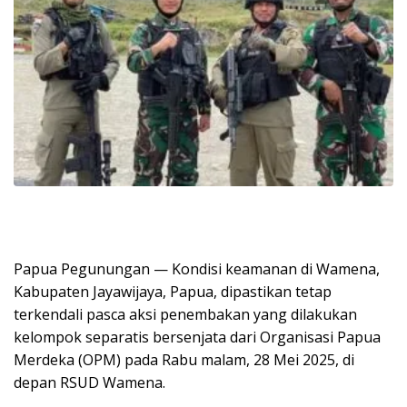
Papua Pegunungan — Kondisi keamanan di Wamena,
Kabupaten Jayawijaya, Papua, dipastikan tetap
terkendali pasca aksi penembakan yang dilakukan
kelompok separatis bersenjata dari Organisasi Papua
Merdeka (OPM) pada Rabu malam, 28 Mei 2025, di
depan RSUD Wamena.