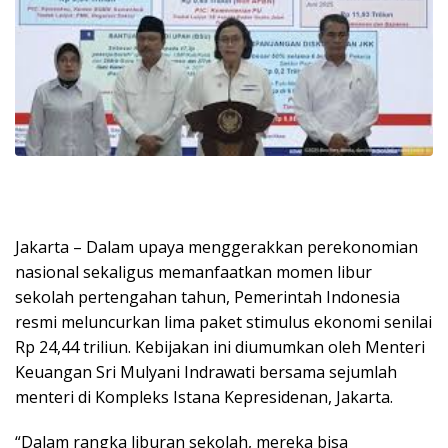
Jakarta – Dalam upaya menggerakkan perekonomian
nasional sekaligus memanfaatkan momen libur
sekolah pertengahan tahun, Pemerintah Indonesia
resmi meluncurkan lima paket stimulus ekonomi senilai
Rp 24,44 triliun. Kebijakan ini diumumkan oleh Menteri
Keuangan Sri Mulyani Indrawati bersama sejumlah
menteri di Kompleks Istana Kepresidenan, Jakarta.
“Dalam rangka liburan sekolah, mereka bisa