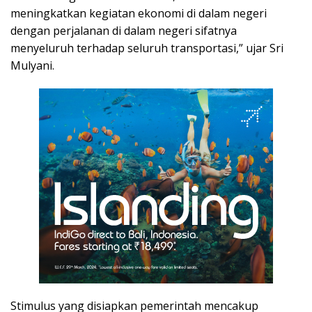
meningkatkan kegiatan ekonomi di dalam negeri
dengan perjalanan di dalam negeri sifatnya
menyeluruh terhadap seluruh transportasi,” ujar Sri
Mulyani.
Stimulus yang disiapkan pemerintah mencakup