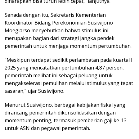
diharapkan bisa turun lebih cepat,” lanjutnya.
Senada dengan itu, Sekretaris Kementerian
Koordinator Bidang Perekonomian Susiwijono
Moegiarso menyebutkan bahwa stimulus ini
merupakan bagian dari strategi jangka pendek
pemerintah untuk menjaga momentum pertumbuhan.
“Meskipun terdapat sedikit perlambatan pada kuartal I
2025 yang mencatatkan pertumbuhan 4,87 persen,
pemerintah melihat ini sebagai peluang untuk
mengakselerasi pemulihan melalui stimulus yang tepat
sasaran,” ujar Susiwijono.
Menurut Susiwijono, berbagai kebijakan fiskal yang
dirancang pemerintah dikonsolidasikan dengan
momentum penting, termasuk pemberian gaji ke-13
untuk ASN dan pegawai pemerintah.