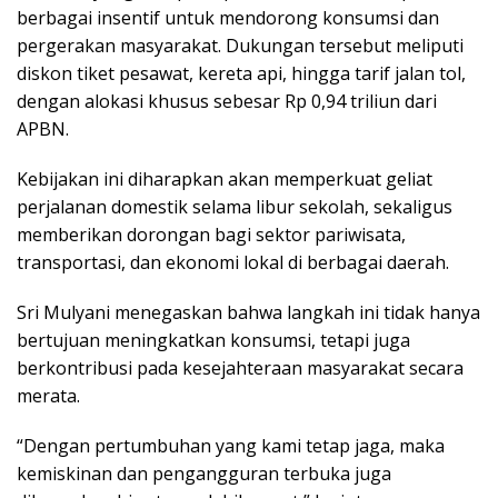
berbagai insentif untuk mendorong konsumsi dan
pergerakan masyarakat. Dukungan tersebut meliputi
diskon tiket pesawat, kereta api, hingga tarif jalan tol,
dengan alokasi khusus sebesar Rp 0,94 triliun dari
APBN.
Kebijakan ini diharapkan akan memperkuat geliat
perjalanan domestik selama libur sekolah, sekaligus
memberikan dorongan bagi sektor pariwisata,
transportasi, dan ekonomi lokal di berbagai daerah.
Sri Mulyani menegaskan bahwa langkah ini tidak hanya
bertujuan meningkatkan konsumsi, tetapi juga
berkontribusi pada kesejahteraan masyarakat secara
merata.
“Dengan pertumbuhan yang kami tetap jaga, maka
kemiskinan dan pengangguran terbuka juga