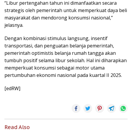
“Libur pertengahan tahun ini dimanfaatkan secara
strategis oleh pemerintah untuk memperkuat daya beli
masyarakat dan mendorong konsumsi nasional,”
jelasnya.
Dengan kombinasi stimulus langsung, insentif
transportasi, dan penguatan belanja pemerintah,
pemerintah optimistis belanja rumah tangga akan
tumbuh positif selama libur sekolah. Hal ini diharapkan
memperkuat konsumsi sebagai motor utama
pertumbuhan ekonomi nasional pada kuartal II 2025.
[edRW]
Read Also