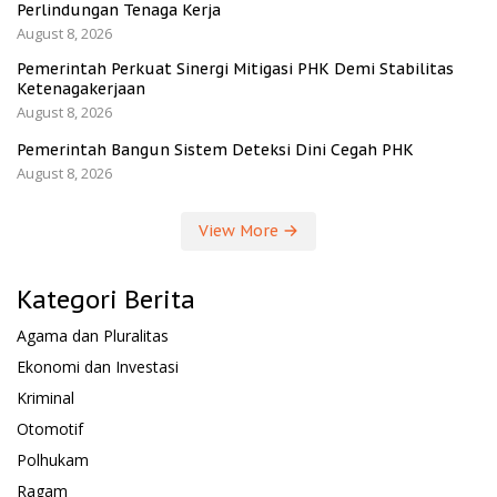
Perlindungan Tenaga Kerja
August 8, 2026
Pemerintah Perkuat Sinergi Mitigasi PHK Demi Stabilitas
Ketenagakerjaan
August 8, 2026
Pemerintah Bangun Sistem Deteksi Dini Cegah PHK
August 8, 2026
View More
Kategori Berita
Agama dan Pluralitas
Ekonomi dan Investasi
Kriminal
Otomotif
Polhukam
Ragam