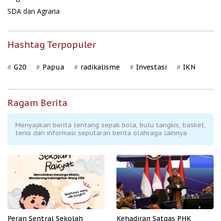
SDA dan Agraria
Hashtag Terpopuler
G20
Papua
radikalisme
Investasi
IKN
Ragam Berita
Menyajikan berita tentang sepak bola, bulu tangkis, basket,
tenis dan informasi seputaran berita olahraga lainnya
Peran Sentral Sekolah
Kehadiran Satgas PHK