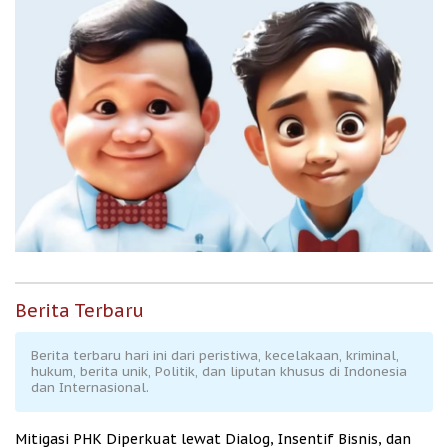
Berita Terbaru
Berita terbaru hari ini dari peristiwa, kecelakaan, kriminal,
hukum, berita unik, Politik, dan liputan khusus di Indonesia
dan Internasional.
Mitigasi PHK Diperkuat lewat Dialog, Insentif Bisnis, dan