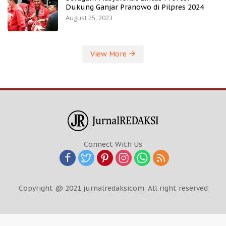
Dukung Ganjar Pranowo di Pilpres 2024
August 25, 2023
View More
Connect With Us
Copyright @ 2021 jurnalredaksicom. All right reserved