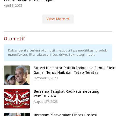
April 8, 2025
View More
Otomotif
Kabar berita terkini otomotif meliputi tips modifikasi produk
manufaktur, fitur aksesori, tes drive, teknologi mobil.
Survei Indikator Politik Indonesia Sebut Elekt
Ganjar Terus Naik dan Tetap Teratas
October 1, 2023
Bersama Tangkal Radikalisme Jelang
Pemilu 2024
August 27, 2023
Beragam Masyarakat Lintas Profesi