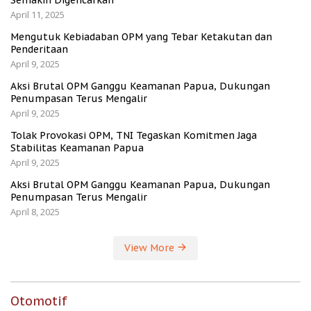
April 11, 2025
Mengutuk Kebiadaban OPM yang Tebar Ketakutan dan
Penderitaan
April 9, 2025
Aksi Brutal OPM Ganggu Keamanan Papua, Dukungan
Penumpasan Terus Mengalir
April 9, 2025
Tolak Provokasi OPM, TNI Tegaskan Komitmen Jaga
Stabilitas Keamanan Papua
April 9, 2025
Aksi Brutal OPM Ganggu Keamanan Papua, Dukungan
Penumpasan Terus Mengalir
April 8, 2025
View More
Otomotif