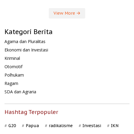
View More
Kategori Berita
Agama dan Pluralitas
Ekonomi dan Investasi
Kriminal
Otomotif
Polhukam
Ragam
SDA dan Agraria
Hashtag Terpopuler
G20
Papua
radikalisme
Investasi
IKN