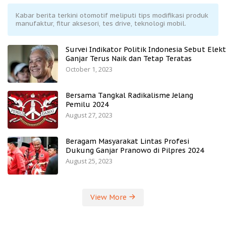
Kabar berita terkini otomotif meliputi tips modifikasi produk
manufaktur, fitur aksesori, tes drive, teknologi mobil.
Survei Indikator Politik Indonesia Sebut Elekt
Ganjar Terus Naik dan Tetap Teratas
October 1, 2023
Bersama Tangkal Radikalisme Jelang
Pemilu 2024
August 27, 2023
Beragam Masyarakat Lintas Profesi
Dukung Ganjar Pranowo di Pilpres 2024
August 25, 2023
View More