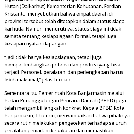
Hutan (Dalkarhut) Kementerian Kehutanan, Ferdian
Kristanto, menyebutkan bahwa empat daerah di
provinsi tersebut telah ditetapkan dalam status siaga
karhutla. Namun, menurutnya, status siaga ini tidak
semata tentang kesiapsiagaan formal, tetapi juga
kesiapan nyata di lapangan.
“Jadi tidak hanya kesiapsiagaan, tetapi juga
mempertimbangkan potensi dan prediksi yang bisa
terjadi. Personel, peralatan, dan perlengkapan harus
lebih maksimal,” jelas Ferdian.
Sementara itu, Pemerintah Kota Banjarmasin melalui
Badan Penanggulangan Bencana Daerah (BPBD) juga
telah mengambil langkah konkret. Kepala BPBD Kota
Banjarmasin, Thamrin, menyampaikan bahwa pihaknya
secara rutin melakukan pengecekan terhadap seluruh
peralatan pemadam kebakaran dan memastikan