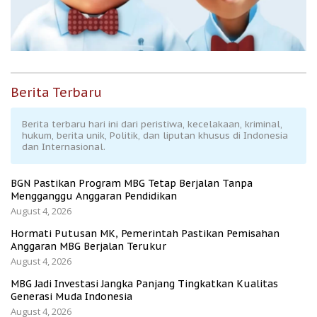
Berita Terbaru
Berita terbaru hari ini dari peristiwa, kecelakaan, kriminal,
hukum, berita unik, Politik, dan liputan khusus di Indonesia
dan Internasional.
BGN Pastikan Program MBG Tetap Berjalan Tanpa
Mengganggu Anggaran Pendidikan
August 4, 2026
Hormati Putusan MK, Pemerintah Pastikan Pemisahan
Anggaran MBG Berjalan Terukur
August 4, 2026
MBG Jadi Investasi Jangka Panjang Tingkatkan Kualitas
Generasi Muda Indonesia
August 4, 2026