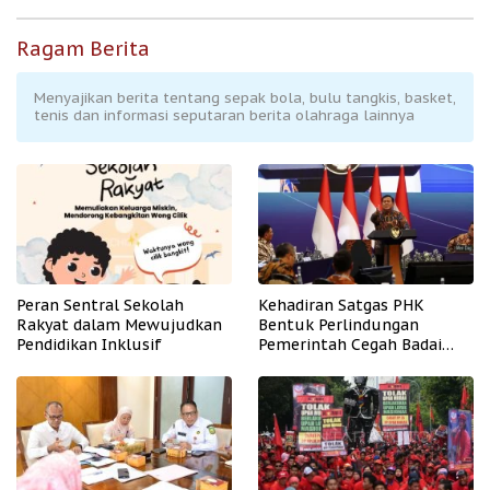
Ragam Berita
Menyajikan berita tentang sepak bola, bulu tangkis, basket,
tenis dan informasi seputaran berita olahraga lainnya
Peran Sentral Sekolah
Kehadiran Satgas PHK
Rakyat dalam Mewujudkan
Bentuk Perlindungan
Pendidikan Inklusif
Pemerintah Cegah Badai
PHK