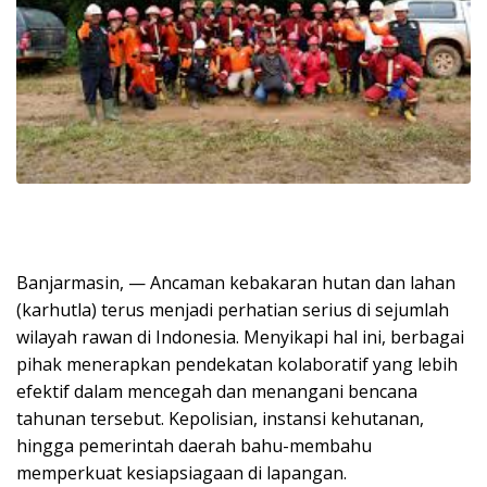
Banjarmasin, — Ancaman kebakaran hutan dan lahan
(karhutla) terus menjadi perhatian serius di sejumlah
wilayah rawan di Indonesia. Menyikapi hal ini, berbagai
pihak menerapkan pendekatan kolaboratif yang lebih
efektif dalam mencegah dan menangani bencana
tahunan tersebut. Kepolisian, instansi kehutanan,
hingga pemerintah daerah bahu-membahu
memperkuat kesiapsiagaan di lapangan.