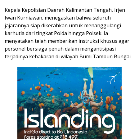
Kepala Kepolisian Daerah Kalimantan Tengah, Irjen
Iwan Kurniawan, menegaskan bahwa seluruh
jajarannya siap dikerahkan untuk menanggulangi
karhutla dari tingkat Polda hingga Polsek. Ia
menyatakan telah memberikan instruksi khusus agar
personel bersiaga penuh dalam mengantisipasi
terjadinya kebakaran di wilayah Bumi Tambun Bungai.