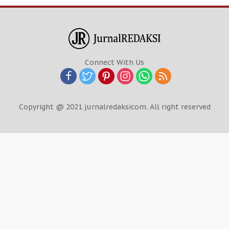
Connect With Us
Copyright @ 2021 jurnalredaksicom. All right reserved